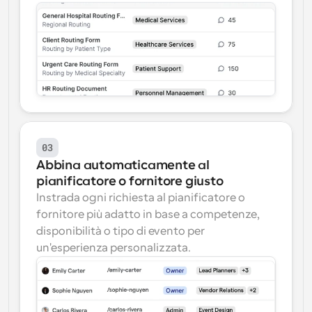
03
Abbina automaticamente al 
pianificatore o fornitore giusto
Instrada ogni richiesta al pianificatore o 
fornitore più adatto in base a competenze, 
disponibilità o tipo di evento per 
un'esperienza personalizzata.