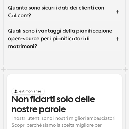
Quanto sono sicuri i dati dei clienti con 
Cal.com?
Quali sono i vantaggi della pianificazione 
open-source per i pianificatori di 
matrimoni?
Testimonianze
Non fidarti solo delle 
nostre parole
I nostri utenti sono i nostri migliori ambasciatori. 
Scopri perché siamo la scelta migliore per 