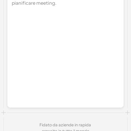
pianificare meeting.
Fidato da aziende in rapida 