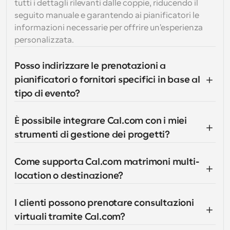
tutti i dettagli rilevanti dalle coppie, riducendo il 
seguito manuale e garantendo ai pianificatori le 
informazioni necessarie per offrire un'esperienza 
personalizzata.
Posso indirizzare le prenotazioni a 
pianificatori o fornitori specifici in base al 
tipo di evento?
È possibile integrare Cal.com con i miei 
strumenti di gestione dei progetti?
Come supporta Cal.com matrimoni multi-
location o destinazione?
I clienti possono prenotare consultazioni 
virtuali tramite Cal.com?