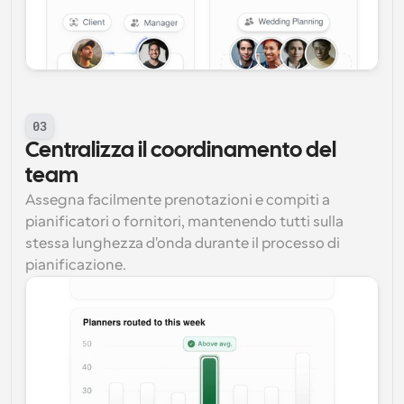
03
Centralizza il coordinamento del 
team
Assegna facilmente prenotazioni e compiti a 
pianificatori o fornitori, mantenendo tutti sulla 
stessa lunghezza d'onda durante il processo di 
pianificazione.