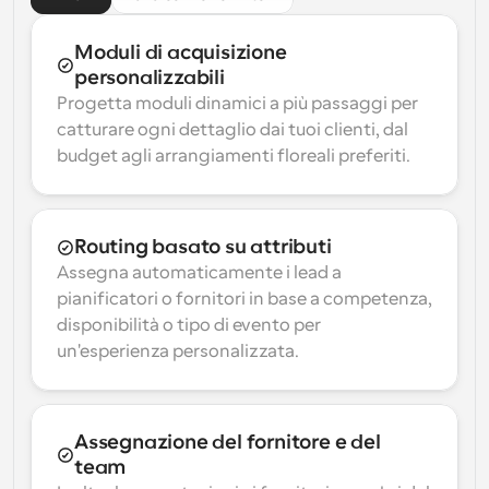
Moduli di acquisizione 
personalizzabili
Progetta moduli dinamici a più passaggi per 
catturare ogni dettaglio dai tuoi clienti, dal 
budget agli arrangiamenti floreali preferiti.
Routing basato su attributi
Assegna automaticamente i lead a 
pianificatori o fornitori in base a competenza, 
disponibilità o tipo di evento per 
un'esperienza personalizzata.
Assegnazione del fornitore e del 
team