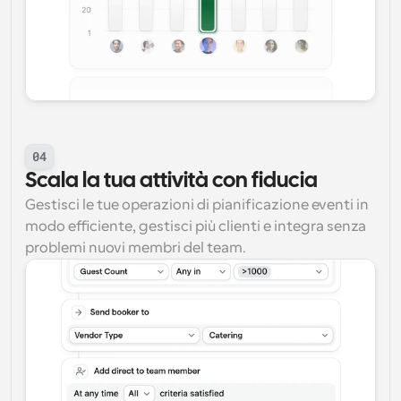
04
Scala la tua attività con fiducia
Gestisci le tue operazioni di pianificazione eventi in 
modo efficiente, gestisci più clienti e integra senza 
problemi nuovi membri del team.