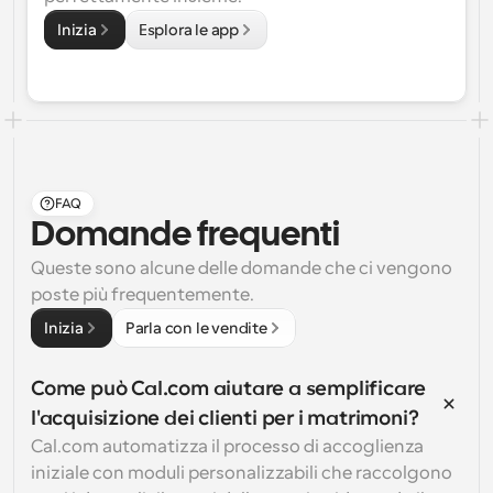
Inizia
Esplora le app
FAQ
Domande frequenti
Queste sono alcune delle domande che ci vengono 
poste più frequentemente.
Inizia
Parla con le vendite
Come può Cal.com aiutare a semplificare 
l'acquisizione dei clienti per i matrimoni?
Cal.com automatizza il processo di accoglienza 
iniziale con moduli personalizzabili che raccolgono 