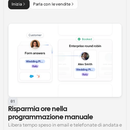
Inizia
Parla con le vendite
01
Risparmia ore nella 
programmazione manuale
Libera tempo speso in email e telefonate di andata e 