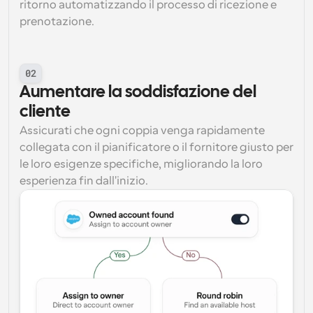
ritorno automatizzando il processo di ricezione e 
prenotazione.
02
Aumentare la soddisfazione del 
cliente
Assicurati che ogni coppia venga rapidamente 
collegata con il pianificatore o il fornitore giusto per 
le loro esigenze specifiche, migliorando la loro 
esperienza fin dall'inizio.