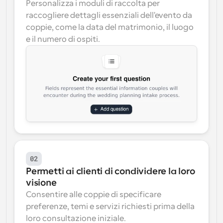
Personalizza i moduli di raccolta per 
raccogliere dettagli essenziali dell'evento da 
coppie, come la data del matrimonio, il luogo 
e il numero di ospiti.
02
Permetti ai clienti di condividere la loro 
visione
Consentire alle coppie di specificare 
preferenze, temi e servizi richiesti prima della 
loro consultazione iniziale.