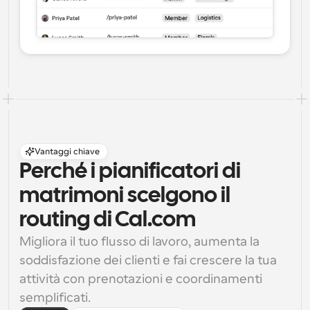
Vantaggi chiave
Perché i pianificatori di 
matrimoni scelgono il 
routing di Cal.com
Migliora il tuo flusso di lavoro, aumenta la 
soddisfazione dei clienti e fai crescere la tua 
attività con prenotazioni e coordinamenti 
semplificati.