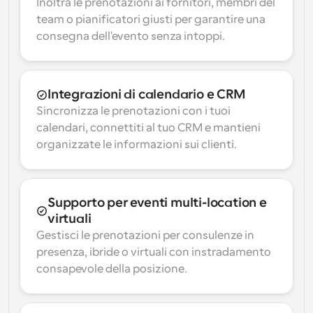
Inoltra le prenotazioni ai fornitori, membri del 
team o pianificatori giusti per garantire una 
consegna dell'evento senza intoppi.
Integrazioni di calendario e CRM
Sincronizza le prenotazioni con i tuoi 
calendari, connettiti al tuo CRM e mantieni 
organizzate le informazioni sui clienti.
Supporto per eventi multi-location e 
virtuali
Gestisci le prenotazioni per consulenze in 
presenza, ibride o virtuali con instradamento 
consapevole della posizione.