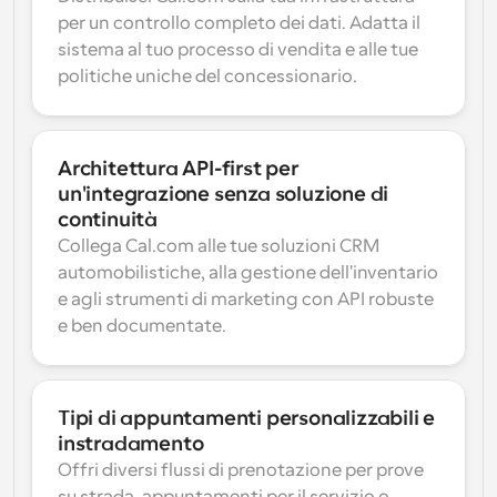
per un controllo completo dei dati. Adatta il 
sistema al tuo processo di vendita e alle tue 
politiche uniche del concessionario.
Architettura API-first per 
un'integrazione senza soluzione di 
continuità
Collega Cal.com alle tue soluzioni CRM 
automobilistiche, alla gestione dell'inventario 
e agli strumenti di marketing con API robuste 
e ben documentate.
Tipi di appuntamenti personalizzabili e 
instradamento
Offri diversi flussi di prenotazione per prove 