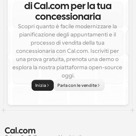
di Cal.com per la tua
concessionaria
Scopri quanto è facile modernizzare la 
pianificazione degli appuntamenti e il 
processo di vendita della tua 
concessionaria con Cal.com. Iscriviti per 
una prova gratuita, prenota una demo o 
esplora la nostra piattaforma open-source 
oggi.
Inizia
Parla con le vendite