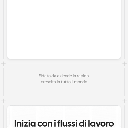
Fidato da aziende in rapida 
crescita in tutto il mondo
Inizia con i flussi di lavoro