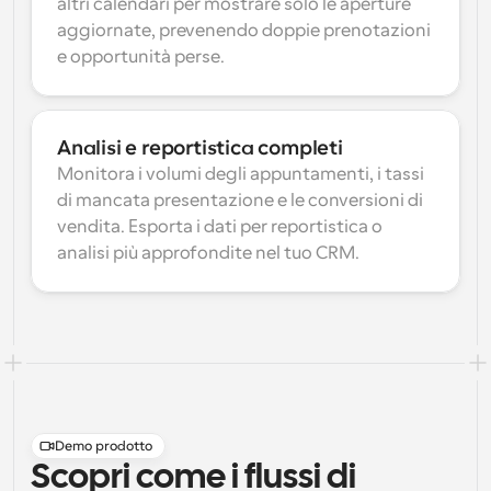
altri calendari per mostrare solo le aperture 
aggiornate, prevenendo doppie prenotazioni 
e opportunità perse.
Analisi e reportistica completi
Monitora i volumi degli appuntamenti, i tassi 
di mancata presentazione e le conversioni di 
vendita. Esporta i dati per reportistica o 
analisi più approfondite nel tuo CRM.
Demo prodotto
Scopri come i flussi di