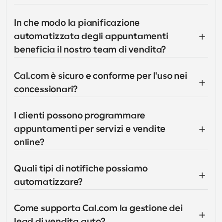
In che modo la pianificazione 
automatizzata degli appuntamenti 
beneficia il nostro team di vendita?
Cal.com è sicuro e conforme per l'uso nei 
concessionari?
I clienti possono programmare 
appuntamenti per servizi e vendite 
online?
Quali tipi di notifiche possiamo 
automatizzare?
Come supporta Cal.com la gestione dei 
lead di vendita auto?