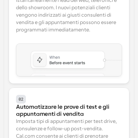
istantaneamente i lead del web, telefonici e 
dello showroom. I nuovi potenziali clienti 
vengono indirizzati ai giusti consulenti di 
vendita e gli appuntamenti possono essere 
programmati immediatamente.
02
Automatizzare le prove di test e gli 
appuntamenti di vendita
Imposta tipi di appuntamenti per test drive, 
consulenze e follow-up post-vendita. 
Cal.com consente ai clienti di prenotare 