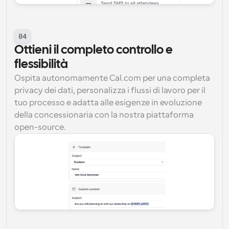
04
Ottieni il completo controllo e 
flessibilità
Ospita autonomamente Cal.com per una completa 
privacy dei dati, personalizza i flussi di lavoro per il 
tuo processo e adatta alle esigenze in evoluzione 
della concessionaria con la nostra piattaforma 
open-source.