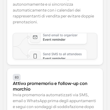
autonomamente e si sincronizza 
automaticamente con i calendari dei 
rappresentanti di vendita per evitare doppie 
prenotazioni.
03
Attiva promemoria e follow-up con 
marchio
Invia promemoria automatizzati via SMS, 
email o WhatsApp prima degli appuntamenti 
e segui con sondaggi di soddisfazione dopo 