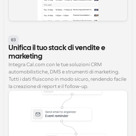
03
Unifica il tuo stack di vendite e 
marketing
Integra Cal.com con le tue soluzioni CRM 
automobilistiche, DMS e strumenti di marketing. 
Tutti i dati fluiscono in modo sicuro, rendendo facile 
la creazione di report e il follow-up.