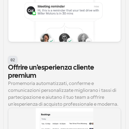
02
Offrire un'esperienza cliente 
premium
Promemoria automatizzati, conferme e 
comunicazioni personalizzate migliorano i tassi di 
partecipazione e aiutano il tuo team a offrire 
un'esperienza di acquisto professionale e moderna.