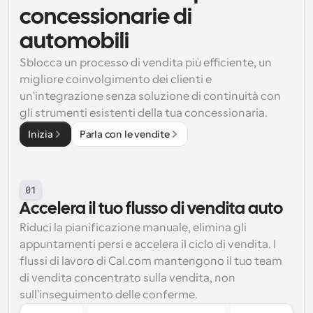
concessionarie di 
automobili
Sblocca un processo di vendita più efficiente, un 
migliore coinvolgimento dei clienti e 
un'integrazione senza soluzione di continuità con 
gli strumenti esistenti della tua concessionaria.
Inizia
Parla con le vendite
01
Accelera il tuo flusso di vendita auto
Riduci la pianificazione manuale, elimina gli 
appuntamenti persi e accelera il ciclo di vendita. I 
flussi di lavoro di Cal.com mantengono il tuo team 
di vendita concentrato sulla vendita, non 
sull'inseguimento delle conferme.