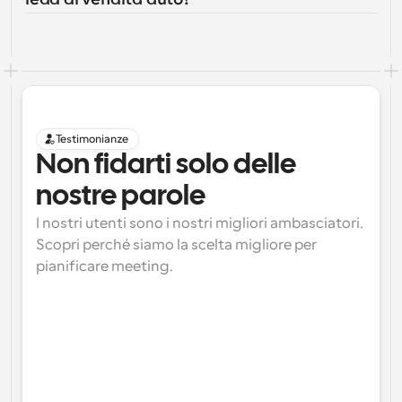
Testimonianze
Non fidarti solo delle 
nostre parole
I nostri utenti sono i nostri migliori ambasciatori. 
Scopri perché siamo la scelta migliore per 
pianificare meeting.