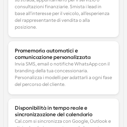
su strada, appuntamenti per il servizio o 
consultazioni finanziarie. Smista i lead in 
base all'interesse per il veicolo, all'esperienza 
del rappresentante di vendita o alla 
posizione.
Promemoria automatici e 
comunicazione personalizzata
Invia SMS, email o notifiche WhatsApp con il 
branding della tua concessionaria. 
Personalizza i modelli per adattarli a ogni fase 
del percorso del cliente.
Disponibilità in tempo reale e 
sincronizzazione del calendario
Cal.com si sincronizza con Google, Outlook e 