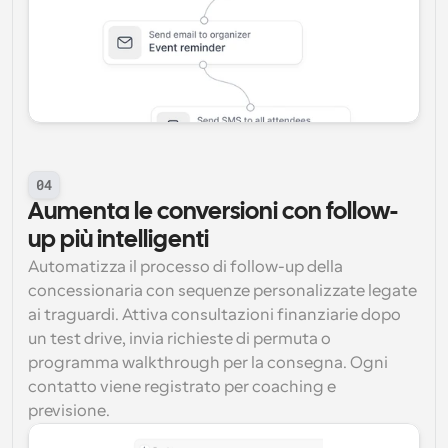
04
Aumenta le conversioni con follow-
up più intelligenti
Automatizza il processo di follow-up della 
concessionaria con sequenze personalizzate legate 
ai traguardi. Attiva consultazioni finanziarie dopo 
un test drive, invia richieste di permuta o 
programma walkthrough per la consegna. Ogni 
contatto viene registrato per coaching e 
previsione.