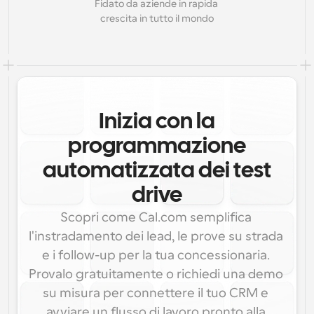
Fidato da aziende in rapida 
crescita in tutto il mondo
Inizia con la
programmazione
automatizzata dei test
drive
Scopri come Cal.com semplifica 
l'instradamento dei lead, le prove su strada 
e i follow-up per la tua concessionaria. 
Provalo gratuitamente o richiedi una demo 
su misura per connettere il tuo CRM e 
avviare un flusso di lavoro pronto alla 