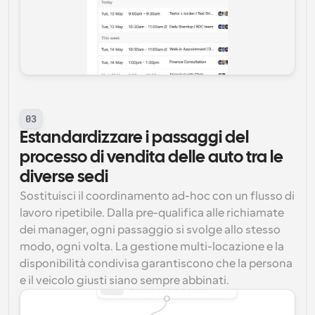
03
Estandardizzare i passaggi del 
processo di vendita delle auto tra le 
diverse sedi
Sostituisci il coordinamento ad-hoc con un flusso di 
lavoro ripetibile. Dalla pre-qualifica alle richiamate 
dei manager, ogni passaggio si svolge allo stesso 
modo, ogni volta. La gestione multi-locazione e la 
disponibilità condivisa garantiscono che la persona 
e il veicolo giusti siano sempre abbinati.