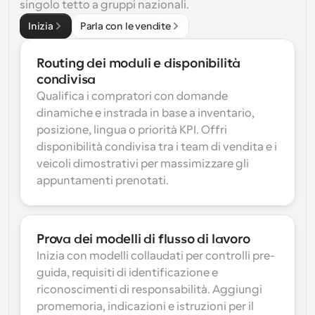
singolo tetto a gruppi nazionali.
Inizia
Parla con le vendite
Routing dei moduli e disponibilità 
condivisa
Qualifica i compratori con domande 
dinamiche e instrada in base a inventario, 
posizione, lingua o priorità KPI. Offri 
disponibilità condivisa tra i team di vendita e i 
veicoli dimostrativi per massimizzare gli 
appuntamenti prenotati.
Prova dei modelli di flusso di lavoro
Inizia con modelli collaudati per controlli pre-
guida, requisiti di identificazione e 
riconoscimenti di responsabilità. Aggiungi 
promemoria, indicazioni e istruzioni per il 