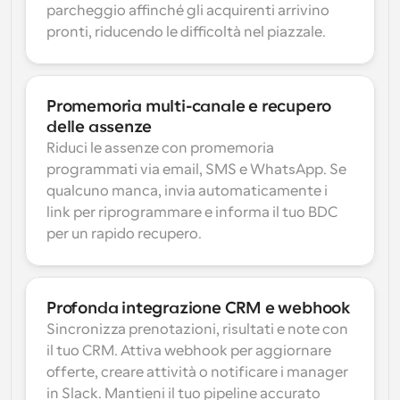
parcheggio affinché gli acquirenti arrivino 
pronti, riducendo le difficoltà nel piazzale.
Promemoria multi-canale e recupero 
delle assenze
Riduci le assenze con promemoria 
programmati via email, SMS e WhatsApp. Se 
qualcuno manca, invia automaticamente i 
link per riprogrammare e informa il tuo BDC 
per un rapido recupero.
Profonda integrazione CRM e webhook
Sincronizza prenotazioni, risultati e note con 
il tuo CRM. Attiva webhook per aggiornare 
offerte, creare attività o notificare i manager 
in Slack. Mantieni il tuo pipeline accurato 