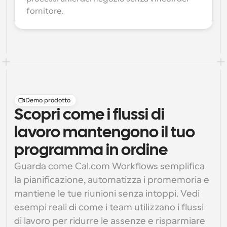
fornitore.
Demo prodotto
Scopri come i flussi di
lavoro mantengono il tuo
programma in ordine
Guarda come Cal.com Workflows semplifica 
la pianificazione, automatizza i promemoria e 
mantiene le tue riunioni senza intoppi. Vedi 
esempi reali di come i team utilizzano i flussi 
di lavoro per ridurre le assenze e risparmiare 