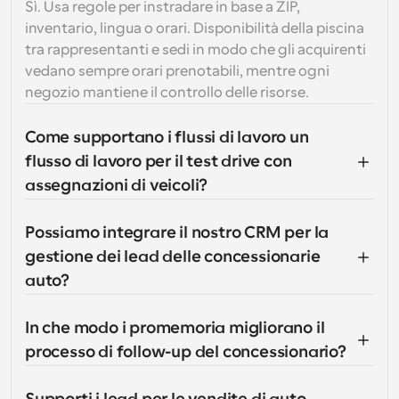
Sì. Usa regole per instradare in base a ZIP, 
inventario, lingua o orari. Disponibilità della piscina 
tra rappresentanti e sedi in modo che gli acquirenti 
vedano sempre orari prenotabili, mentre ogni 
negozio mantiene il controllo delle risorse.
Come supportano i flussi di lavoro un 
flusso di lavoro per il test drive con 
assegnazioni di veicoli?
Possiamo integrare il nostro CRM per la 
gestione dei lead delle concessionarie 
auto?
In che modo i promemoria migliorano il 
processo di follow-up del concessionario?