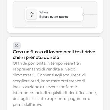
02
Crea un flusso di lavoro per il test drive 
che si prenota da solo
Offri disponibilità in tempo reale tra i 
rappresentanti di vendita e i veicoli 
dimostrativi. Consenti agli acquirenti di 
scegliere orari, impostare preferenze di 
localizzazione e ricevere conferme 
istantanee. Includi requisiti di identificazione, 
dettagli sull'usato e opzioni di pagamento 
prima dell'arrivo.