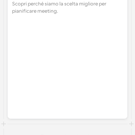
Scopri perché siamo la scelta migliore per 
pianificare meeting.