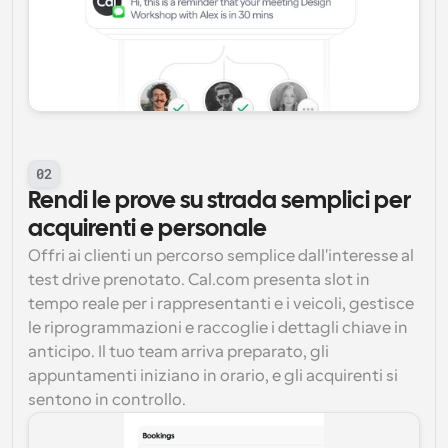
02
Rendi le prove su strada semplici per 
acquirenti e personale
Offri ai clienti un percorso semplice dall'interesse al 
test drive prenotato. Cal.com presenta slot in 
tempo reale per i rappresentanti e i veicoli, gestisce 
le riprogrammazioni e raccoglie i dettagli chiave in 
anticipo. Il tuo team arriva preparato, gli 
appuntamenti iniziano in orario, e gli acquirenti si 
sentono in controllo.