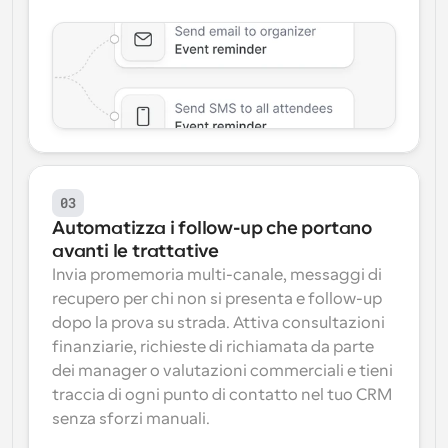
03
Automatizza i follow-up che portano 
avanti le trattative
Invia promemoria multi-canale, messaggi di 
recupero per chi non si presenta e follow-up 
dopo la prova su strada. Attiva consultazioni 
finanziarie, richieste di richiamata da parte 
dei manager o valutazioni commerciali e tieni 
traccia di ogni punto di contatto nel tuo CRM 
senza sforzi manuali.