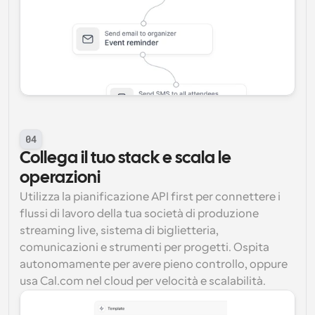
04
Collega il tuo stack e scala le 
operazioni
Utilizza la pianificazione API first per connettere i 
flussi di lavoro della tua società di produzione 
streaming live, sistema di biglietteria, 
comunicazioni e strumenti per progetti. Ospita 
autonomamente per avere pieno controllo, oppure 
usa Cal.com nel cloud per velocità e scalabilità.