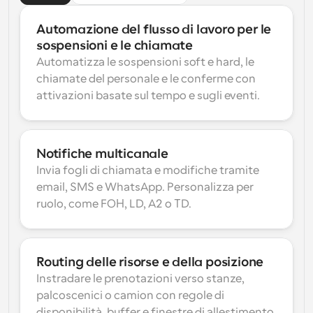
Automazione del flusso di lavoro per le 
sospensioni e le chiamate
Automatizza le sospensioni soft e hard, le 
chiamate del personale e le conferme con 
attivazioni basate sul tempo e sugli eventi.
Notifiche multicanale
Invia fogli di chiamata e modifiche tramite 
email, SMS e WhatsApp. Personalizza per 
ruolo, come FOH, LD, A2 o TD.
Routing delle risorse e della posizione
Instradare le prenotazioni verso stanze, 
palcoscenici o camion con regole di 
disponibilità, buffer e finestre di allestimento 