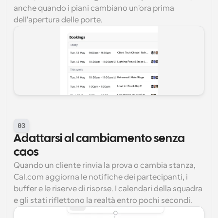
anche quando i piani cambiano un'ora prima 
dell'apertura delle porte.
03
Adattarsi al cambiamento senza 
caos
Quando un cliente rinvia la prova o cambia stanza, 
Cal.com aggiorna le notifiche dei partecipanti, i 
buffer e le riserve di risorse. I calendari della squadra 
e gli stati riflettono la realtà entro pochi secondi.