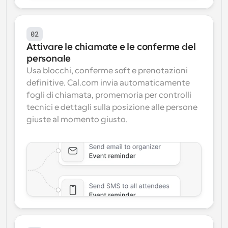
02
Attivare le chiamate e le conferme del 
personale
Usa blocchi, conferme soft e prenotazioni 
definitive. Cal.com invia automaticamente 
fogli di chiamata, promemoria per controlli 
tecnici e dettagli sulla posizione alle persone 
giuste al momento giusto.