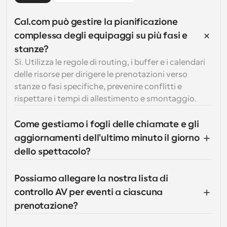
Cal.com può gestire la pianificazione 
complessa degli equipaggi su più fasi e 
stanze?
Sì. Utilizza le regole di routing, i buffer e i calendari 
delle risorse per dirigere le prenotazioni verso 
stanze o fasi specifiche, prevenire conflitti e 
rispettare i tempi di allestimento e smontaggio.
Come gestiamo i fogli delle chiamate e gli 
aggiornamenti dell'ultimo minuto il giorno 
dello spettacolo?
Possiamo allegare la nostra lista di 
controllo AV per eventi a ciascuna 
prenotazione?