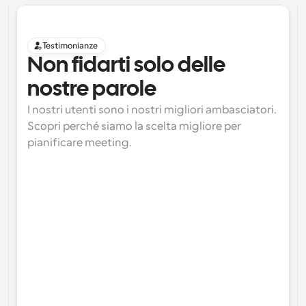
Testimonianze
Non fidarti solo delle 
nostre parole
I nostri utenti sono i nostri migliori ambasciatori. 
Scopri perché siamo la scelta migliore per 
pianificare meeting.