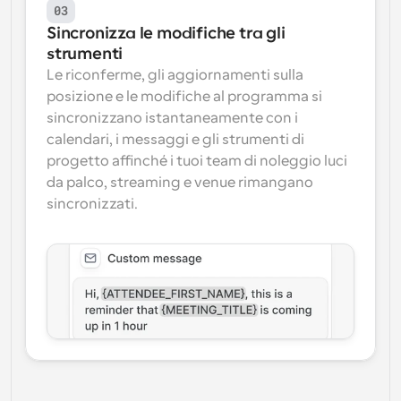
03
Sincronizza le modifiche tra gli 
strumenti
Le riconferme, gli aggiornamenti sulla 
posizione e le modifiche al programma si 
sincronizzano istantaneamente con i 
calendari, i messaggi e gli strumenti di 
progetto affinché i tuoi team di noleggio luci 
da palco, streaming e venue rimangano 
sincronizzati.