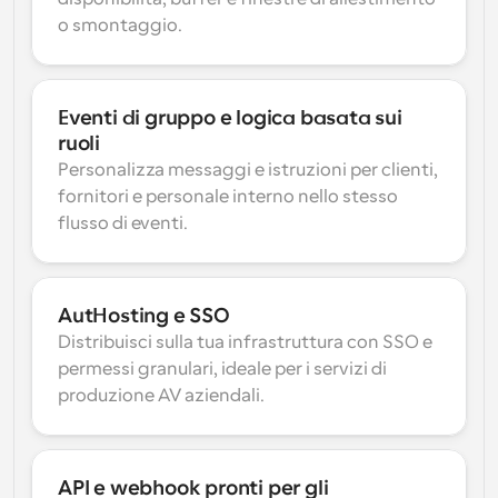
o smontaggio.
Eventi di gruppo e logica basata sui 
ruoli
Personalizza messaggi e istruzioni per clienti, 
fornitori e personale interno nello stesso 
flusso di eventi.
AutHosting e SSO
Distribuisci sulla tua infrastruttura con SSO e 
permessi granulari, ideale per i servizi di 
produzione AV aziendali.
API e webhook pronti per gli 