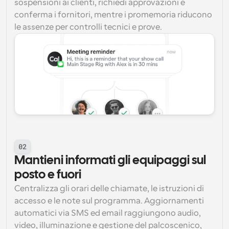
sospensioni ai clienti, richiedi approvazioni e 
conferma i fornitori, mentre i promemoria riducono 
le assenze per controlli tecnici e prove.
02
Mantieni informati gli equipaggi sul 
posto e fuori
Centralizza gli orari delle chiamate, le istruzioni di 
accesso e le note sul programma. Aggiornamenti 
automatici via SMS ed email raggiungono audio, 
video, illuminazione e gestione del palcoscenico, 