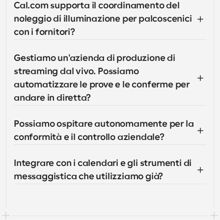
Cal.com supporta il coordinamento del 
noleggio di illuminazione per palcoscenici 
con i fornitori?
Gestiamo un'azienda di produzione di 
streaming dal vivo. Possiamo 
automatizzare le prove e le conferme per 
andare in diretta?
Possiamo ospitare autonomamente per la 
conformità e il controllo aziendale?
Integrare con i calendari e gli strumenti di 
messaggistica che utilizziamo già?