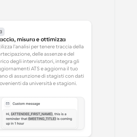
3
accia, misura e ottimizza
ilizza l'analisi per tenere traccia della 
rtecipazione, delle assenze e del 
rico degli intervistatori, integra gli 
giornamenti ATS e aggiorna il tuo 
ano di assunzione di stagisti con dati 
ovenienti da università e stagioni.