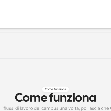
Come funziona
Come funziona
i flussi di lavoro del campus una volta, poi lascia che