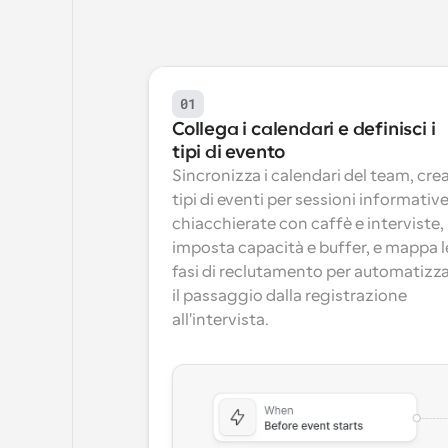
01
Collega i calendari e definisci i 
tipi di evento
Sincronizza i calendari del team, crea
tipi di eventi per sessioni informative,
chiacchierate con caffè e interviste, 
imposta capacità e buffer, e mappa le
fasi di reclutamento per automatizza
il passaggio dalla registrazione 
all'intervista.