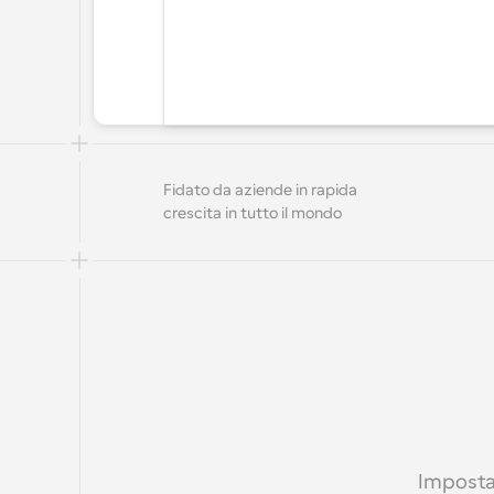
Fidato da aziende in rapida 
crescita in tutto il mondo
Imposta 