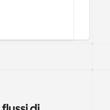
ussi di 