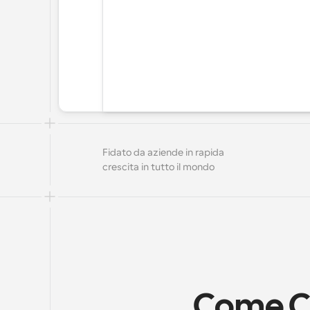
Fidato da aziende in rapida 
crescita in tutto il mondo
Come Cal