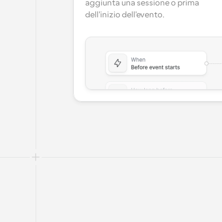
aggiunta una sessione o prima 
dell'inizio dell'evento.