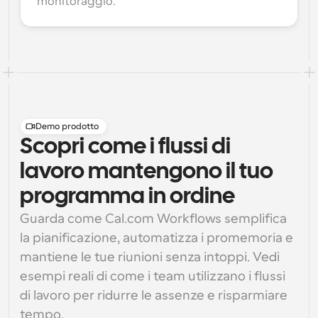
monitoraggio.
Demo prodotto
Scopri come i flussi di
lavoro mantengono il tuo
programma in ordine
Guarda come Cal.com Workflows semplifica 
la pianificazione, automatizza i promemoria e 
mantiene le tue riunioni senza intoppi. Vedi 
esempi reali di come i team utilizzano i flussi 
di lavoro per ridurre le assenze e risparmiare 
tempo.