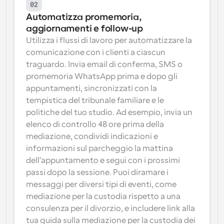
02
Automatizza promemoria, 
aggiornamenti e follow-up
Utilizza i flussi di lavoro per automatizzare la 
comunicazione con i clienti a ciascun 
traguardo. Invia email di conferma, SMS o 
promemoria WhatsApp prima e dopo gli 
appuntamenti, sincronizzati con la 
tempistica del tribunale familiare e le 
politiche del tuo studio. Ad esempio, invia un 
elenco di controllo 48 ore prima della 
mediazione, condividi indicazioni e 
informazioni sul parcheggio la mattina 
dell'appuntamento e segui con i prossimi 
passi dopo la sessione. Puoi diramare i 
messaggi per diversi tipi di eventi, come 
mediazione per la custodia rispetto a una 
consulenza per il divorzio, e includere link alla 
tua guida sulla mediazione per la custodia dei 