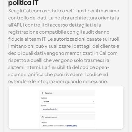
politica IT
Scegli Cal.com ospitato o self-host per il massimo 
controllo dei dati. La nostra architettura orientata 
all'API, i controlli di accesso dettagliati e la 
registrazione compatibile con gli audit danno 
fiducia ai team IT. Le autorizzazioni basate sui ruoli 
limitano chi può visualizzare i dettagli del cliente e 
decidi quali dati vengono memorizzati in Cal.com 
rispetto a quelli che vengono solo trasmessi ai 
sistemi interni. La flessibilità del codice open-
source significa che puoi rivedere il codice ed 
estendere le integrazioni quando necessario.