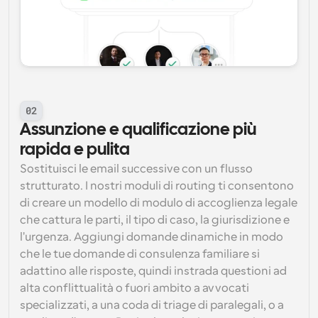
02
Assunzione e qualificazione più 
rapida e pulita
Sostituisci le email successive con un flusso 
strutturato. I nostri moduli di routing ti consentono 
di creare un modello di modulo di accoglienza legale 
che cattura le parti, il tipo di caso, la giurisdizione e 
l'urgenza. Aggiungi domande dinamiche in modo 
che le tue domande di consulenza familiare si 
adattino alle risposte, quindi instrada questioni ad 
alta conflittualità o fuori ambito a avvocati 
specializzati, a una coda di triage di paralegali, o a 