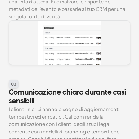
una lista d'attesa. Puoi salvare le risposte nei 
metadati dell'evento e passarle al tuo CRM per una 
singola fonte di verità.
03
Comunicazione chiara durante casi 
sensibili
I clienti in crisi hanno bisogno di aggiornamenti 
tempestivi ed empatici. Cal.com rende la 
comunicazione con i clienti degli studi legali 
coerente con modelli di branding e tempistiche 