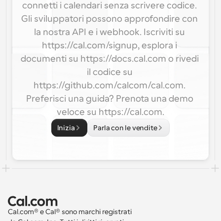
connetti i calendari senza scrivere codice. 
Gli sviluppatori possono approfondire con 
la nostra API e i webhook. Iscriviti su 
https://cal.com/signup, esplora i 
documenti su https://docs.cal.com o rivedi 
il codice su 
https://github.com/calcom/cal.com. 
Preferisci una guida? Prenota una demo 
veloce su https://cal.com.
Inizia
Parla con le vendite
Cal.com® e Cal® sono marchi registrati 