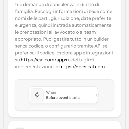
tue domande di consulenza in diritto di 
famiglia. Raccogli informazioni di base come 
nomi delle parti, giurisdizione, date preferite 
e urgenza, quindi instrada automaticamente 
le prenotazioni all'avvocato o al team 
appropriato. Puoi gestire tutto in un builder 
senza codice, o configurarlo tramite API se 
preferisci il codice. Esplora app e integrazioni 
su 
https://cal.com/apps
 e dettagli di 
implementazione in 
https://docs.cal.com
.