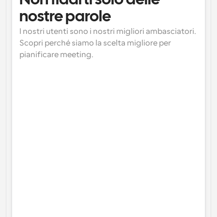
Non fidarti solo delle 
nostre parole
I nostri utenti sono i nostri migliori ambasciatori. 
Scopri perché siamo la scelta migliore per 
pianificare meeting.