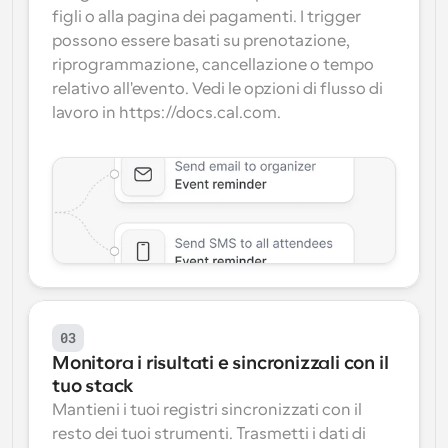
figli o alla pagina dei pagamenti. I trigger 
possono essere basati su prenotazione, 
riprogrammazione, cancellazione o tempo 
relativo all'evento. Vedi le opzioni di flusso di 
lavoro in https://docs.cal.com.
03
Monitora i risultati e sincronizzali con il 
tuo stack
Mantieni i tuoi registri sincronizzati con il 
resto dei tuoi strumenti. Trasmetti i dati di 