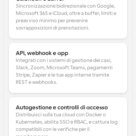
Sincronizzazione bidirezionale con Google, 
Microsoft 365 e iCloud, oltre a buffer, limiti e 
preavviso minimo per prevenire 
sovrapposizioni di prenotazioni.
API, webhook e app
Integrati con i sistemi di gestione dei casi, 
Slack, Zoom, Microsoft Teams, pagamenti 
Stripe, Zapier e le tue app interne tramite 
REST e webhooks.
Autogestione e controlli di accesso
Distribuisci sulla tua cloud con Docker o 
Kubernetes, abilita SSO e RBAC, e cattura log 
compatibili con le verifiche per il 