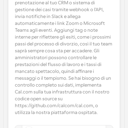
prenotazione al tuo CRM o sistema di 
gestione dei casi tramite webhook o l'API, 
invia notifiche in Slack e allega 
automaticamente i link Zoom o Microsoft 
Teams agli eventi. Aggiungi tag o note 
interne per riflettere gli esiti, come i prossimi 
passi del processo di divorzio, così il tuo team 
saprà sempre cosa sta per accadere. Gli 
amministratori possono controllare le 
prestazioni del flusso di lavoro e i tassi di 
mancato spettacolo, quindi affinare i 
messaggi o il tempismo. Se hai bisogno di un 
controllo completo sui dati, implementa 
Cal.com sulla tua infrastruttura con il nostro 
codice open source su 
https://github.com/calcom/cal.com, o 
utilizza la nostra piattaforma ospitata.