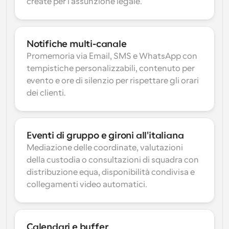
create per l'assunzione legale.
Notifiche multi-canale
Promemoria via Email, SMS e WhatsApp con 
tempistiche personalizzabili, contenuto per 
evento e ore di silenzio per rispettare gli orari 
dei clienti.
Eventi di gruppo e gironi all'italiana
Mediazione delle coordinate, valutazioni 
della custodia o consultazioni di squadra con 
distribuzione equa, disponibilità condivisa e 
collegamenti video automatici.
Calendari e buffer