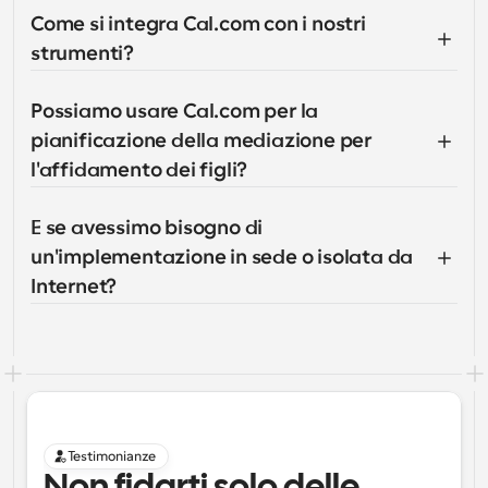
Come si integra Cal.com con i nostri 
strumenti?
Possiamo usare Cal.com per la 
pianificazione della mediazione per 
l'affidamento dei figli?
E se avessimo bisogno di 
un'implementazione in sede o isolata da 
Internet?
Testimonianze