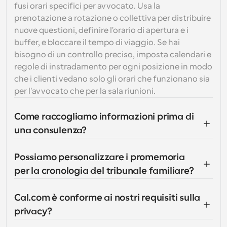
fusi orari specifici per avvocato. Usa la 
prenotazione a rotazione o collettiva per distribuire 
nuove questioni, definire l'orario di apertura e i 
buffer, e bloccare il tempo di viaggio. Se hai 
bisogno di un controllo preciso, imposta calendari e 
regole di instradamento per ogni posizione in modo 
che i clienti vedano solo gli orari che funzionano sia 
per l'avvocato che per la sala riunioni.
Come raccogliamo informazioni prima di 
una consulenza?
Possiamo personalizzare i promemoria 
per la cronologia del tribunale familiare?
Cal.com è conforme ai nostri requisiti sulla 
privacy?