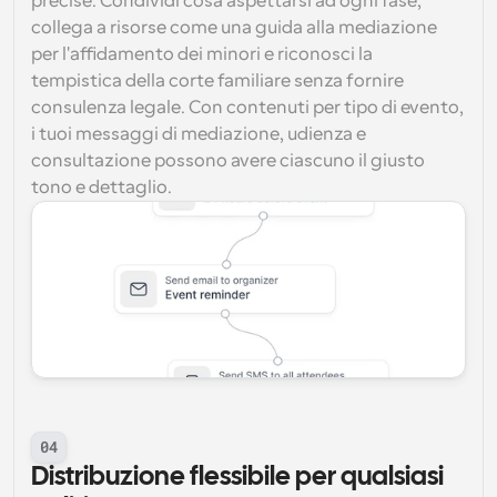
precise. Condividi cosa aspettarsi ad ogni fase, 
collega a risorse come una guida alla mediazione 
per l'affidamento dei minori e riconosci la 
tempistica della corte familiare senza fornire 
consulenza legale. Con contenuti per tipo di evento, 
i tuoi messaggi di mediazione, udienza e 
consultazione possono avere ciascuno il giusto 
tono e dettaglio.
04
Distribuzione flessibile per qualsiasi 