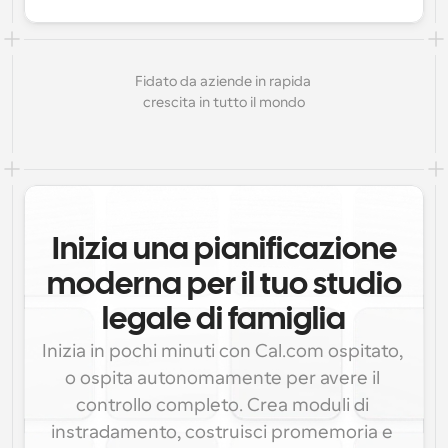
Fidato da aziende in rapida 
crescita in tutto il mondo
Inizia una pianificazione
moderna per il tuo studio
legale di famiglia
Inizia in pochi minuti con Cal.com ospitato, 
o ospita autonomamente per avere il 
controllo completo. Crea moduli di 
instradamento, costruisci promemoria e 