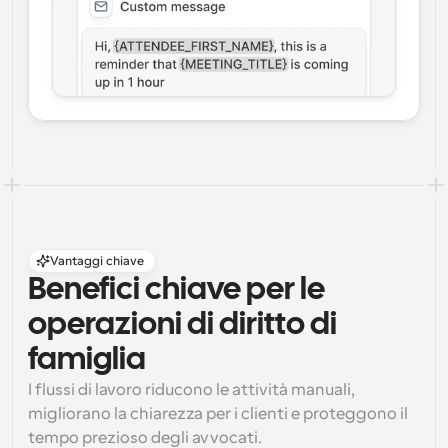
Vantaggi chiave
Benefici chiave per le 
operazioni di diritto di 
famiglia
I flussi di lavoro riducono le attività manuali, 
migliorano la chiarezza per i clienti e proteggono il 
tempo prezioso degli avvocati.