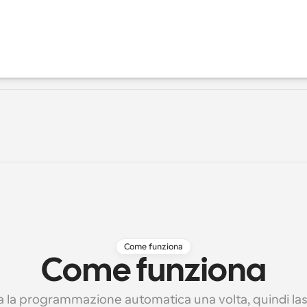
Come funziona
Come funziona
 la programmazione automatica una volta, quindi las