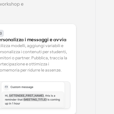
workshop e 
3
ersonalizza i messaggi e avvia
ilizza modelli, aggiungi variabili e 
rsonalizza i contenuti per studenti, 
nitori o partner. Pubblica, traccia la 
rtecipazione e ottimizza i 
omemoria per ridurre le assenze.