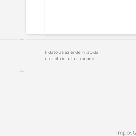
Fidato da aziende in rapida 
crescita in tutto il mondo
Imposta