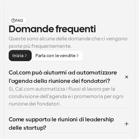
FAQ
Domande frequenti
Queste sono alcune delle domande che ci vengono 
poste più frequentemente.
Inizia
Parla con le vendite
Cal.com può aiutarmi ad automatizzare 
l'agenda della riunione dei fondatori?
Sì, Cal.com automatizza i flussi di lavoro per la 
condivisione dell'agenda e i promemoria per ogni 
riunione dei fondatori.
Come supporta le riunioni di leadership 
delle startup?