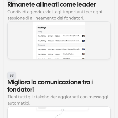
Rimanete allineati come leader
Condividi agende e dettagli importanti per ogni 
sessione di allineamento dei fondatori.
03
Migliora la comunicazione tra i 
fondatori
Tieni tutti gli stakeholder aggiornati con messaggi 
automatici.