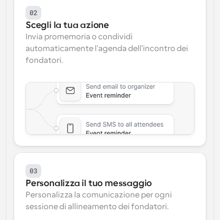
02
Scegli la tua azione
Invia promemoria o condividi 
automaticamente l'agenda dell'incontro dei 
fondatori.
03
Personalizza il tuo messaggio
Personalizza la comunicazione per ogni 
sessione di allineamento dei fondatori.