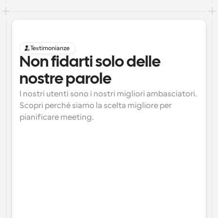
Testimonianze
Non fidarti solo delle 
nostre parole
I nostri utenti sono i nostri migliori ambasciatori. 
Scopri perché siamo la scelta migliore per 
pianificare meeting.