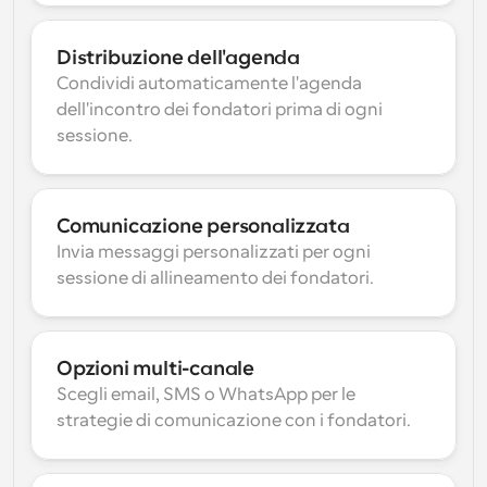
Distribuzione dell'agenda
Condividi automaticamente l'agenda 
dell'incontro dei fondatori prima di ogni 
sessione.
Comunicazione personalizzata
Invia messaggi personalizzati per ogni 
sessione di allineamento dei fondatori.
Opzioni multi-canale
Scegli email, SMS o WhatsApp per le 
strategie di comunicazione con i fondatori.