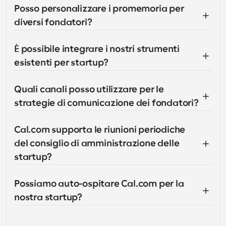
Posso personalizzare i promemoria per 
diversi fondatori?
È possibile integrare i nostri strumenti 
esistenti per startup?
Quali canali posso utilizzare per le 
strategie di comunicazione dei fondatori?
Cal.com supporta le riunioni periodiche 
del consiglio di amministrazione delle 
startup?
Possiamo auto-ospitare Cal.com per la 
nostra startup?