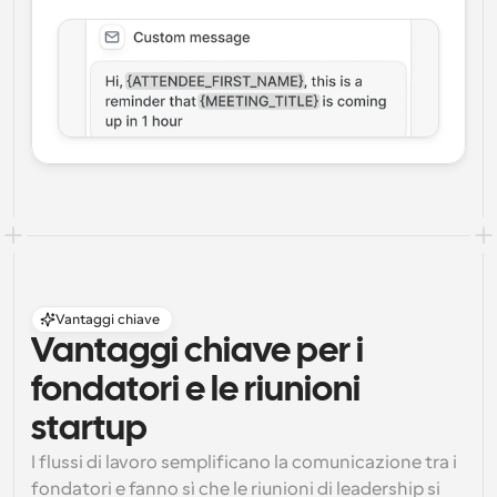
Vantaggi chiave
Vantaggi chiave per i 
fondatori e le riunioni 
startup
I flussi di lavoro semplificano la comunicazione tra i 
fondatori e fanno sì che le riunioni di leadership si 