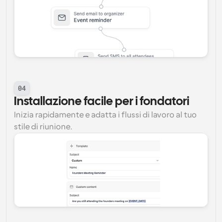
04
Installazione facile per i fondatori
Inizia rapidamente e adatta i flussi di lavoro al tuo 
stile di riunione.