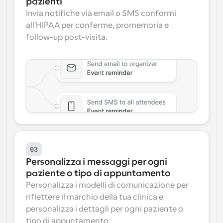
pazienti
Invia notifiche via email o SMS conformi 
all'HIPAA per conferme, promemoria e 
follow-up post-visita.
03
Personalizza i messaggi per ogni 
paziente o tipo di appuntamento
Personalizza i modelli di comunicazione per 
riflettere il marchio della tua clinica e 
personalizza i dettagli per ogni paziente o 
tipo di appuntamento.