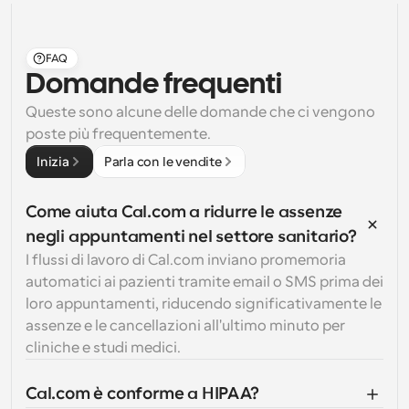
FAQ
Domande frequenti
Queste sono alcune delle domande che ci vengono 
poste più frequentemente.
Inizia
Parla con le vendite
Come aiuta Cal.com a ridurre le assenze 
negli appuntamenti nel settore sanitario?
I flussi di lavoro di Cal.com inviano promemoria 
automatici ai pazienti tramite email o SMS prima dei 
loro appuntamenti, riducendo significativamente le 
assenze e le cancellazioni all'ultimo minuto per 
cliniche e studi medici.
Cal.com è conforme a HIPAA?