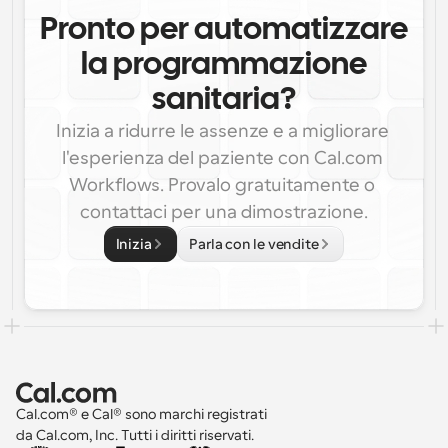
Pronto per automatizzare
la programmazione
sanitaria?
Inizia a ridurre le assenze e a migliorare 
l'esperienza del paziente con Cal.com 
Workflows. Provalo gratuitamente o 
contattaci per una dimostrazione.
Inizia
Parla con le vendite
Cal.com® e Cal® sono marchi registrati 
da Cal.com, Inc. Tutti i diritti riservati.