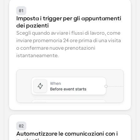
01
Imposta i trigger per gli appuntamenti 
dei pazienti
Scegli quando avviare i flussi di lavoro, come 
inviare promemoria 24 ore prima di una visita 
o confermare nuove prenotazioni 
istantaneamente.
02
Automatizzare le comunicazioni con i 