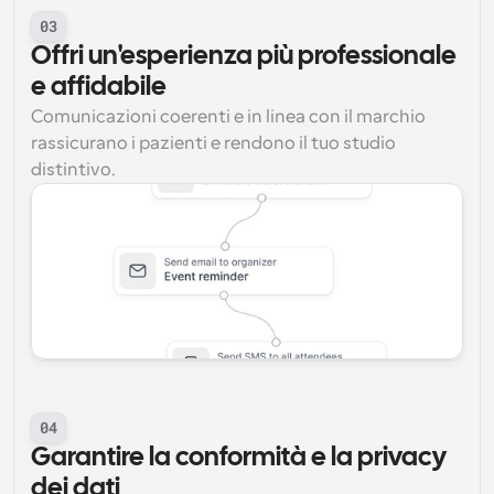
03
Offri un'esperienza più professionale 
e affidabile
Comunicazioni coerenti e in linea con il marchio 
rassicurano i pazienti e rendono il tuo studio 
distintivo.
04
Garantire la conformità e la privacy 
dei dati