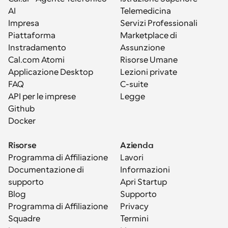
AI
Telemedicina
Impresa
Servizi Professionali
Piattaforma
Marketplace di 
Instradamento
Assunzione
Cal.com Atomi
Risorse Umane
Applicazione Desktop
Lezioni private
FAQ
C-suite
API per le imprese
Legge
Github
Docker
Risorse
Azienda
Programma di Affiliazione
Lavori
Documentazione di 
Informazioni
supporto
Apri Startup
Blog
Supporto
Programma di Affiliazione
Privacy
Squadre
Termini