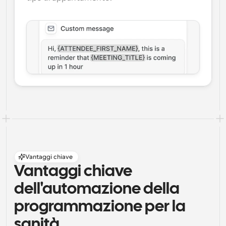
Vantaggi chiave
Vantaggi chiave 
dell'automazione della 
programmazione per la 
sanità