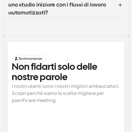
uno studio iniziare con i flussi di lavoro 
automatizzati?
Testimonianze
Non fidarti solo delle 
nostre parole
I nostri utenti sono i nostri migliori ambasciatori. 
Scopri perché siamo la scelta migliore per 
pianificare meeting.