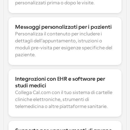
personalizzati prima o dopo le visite.
Messaggi personalizzati per i pazienti
Personalizza il contenuto per includere i 
dettagli dell'appuntamento, istruzioni o 
moduli pre-visita per esigenze specifiche del 
paziente.
Integrazioni con EHR e software per 
studi medici
Collega Cal.com con il tuo sistema di cartelle 
cliniche elettroniche, strumenti di 
telemedicina o altre piattaforme sanitarie.