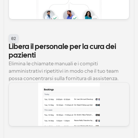
02
Libera il personale per la cura dei 
pazienti
Elimina le chiamate manuali e i compiti 
amministrativi ripetitivi in modo che il tuo team 
possa concentrarsi sulla fornitura di assistenza.