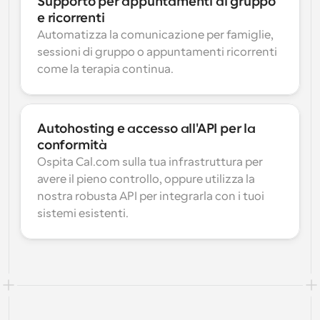
Supporto per appuntamenti di gruppo 
e ricorrenti
Automatizza la comunicazione per famiglie, 
sessioni di gruppo o appuntamenti ricorrenti 
come la terapia continua.
Autohosting e accesso all'API per la 
conformità
Ospita Cal.com sulla tua infrastruttura per 
avere il pieno controllo, oppure utilizza la 
nostra robusta API per integrarla con i tuoi 
sistemi esistenti.