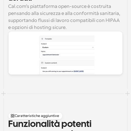
Cal.com’s piattaforma open-source è costruita 
pensando alla sicurezza e alla conformità sanitaria, 
supportando flussi di lavoro compatibili con HIPAA 
e opzioni di hosting sicure.
Caratteristiche aggiuntive
Funzionalità potenti 