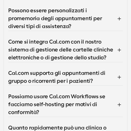
Possono essere personalizzati i 
promemoria degli appuntamenti per 
diversi tipi di assistenza?
Come si integra Cal.com con il nostro 
sistema di gestione delle cartelle cliniche 
elettroniche o di gestione dello studio?
Cal.com supporta gli appuntamenti di 
gruppo o ricorrenti per i pazienti?
Possiamo usare Cal.com Workflows se 
facciamo self-hosting per motivi di 
conformità?
Quanto rapidamente può una clinica o 