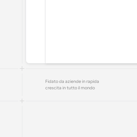
Fidato da aziende in rapida 
crescita in tutto il mondo