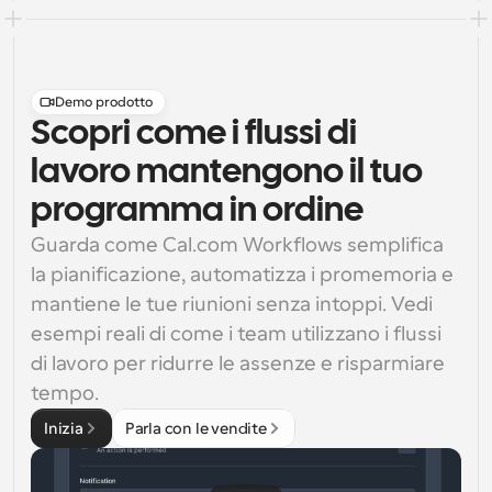
Demo prodotto
Scopri come i flussi di
lavoro mantengono il tuo
programma in ordine
Guarda come Cal.com Workflows semplifica 
la pianificazione, automatizza i promemoria e 
mantiene le tue riunioni senza intoppi. Vedi 
esempi reali di come i team utilizzano i flussi 
di lavoro per ridurre le assenze e risparmiare 
tempo.
Inizia
Parla con le vendite