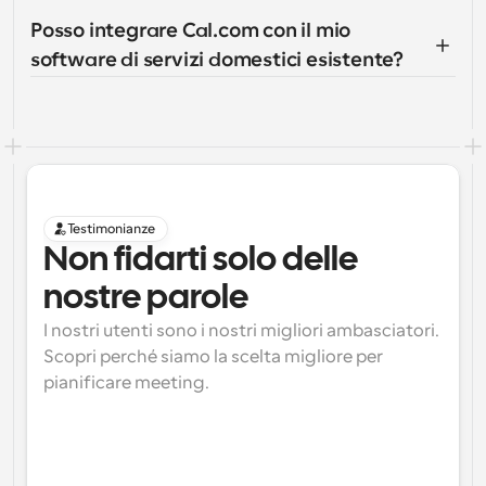
Posso integrare Cal.com con il mio 
software di servizi domestici esistente?
Testimonianze
Non fidarti solo delle 
nostre parole
I nostri utenti sono i nostri migliori ambasciatori. 
Scopri perché siamo la scelta migliore per 
pianificare meeting.