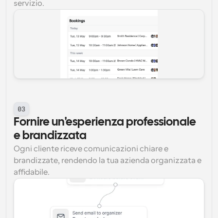
servizio.
03
Fornire un'esperienza professionale 
e brandizzata
Ogni cliente riceve comunicazioni chiare e 
brandizzate, rendendo la tua azienda organizzata e 
affidabile.