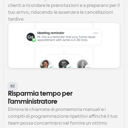
clienti a ricordare le prenotazioni e a prepararsi per il 
tuo arrivo, riducendo le assenze e le cancellazioni 
tardive.
02
Risparmia tempo per 
l'amministratore
Elimina le chiamate di promemoria manuali e i 
compiti di programmazione ripetitivi affinché il tuo 
team possa concentrarsi nel fornire un ottimo 