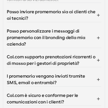
Posso inviare promemoria sia ai clienti che 
ai tecnici?
Posso personalizzare i messaggi di 
promemoria con il branding della mia 
azienda?
Cal.com supporta prenotazioni ricorrenti o 
di massa per i gestori di proprietà?
I promemoria vengono inviati tramite 
SMS, email o entrambi?
Cal.com è sicuro e conforme per le 
comunicazioni con i clienti?