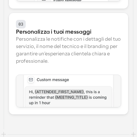
03
Personalizza i tuoi messaggi
Personalizza le notifiche con i dettagli del tuo 
servizio, il nome del tecnico e il branding per 
garantire un'esperienza clientela chiara e 
professionale.