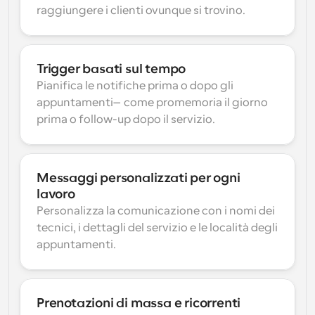
raggiungere i clienti ovunque si trovino.
Trigger basati sul tempo
Pianifica le notifiche prima o dopo gli 
appuntamenti—come promemoria il giorno 
prima o follow-up dopo il servizio.
Messaggi personalizzati per ogni 
lavoro
Personalizza la comunicazione con i nomi dei 
tecnici, i dettagli del servizio e le località degli 
appuntamenti.
Prenotazioni di massa e ricorrenti