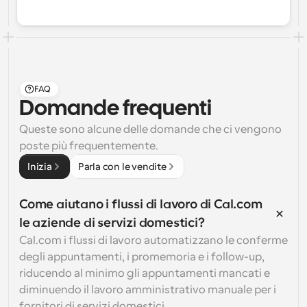
FAQ
Domande frequenti
Queste sono alcune delle domande che ci vengono 
poste più frequentemente.
Inizia
Parla con le vendite
Come aiutano i flussi di lavoro di Cal.com 
le aziende di servizi domestici?
Cal.com i flussi di lavoro automatizzano le conferme 
degli appuntamenti, i promemoria e i follow-up, 
riducendo al minimo gli appuntamenti mancati e 
diminuendo il lavoro amministrativo manuale per i 
fornitori di servizi domestici.