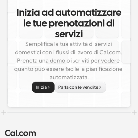
Inizia ad automatizzare
le tue prenotazioni di
servizi
Semplifica la tua attività di servizi 
domestici con i flussi di lavoro di Cal.com. 
Prenota una demo o iscriviti per vedere 
quanto può essere facile la pianificazione 
automatizzata.
Inizia
Parla con le vendite