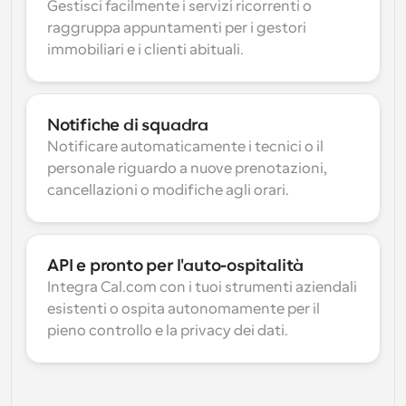
Gestisci facilmente i servizi ricorrenti o 
raggruppa appuntamenti per i gestori 
immobiliari e i clienti abituali.
Notifiche di squadra
Notificare automaticamente i tecnici o il 
personale riguardo a nuove prenotazioni, 
cancellazioni o modifiche agli orari.
API e pronto per l'auto-ospitalità
Integra Cal.com con i tuoi strumenti aziendali 
esistenti o ospita autonomamente per il 
pieno controllo e la privacy dei dati.