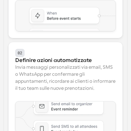
02
Definire azioni automatizzate
Invia messaggi personalizzati via email, SMS 
o WhatsApp per confermare gli 
appuntamenti, ricordare ai clienti o informare 
il tuo team sulle nuove prenotazioni.