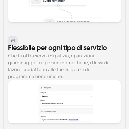
04
Flessibile per ogni tipo di servizio
Che tu offra servizi di pulizia, riparazioni, 
giardinaggio o ispezioni domestiche, i flussi di 
lavoro si adattano alle tue esigenze di 
programmazione uniche.