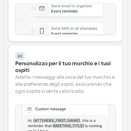
03
Personalizza per il tuo marchio e i tuoi 
ospiti
Adatta i messaggi alla voce del tuo marchio e 
alle preferenze degli ospiti, assicurando che 
ogni ospite si senta valorizzato.