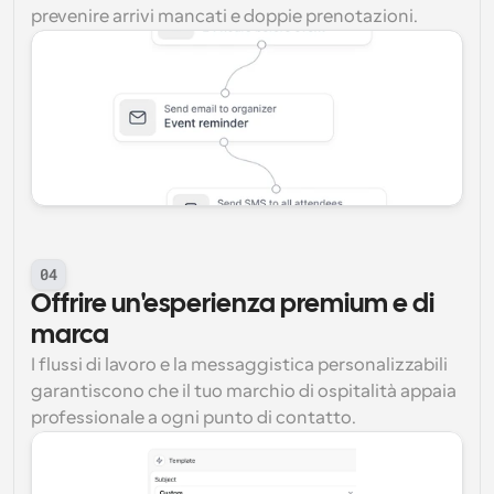
prevenire arrivi mancati e doppie prenotazioni.
04
Offrire un'esperienza premium e di 
marca
I flussi di lavoro e la messaggistica personalizzabili 
garantiscono che il tuo marchio di ospitalità appaia 
professionale a ogni punto di contatto.