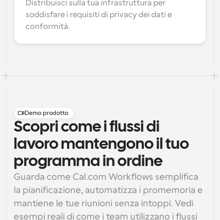
Distribuisci sulla tua infrastruttura per 
soddisfare i requisiti di privacy dei dati e 
conformità.
Demo prodotto
Scopri come i flussi di
lavoro mantengono il tuo
programma in ordine
Guarda come Cal.com Workflows semplifica 
la pianificazione, automatizza i promemoria e 
mantiene le tue riunioni senza intoppi. Vedi 
esempi reali di come i team utilizzano i flussi 