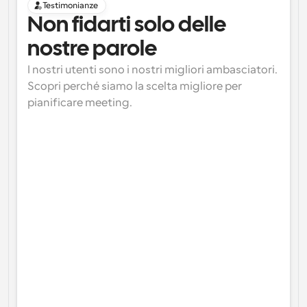
Testimonianze
Non fidarti solo delle 
nostre parole
I nostri utenti sono i nostri migliori ambasciatori. 
Scopri perché siamo la scelta migliore per 
pianificare meeting.