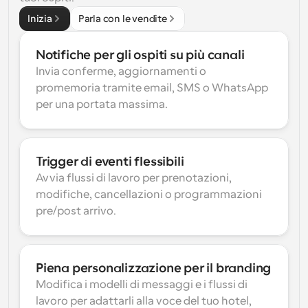
Inizia
Parla con le vendite
Notifiche per gli ospiti su più canali
Invia conferme, aggiornamenti o 
promemoria tramite email, SMS o WhatsApp 
per una portata massima.
Trigger di eventi flessibili
Avvia flussi di lavoro per prenotazioni, 
modifiche, cancellazioni o programmazioni 
pre/post arrivo.
Piena personalizzazione per il branding
Modifica i modelli di messaggi e i flussi di 
lavoro per adattarli alla voce del tuo hotel, 