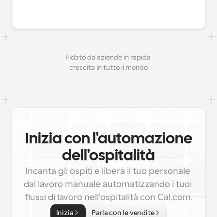
Fidato da aziende in rapida 
crescita in tutto il mondo
Inizia con l'automazione
dell'ospitalità
Incanta gli ospiti e libera il tuo personale 
dal lavoro manuale automatizzando i tuoi 
flussi di lavoro nell'ospitalità con Cal.com.
Inizia
Parla con le vendite