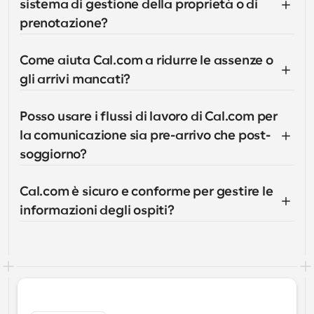
sistema di gestione della proprietà o di 
prenotazione?
Come aiuta Cal.com a ridurre le assenze o 
gli arrivi mancati?
Posso usare i flussi di lavoro di Cal.com per 
la comunicazione sia pre-arrivo che post-
soggiorno?
Cal.com è sicuro e conforme per gestire le 
informazioni degli ospiti?