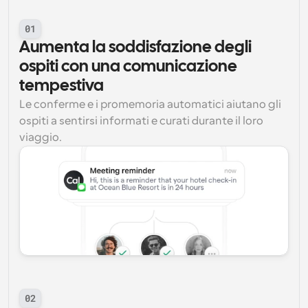
01
Aumenta la soddisfazione degli 
ospiti con una comunicazione 
tempestiva
Le conferme e i promemoria automatici aiutano gli 
ospiti a sentirsi informati e curati durante il loro 
viaggio.
02