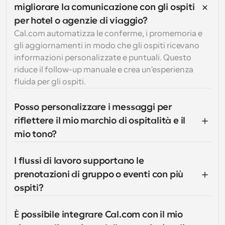
migliorare la comunicazione con gli ospiti 
per hotel o agenzie di viaggio?
Cal.com automatizza le conferme, i promemoria e 
gli aggiornamenti in modo che gli ospiti ricevano 
informazioni personalizzate e puntuali. Questo 
riduce il follow-up manuale e crea un'esperienza 
fluida per gli ospiti.
Posso personalizzare i messaggi per 
riflettere il mio marchio di ospitalità e il 
mio tono?
I flussi di lavoro supportano le 
prenotazioni di gruppo o eventi con più 
ospiti?
È possibile integrare Cal.com con il mio 