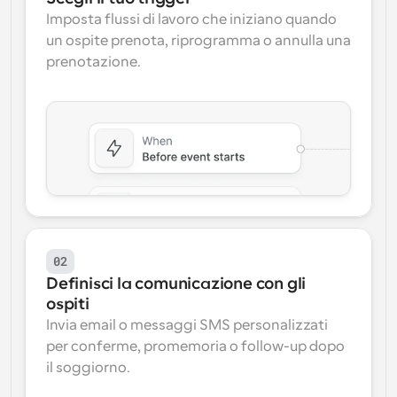
Imposta flussi di lavoro che iniziano quando 
un ospite prenota, riprogramma o annulla una 
prenotazione.
02
Definisci la comunicazione con gli 
ospiti
Invia email o messaggi SMS personalizzati 
per conferme, promemoria o follow-up dopo 
il soggiorno.