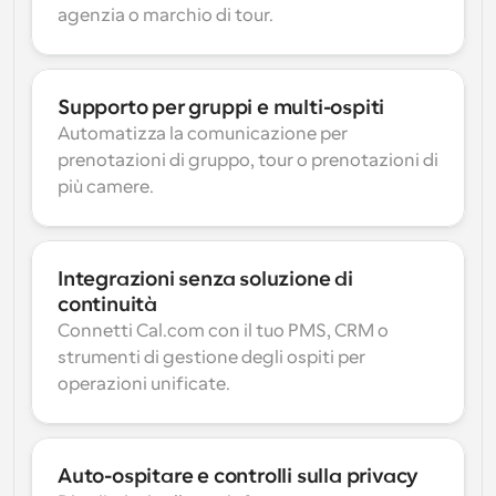
agenzia o marchio di tour.
Supporto per gruppi e multi-ospiti
Automatizza la comunicazione per 
prenotazioni di gruppo, tour o prenotazioni di 
più camere.
Integrazioni senza soluzione di 
continuità
Connetti Cal.com con il tuo PMS, CRM o 
strumenti di gestione degli ospiti per 
operazioni unificate.
Auto-ospitare e controlli sulla privacy