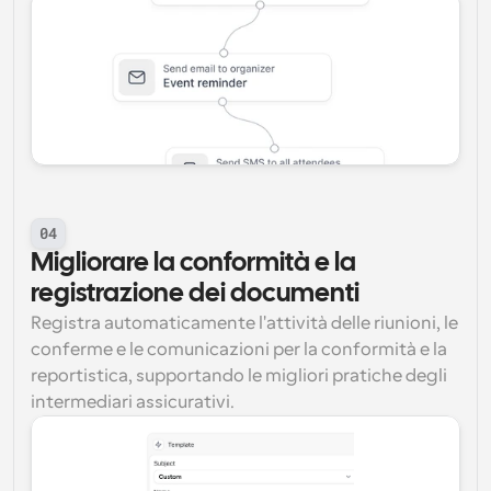
04
Migliorare la conformità e la 
registrazione dei documenti
Registra automaticamente l'attività delle riunioni, le 
conferme e le comunicazioni per la conformità e la 
reportistica, supportando le migliori pratiche degli 
intermediari assicurativi.