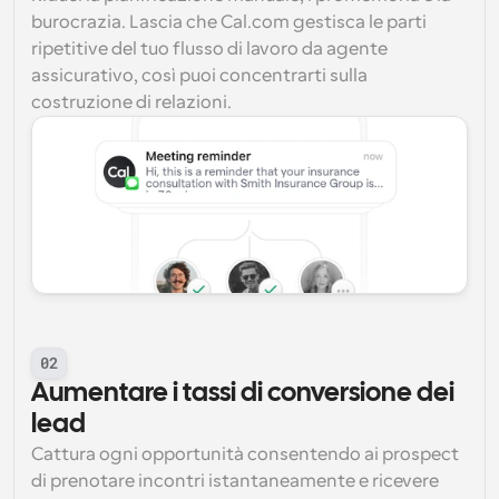
burocrazia. Lascia che Cal.com gestisca le parti 
ripetitive del tuo flusso di lavoro da agente 
assicurativo, così puoi concentrarti sulla 
costruzione di relazioni.
02
Aumentare i tassi di conversione dei 
lead
Cattura ogni opportunità consentendo ai prospect 
di prenotare incontri istantaneamente e ricevere 