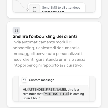
03
Snellire l'onboarding dei clienti
Invia automaticamente moduli di 
onboarding, richieste di documenti e 
messaggi di benvenuto personalizzati ai 
nuovi clienti, garantendo un inizio senza 
intoppi per ogni rapporto assicurativo.