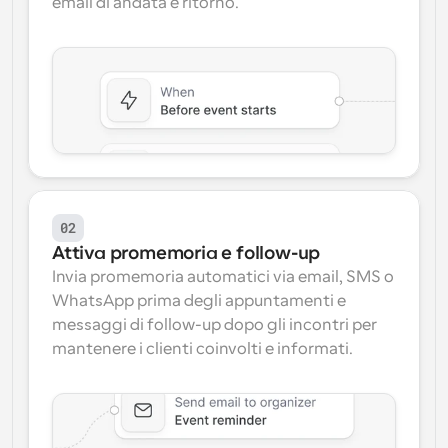
email di andata e ritorno.
02
Attiva promemoria e follow-up
Invia promemoria automatici via email, SMS o 
WhatsApp prima degli appuntamenti e 
messaggi di follow-up dopo gli incontri per 
mantenere i clienti coinvolti e informati.