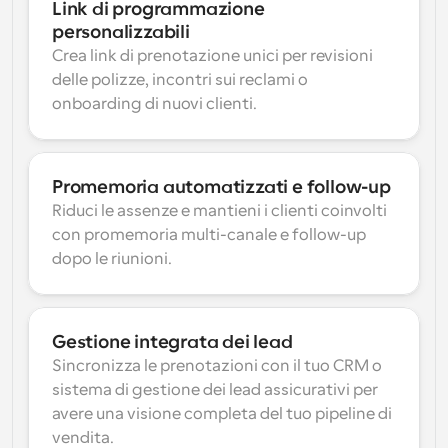
Link di programmazione 
personalizzabili
Crea link di prenotazione unici per revisioni 
delle polizze, incontri sui reclami o 
onboarding di nuovi clienti.
Promemoria automatizzati e follow-up
Riduci le assenze e mantieni i clienti coinvolti 
con promemoria multi-canale e follow-up 
dopo le riunioni.
Gestione integrata dei lead
Sincronizza le prenotazioni con il tuo CRM o 
sistema di gestione dei lead assicurativi per 
avere una visione completa del tuo pipeline di 
vendita.