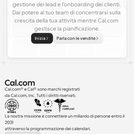
gestione dei lead e l'onboarding dei clienti. 
Dai potere al tuo team di concentrarsi sulla 
crescita della tua attività mentre Cal.com 
gestisce la pianificazione.
Inizia
Parla con le vendite
Cal.com® e Cal® sono marchi registrati 
da Cal.com, Inc. Tutti i diritti riservati.
La nostra missione è connettere un miliardo di persone entro il 
2031 
attraverso la programmazione dei calendari.
Select Language