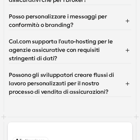
assicurativi che per i broker?
Posso personalizzare i messaggi per 
conformità o branding?
Cal.com supporta l'auto-hosting per le 
agenzie assicurative con requisiti 
stringenti di dati?
Possono gli sviluppatori creare flussi di 
lavoro personalizzati per il nostro 
processo di vendita di assicurazioni?