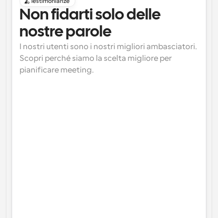
Testimonianze
Non fidarti solo delle 
nostre parole
I nostri utenti sono i nostri migliori ambasciatori. 
Scopri perché siamo la scelta migliore per 
pianificare meeting.