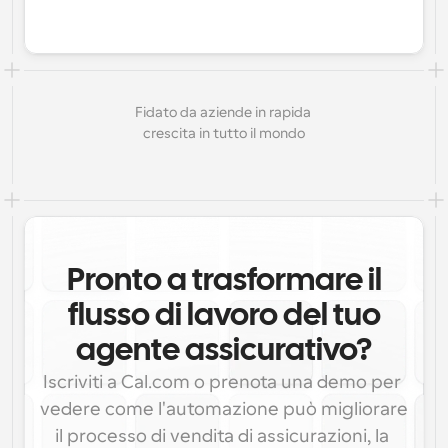
Fidato da aziende in rapida 
crescita in tutto il mondo
Pronto a trasformare il
flusso di lavoro del tuo
agente assicurativo?
Iscriviti a Cal.com o prenota una demo per 
vedere come l'automazione può migliorare 
il processo di vendita di assicurazioni, la 