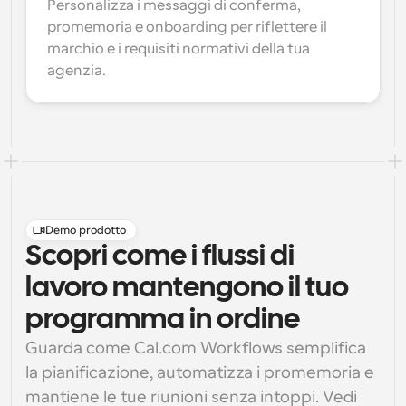
Personalizza i messaggi di conferma, 
promemoria e onboarding per riflettere il 
marchio e i requisiti normativi della tua 
agenzia.
Demo prodotto
Scopri come i flussi di
lavoro mantengono il tuo
programma in ordine
Guarda come Cal.com Workflows semplifica 
la pianificazione, automatizza i promemoria e 
mantiene le tue riunioni senza intoppi. Vedi 