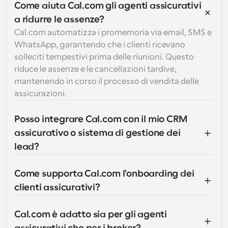
Come aiuta Cal.com gli agenti assicurativi 
a ridurre le assenze?
Cal.com automatizza i promemoria via email, SMS e 
WhatsApp, garantendo che i clienti ricevano 
solleciti tempestivi prima delle riunioni. Questo 
riduce le assenze e le cancellazioni tardive, 
mantenendo in corso il processo di vendita delle 
assicurazioni.
Posso integrare Cal.com con il mio CRM 
assicurativo o sistema di gestione dei 
lead?
Come supporta Cal.com l'onboarding dei 
clienti assicurativi?
Cal.com è adatto sia per gli agenti 