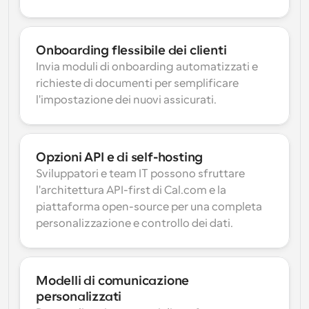
Onboarding flessibile dei clienti
Invia moduli di onboarding automatizzati e 
richieste di documenti per semplificare 
l'impostazione dei nuovi assicurati.
Opzioni API e di self-hosting
Sviluppatori e team IT possono sfruttare 
l'architettura API-first di Cal.com e la 
piattaforma open-source per una completa 
personalizzazione e controllo dei dati.
Modelli di comunicazione 
personalizzati