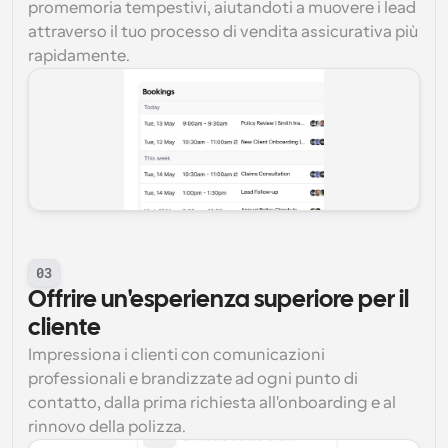
promemoria tempestivi, aiutandoti a muovere i lead 
attraverso il tuo processo di vendita assicurativa più 
rapidamente.
03
Offrire un'esperienza superiore per il 
cliente
Impressiona i clienti con comunicazioni 
professionali e brandizzate ad ogni punto di 
contatto, dalla prima richiesta all'onboarding e al 
rinnovo della polizza.