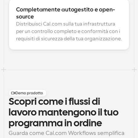
Completamente autogestito e open-
source
Distribuisci Cal.com sulla tua infrastruttura 
per un controllo completo e conformità con i 
requisiti di sicurezza della tua organizzazione.
Demo prodotto
Scopri come i flussi di
lavoro mantengono il tuo
programma in ordine
Guarda come Cal.com Workflows semplifica 