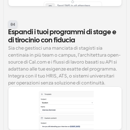
04
Espandi i tuoi programmi di stage e 
di tirocinio con fiducia
Sia che gestisci una manciata di stagisti sia 
centinaia in più team o campus, l'architettura open-
source di Cal.com e i flussi di lavoro basati su API si 
adattano alle tue esigenze esatte del programma. 
Integra con il tuo HRIS, ATS, o sistemi universitari 
per operazioni senza soluzione di continuità.