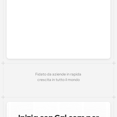
Fidato da aziende in rapida 
crescita in tutto il mondo