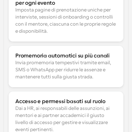
per ogni evento
Imposta pagine di prenotazione uniche per 
interviste, sessioni di onboarding o controlli 
con il mentore, ciascuna con le proprie regole 
e disponibilità.
Promemoria automatici su più canali
Invia promemoria tempestivi tramite email, 
SMS o WhatsApp per ridurre le assenze e 
mantenere tutti sulla giusta strada.
Accesso e permessi basati sul ruolo
Dai a HR, ai responsabili delle assunzioni, ai 
mentori e ai partner accademici il giusto 
livello di accesso per gestire e visualizzare 
eventi pertinenti.