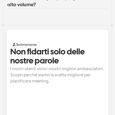
alto volume?
Testimonianze
Non fidarti solo delle 
nostre parole
I nostri utenti sono i nostri migliori ambasciatori. 
Scopri perché siamo la scelta migliore per 
pianificare meeting.