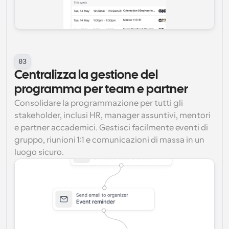
03
Centralizza la gestione del 
programma per team e partner
Consolidare la programmazione per tutti gli 
stakeholder, inclusi HR, manager assuntivi, mentori 
e partner accademici. Gestisci facilmente eventi di 
gruppo, riunioni 1:1 e comunicazioni di massa in un 
luogo sicuro.