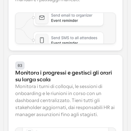
03
Monitora i progressi e gestisci gli orari 
su larga scala
Monitora i turni di colloqui, le sessioni di 
onboarding e le riunioni in corso con un 
dashboard centralizzato. Tieni tutti gli 
stakeholder aggiornati, dai responsabili HR ai 
manager assunzioni fino agli stagisti.