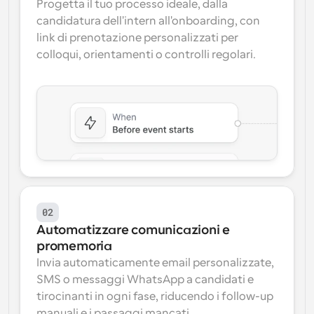
Progetta il tuo processo ideale, dalla 
candidatura dell'intern all'onboarding, con 
link di prenotazione personalizzati per 
colloqui, orientamenti o controlli regolari.
02
Automatizzare comunicazioni e 
promemoria
Invia automaticamente email personalizzate, 
SMS o messaggi WhatsApp a candidati e 
tirocinanti in ogni fase, riducendo i follow-up 
manuali e i passaggi mancati.