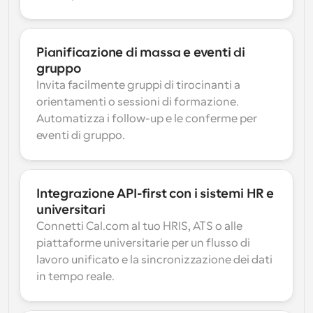
Pianificazione di massa e eventi di 
gruppo
Invita facilmente gruppi di tirocinanti a 
orientamenti o sessioni di formazione. 
Automatizza i follow-up e le conferme per 
eventi di gruppo.
Integrazione API-first con i sistemi HR e 
universitari
Connetti Cal.com al tuo HRIS, ATS o alle 
piattaforme universitarie per un flusso di 
lavoro unificato e la sincronizzazione dei dati 
in tempo reale.