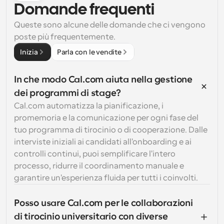
Domande frequenti
Queste sono alcune delle domande che ci vengono 
poste più frequentemente.
Inizia
Parla con le vendite
In che modo Cal.com aiuta nella gestione 
dei programmi di stage?
Cal.com automatizza la pianificazione, i 
promemoria e la comunicazione per ogni fase del 
tuo programma di tirocinio o di cooperazione. Dalle 
interviste iniziali ai candidati all'onboarding e ai 
controlli continui, puoi semplificare l'intero 
processo, ridurre il coordinamento manuale e 
garantire un'esperienza fluida per tutti i coinvolti.
Posso usare Cal.com per le collaborazioni 
di tirocinio universitario con diverse 