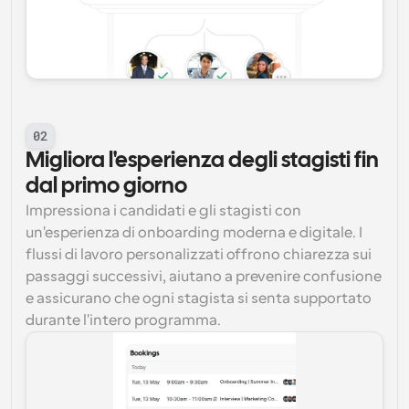
02
Migliora l'esperienza degli stagisti fin 
dal primo giorno
Impressiona i candidati e gli stagisti con 
un'esperienza di onboarding moderna e digitale. I 
flussi di lavoro personalizzati offrono chiarezza sui 
passaggi successivi, aiutano a prevenire confusione 
e assicurano che ogni stagista si senta supportato 
durante l'intero programma.