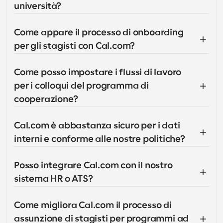
università?
Come appare il processo di onboarding 
per gli stagisti con Cal.com?
Come posso impostare i flussi di lavoro 
per i colloqui del programma di 
cooperazione?
Cal.com è abbastanza sicuro per i dati 
interni e conforme alle nostre politiche?
Posso integrare Cal.com con il nostro 
sistema HR o ATS?
Come migliora Cal.com il processo di 
assunzione di stagisti per programmi ad 