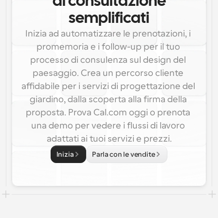
di consultazione
semplificati
Inizia ad automatizzare le prenotazioni, i 
promemoria e i follow-up per il tuo 
processo di consulenza sul design del 
paesaggio. Crea un percorso cliente 
affidabile per i servizi di progettazione del 
giardino, dalla scoperta alla firma della 
proposta. Prova Cal.com oggi o prenota 
una demo per vedere i flussi di lavoro 
adattati ai tuoi servizi e prezzi.
Inizia
Parla con le vendite