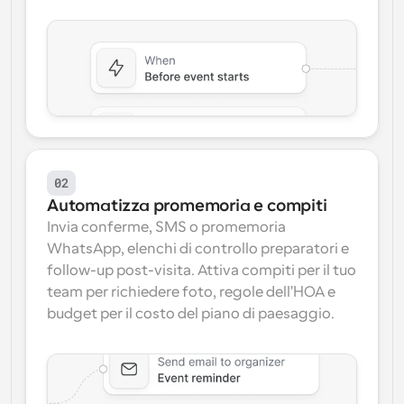
02
Automatizza promemoria e compiti
Invia conferme, SMS o promemoria 
WhatsApp, elenchi di controllo preparatori e 
follow-up post-visita. Attiva compiti per il tuo 
team per richiedere foto, regole dell'HOA e 
budget per il costo del piano di paesaggio.