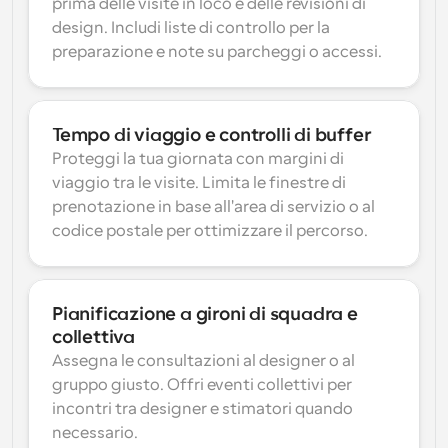
prima delle visite in loco e delle revisioni di 
design. Includi liste di controllo per la 
preparazione e note su parcheggi o accessi.
Tempo di viaggio e controlli di buffer
Proteggi la tua giornata con margini di 
viaggio tra le visite. Limita le finestre di 
prenotazione in base all'area di servizio o al 
codice postale per ottimizzare il percorso.
Pianificazione a gironi di squadra e 
collettiva
Assegna le consultazioni al designer o al 
gruppo giusto. Offri eventi collettivi per 
incontri tra designer e stimatori quando 
necessario.