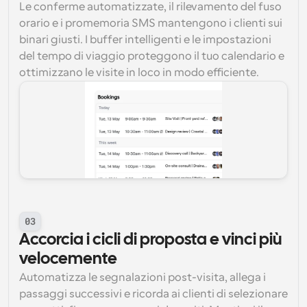
Le conferme automatizzate, il rilevamento del fuso 
orario e i promemoria SMS mantengono i clienti sui 
binari giusti. I buffer intelligenti e le impostazioni 
del tempo di viaggio proteggono il tuo calendario e 
ottimizzano le visite in loco in modo efficiente.
03
Accorcia i cicli di proposta e vinci più 
velocemente
Automatizza le segnalazioni post-visita, allega i 
passaggi successivi e ricorda ai clienti di selezionare 