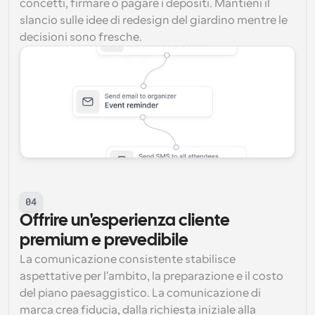
concetti, firmare o pagare i depositi. Mantieni il 
slancio sulle idee di redesign del giardino mentre le 
decisioni sono fresche.
04
Offrire un'esperienza cliente 
premium e prevedibile
La comunicazione consistente stabilisce 
aspettative per l'ambito, la preparazione e il costo 
del piano paesaggistico. La comunicazione di 
marca crea fiducia, dalla richiesta iniziale alla 