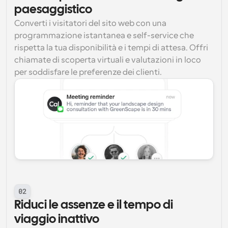
paesaggistico
Converti i visitatori del sito web con una 
programmazione istantanea e self-service che 
rispetta la tua disponibilità e i tempi di attesa. Offri 
chiamate di scoperta virtuali e valutazioni in loco 
per soddisfare le preferenze dei clienti.
02
Riduci le assenze e il tempo di 
viaggio inattivo