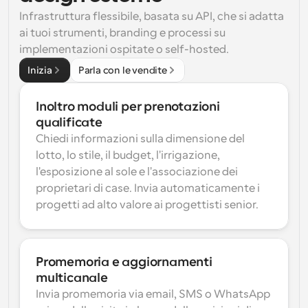
Infrastruttura flessibile, basata su API, che si adatta 
ai tuoi strumenti, branding e processi su 
implementazioni ospitate o self-hosted.
Inizia
Parla con le vendite
Inoltro moduli per prenotazioni 
qualificate
Chiedi informazioni sulla dimensione del 
lotto, lo stile, il budget, l'irrigazione, 
l'esposizione al sole e l'associazione dei 
proprietari di case. Invia automaticamente i 
progetti ad alto valore ai progettisti senior.
Promemoria e aggiornamenti 
multicanale
Invia promemoria via email, SMS o WhatsApp 