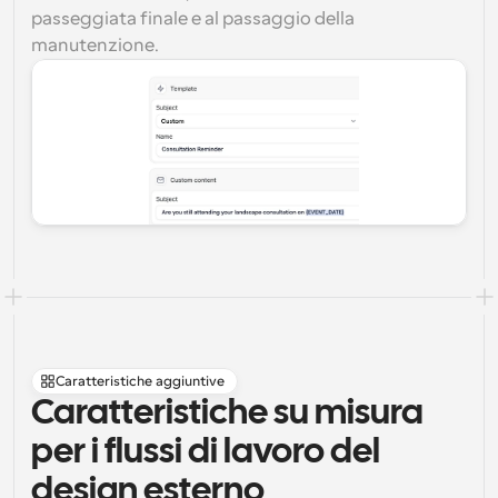
passeggiata finale e al passaggio della 
manutenzione.
Caratteristiche aggiuntive
Caratteristiche su misura 
per i flussi di lavoro del 
design esterno