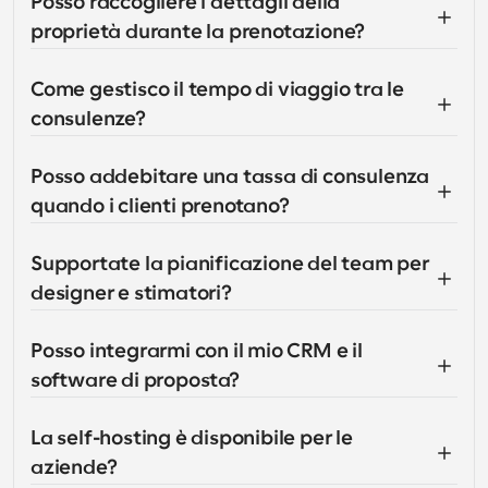
Posso raccogliere i dettagli della 
proprietà durante la prenotazione?
Come gestisco il tempo di viaggio tra le 
consulenze?
Posso addebitare una tassa di consulenza 
quando i clienti prenotano?
Supportate la pianificazione del team per 
designer e stimatori?
Posso integrarmi con il mio CRM e il 
software di proposta?
La self-hosting è disponibile per le 
aziende?