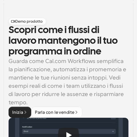
Demo prodotto
Scopri come i flussi di
lavoro mantengono il tuo
programma in ordine
Guarda come Cal.com Workflows semplifica 
la pianificazione, automatizza i promemoria e 
mantiene le tue riunioni senza intoppi. Vedi 
esempi reali di come i team utilizzano i flussi 
di lavoro per ridurre le assenze e risparmiare 
tempo.
Inizia
Parla con le vendite