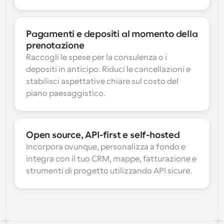
Pagamenti e depositi al momento della 
prenotazione
Raccogli le spese per la consulenza o i 
depositi in anticipo. Riduci le cancellazioni e 
stabilisci aspettative chiare sul costo del 
piano paesaggistico.
Open source, API-first e self-hosted
Incorpora ovunque, personalizza a fondo e 
integra con il tuo CRM, mappe, fatturazione e 
strumenti di progetto utilizzando API sicure.