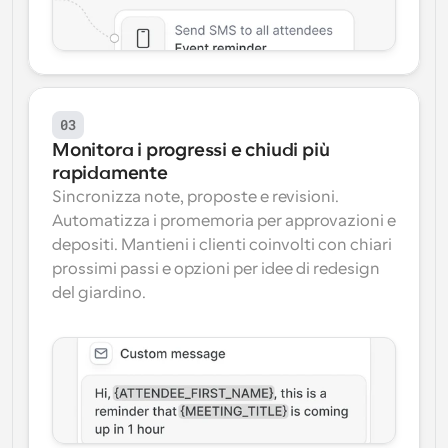
03
Monitora i progressi e chiudi più 
rapidamente
Sincronizza note, proposte e revisioni. 
Automatizza i promemoria per approvazioni e 
depositi. Mantieni i clienti coinvolti con chiari 
prossimi passi e opzioni per idee di redesign 
del giardino.