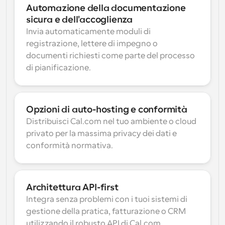
Automazione della documentazione 
sicura e dell'accoglienza
Invia automaticamente moduli di 
registrazione, lettere di impegno o 
documenti richiesti come parte del processo 
di pianificazione.
Opzioni di auto-hosting e conformità
Distribuisci Cal.com nel tuo ambiente o cloud 
privato per la massima privacy dei dati e 
conformità normativa.
Architettura API-first
Integra senza problemi con i tuoi sistemi di 
gestione della pratica, fatturazione o CRM 
utilizzando il robusto API di Cal.com.