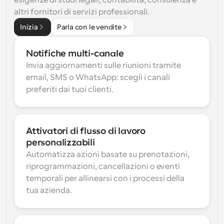
esigenze di studi legali, contabilità, consulenza e 
altri fornitori di servizi professionali.
Inizia
Parla con le vendite
Notifiche multi-canale
Invia aggiornamenti sulle riunioni tramite 
email, SMS o WhatsApp: scegli i canali 
preferiti dai tuoi clienti.
Attivatori di flusso di lavoro 
personalizzabili
Automatizza azioni basate su prenotazioni, 
riprogrammazioni, cancellazioni o eventi 
temporali per allinearsi con i processi della 
tua azienda.