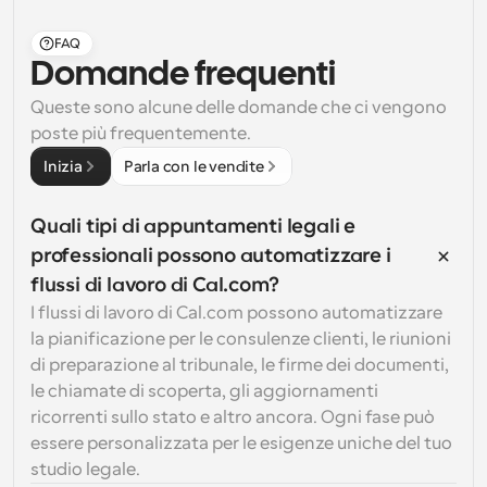
FAQ
Domande frequenti
Queste sono alcune delle domande che ci vengono 
poste più frequentemente.
Inizia
Parla con le vendite
Quali tipi di appuntamenti legali e 
professionali possono automatizzare i 
flussi di lavoro di Cal.com?
I flussi di lavoro di Cal.com possono automatizzare 
la pianificazione per le consulenze clienti, le riunioni 
di preparazione al tribunale, le firme dei documenti, 
le chiamate di scoperta, gli aggiornamenti 
ricorrenti sullo stato e altro ancora. Ogni fase può 
essere personalizzata per le esigenze uniche del tuo 
studio legale.