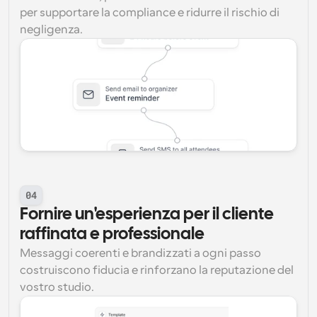
per supportare la compliance e ridurre il rischio di 
negligenza.
04
Fornire un'esperienza per il cliente 
raffinata e professionale
Messaggi coerenti e brandizzati a ogni passo 
costruiscono fiducia e rinforzano la reputazione del 
vostro studio.