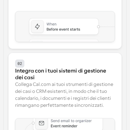
02
Integra con i tuoi sistemi di gestione 
dei casi
Collega Cal.com ai tuoi strumenti di gestione 
dei casi o CRM esistenti, in modo che il tuo 
calendario, i documenti e i registri dei clienti 
rimangano perfettamente sincronizzati.