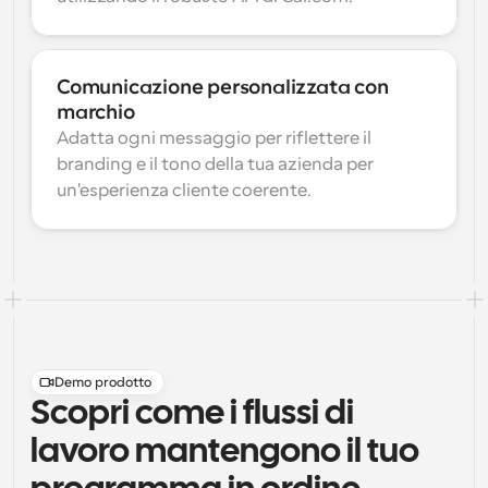
Comunicazione personalizzata con 
marchio
Adatta ogni messaggio per riflettere il 
branding e il tono della tua azienda per 
un'esperienza cliente coerente.
Demo prodotto
Scopri come i flussi di
lavoro mantengono il tuo