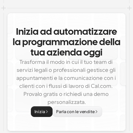
Inizia ad automatizzare
la programmazione della
tua azienda oggi
Trasforma il modo in cui il tuo team di 
servizi legali o professionali gestisce gli 
appuntamenti e la comunicazione con i 
clienti con i flussi di lavoro di Cal.com. 
Provalo gratis o richiedi una demo 
personalizzata.
Inizia
Parla con le vendite