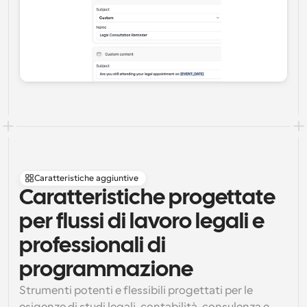
Caratteristiche aggiuntive
Caratteristiche progettate 
per flussi di lavoro legali e 
professionali di 
programmazione
Strumenti potenti e flessibili progettati per le 