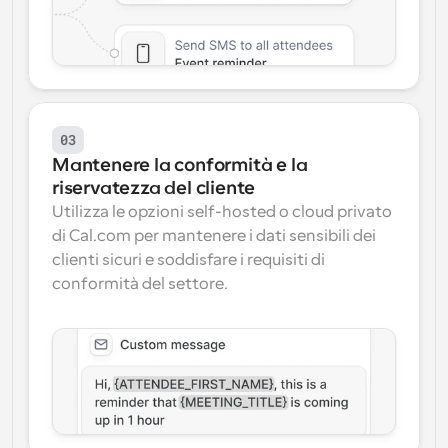
03
Mantenere la conformità e la 
riservatezza del cliente
Utilizza le opzioni self-hosted o cloud privato 
di Cal.com per mantenere i dati sensibili dei 
clienti sicuri e soddisfare i requisiti di 
conformità del settore.