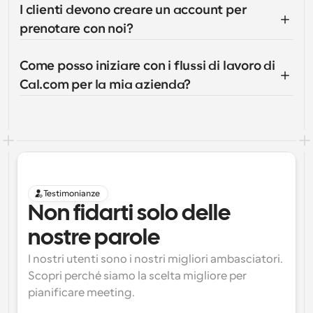
I clienti devono creare un account per 
prenotare con noi?
Come posso iniziare con i flussi di lavoro di 
Cal.com per la mia azienda?
Testimonianze
Non fidarti solo delle 
nostre parole
I nostri utenti sono i nostri migliori ambasciatori. 
Scopri perché siamo la scelta migliore per 
pianificare meeting.