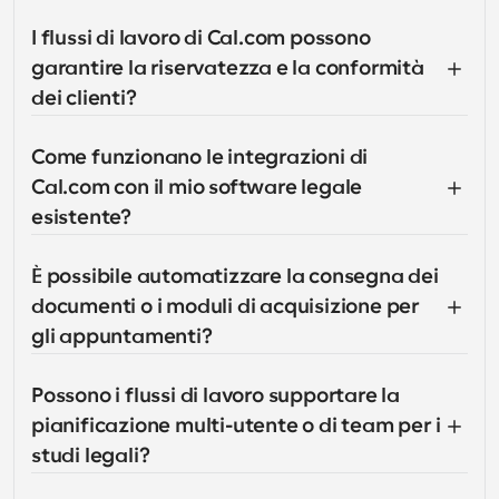
I flussi di lavoro di Cal.com possono 
garantire la riservatezza e la conformità 
dei clienti?
Come funzionano le integrazioni di 
Cal.com con il mio software legale 
esistente?
È possibile automatizzare la consegna dei 
documenti o i moduli di acquisizione per 
gli appuntamenti?
Possono i flussi di lavoro supportare la 
pianificazione multi-utente o di team per i 
studi legali?