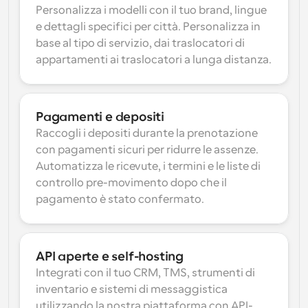
Personalizza i modelli con il tuo brand, lingue 
e dettagli specifici per città. Personalizza in 
base al tipo di servizio, dai traslocatori di 
appartamenti ai traslocatori a lunga distanza.
Pagamenti e depositi
Raccogli i depositi durante la prenotazione 
con pagamenti sicuri per ridurre le assenze. 
Automatizza le ricevute, i termini e le liste di 
controllo pre-movimento dopo che il 
pagamento è stato confermato.
API aperte e self-hosting
Integrati con il tuo CRM, TMS, strumenti di 
inventario e sistemi di messaggistica 
utilizzando la nostra piattaforma con API-