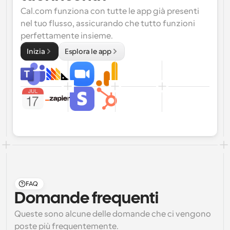
Cal.com funziona con tutte le app già presenti 
nel tuo flusso, assicurando che tutto funzioni 
perfettamente insieme.
Inizia
Esplora le app
FAQ
Domande frequenti
Queste sono alcune delle domande che ci vengono 
poste più frequentemente.