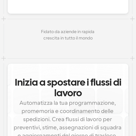
Fidato da aziende in rapida 
crescita in tutto il mondo
Inizia a spostare i flussi di
lavoro
Automatizza la tua programmazione, 
promemoria e coordinamento delle 
spedizioni. Crea flussi di lavoro per 
preventivi, stime, assegnazioni di squadra 
e aggiornamenti del giorno di trasloco. 