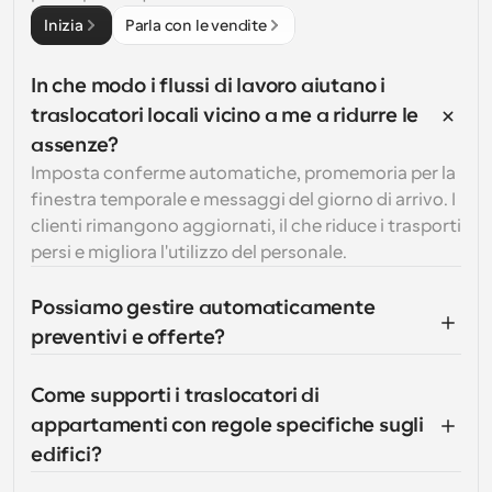
Inizia
Parla con le vendite
In che modo i flussi di lavoro aiutano i 
traslocatori locali vicino a me a ridurre le 
assenze?
Imposta conferme automatiche, promemoria per la 
finestra temporale e messaggi del giorno di arrivo. I 
clienti rimangono aggiornati, il che riduce i trasporti 
persi e migliora l'utilizzo del personale.
Possiamo gestire automaticamente 
preventivi e offerte?
Come supporti i traslocatori di 
appartamenti con regole specifiche sugli 
edifici?