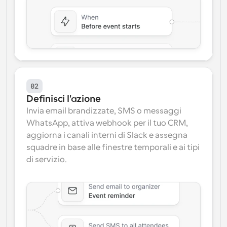
02
Definisci l'azione
Invia email brandizzate, SMS o messaggi 
WhatsApp, attiva webhook per il tuo CRM, 
aggiorna i canali interni di Slack e assegna 
squadre in base alle finestre temporali e ai tipi 
di servizio.