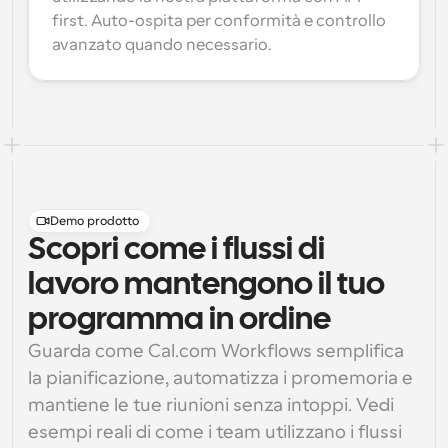
first. Auto-ospita per conformità e controllo 
avanzato quando necessario.
Demo prodotto
Scopri come i flussi di
lavoro mantengono il tuo
programma in ordine
Guarda come Cal.com Workflows semplifica 
la pianificazione, automatizza i promemoria e 
mantiene le tue riunioni senza intoppi. Vedi 
esempi reali di come i team utilizzano i flussi 