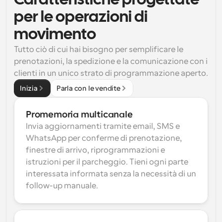
Caratteristiche progettate 
per le operazioni di 
movimento
Tutto ciò di cui hai bisogno per semplificare le 
prenotazioni, la spedizione e la comunicazione con i 
clienti in un unico strato di programmazione aperto.
Inizia
Parla con le vendite
Promemoria multicanale
Invia aggiornamenti tramite email, SMS e 
WhatsApp per conferme di prenotazione, 
finestre di arrivo, riprogrammazioni e 
istruzioni per il parcheggio. Tieni ogni parte 
interessata informata senza la necessità di un 
follow-up manuale.