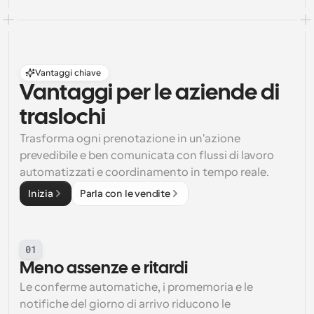
Vantaggi chiave
Vantaggi per le aziende di 
traslochi
Trasforma ogni prenotazione in un'azione 
prevedibile e ben comunicata con flussi di lavoro 
automatizzati e coordinamento in tempo reale.
Inizia
Parla con le vendite
01
Meno assenze e ritardi
Le conferme automatiche, i promemoria e le 
notifiche del giorno di arrivo riducono le 