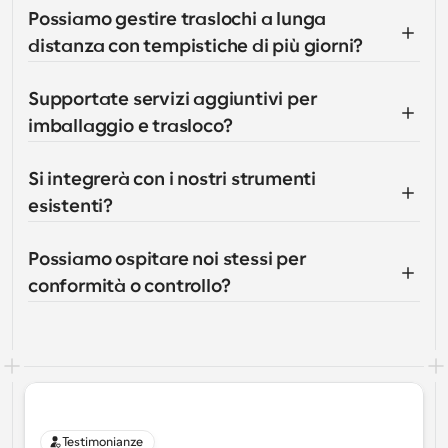
Possiamo gestire traslochi a lunga 
distanza con tempistiche di più giorni?
Supportate servizi aggiuntivi per 
imballaggio e trasloco?
Si integrerà con i nostri strumenti 
esistenti?
Possiamo ospitare noi stessi per 
conformità o controllo?
Testimonianze