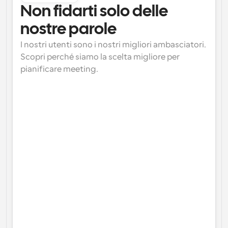
Non fidarti solo delle 
nostre parole
I nostri utenti sono i nostri migliori ambasciatori. 
Scopri perché siamo la scelta migliore per 
pianificare meeting.