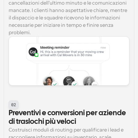
cancellazioni dell'ultimo minuto e le comunicazioni 
mancate. I clienti hanno aspettative chiare, mentre 
il dispaccio e le squadre ricevono le informazioni 
necessarie per iniziare in tempo e finire senza 
problemi.
02
Preventivi e conversioni per aziende 
di traslochi più veloci
Costruisci moduli di routing per qualificare i lead e 
raccogliere informazioni su inventario, scale, 