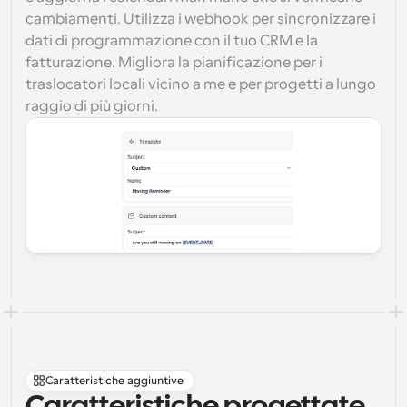
cambiamenti. Utilizza i webhook per sincronizzare i 
dati di programmazione con il tuo CRM e la 
fatturazione. Migliora la pianificazione per i 
traslocatori locali vicino a me e per progetti a lungo 
raggio di più giorni.
Caratteristiche aggiuntive