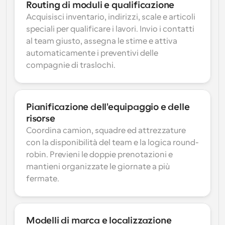
Routing di moduli e qualificazione
Acquisisci inventario, indirizzi, scale e articoli 
speciali per qualificare i lavori. Invio i contatti 
al team giusto, assegna le stime e attiva 
automaticamente i preventivi delle 
compagnie di traslochi.
Pianificazione dell'equipaggio e delle 
risorse
Coordina camion, squadre ed attrezzature 
con la disponibilità del team e la logica round-
robin. Previeni le doppie prenotazioni e 
mantieni organizzate le giornate a più 
fermate.
Modelli di marca e localizzazione