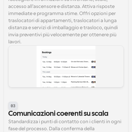
accesso all'ascensore e distanza. Attiva risposte 
immediate e programma stime. Offri opzioni per 
traslocatori di appartamenti, traslocatori a lunga 
distanza e servizi di imballaggio e trasloco, quindi 
invia preventivi più velocemente per ottenere più 
lavori.
03
Comunicazioni coerenti su scala
Standardizza i punti di contatto con i clienti in ogni 
fase del processo. Dalla conferma della 