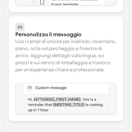
03
Personalizza il messaggio
Usa i campi di unione per indirizzo, inventario, 
piano, note sul parcheggio e finestra di 
arrivo. Aggiungi dettagli sulla lingua, sui 
prezzi e sui servizi di imballaggio e trasloco 
per un'esperienza chiara e professionale.