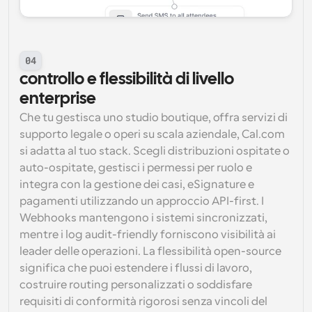
04
controllo e flessibilità di livello 
enterprise
Che tu gestisca uno studio boutique, offra servizi di 
supporto legale o operi su scala aziendale, Cal.com 
si adatta al tuo stack. Scegli distribuzioni ospitate o 
auto-ospitate, gestisci i permessi per ruolo e 
integra con la gestione dei casi, eSignature e 
pagamenti utilizzando un approccio API-first. I 
Webhooks mantengono i sistemi sincronizzati, 
mentre i log audit-friendly forniscono visibilità ai 
leader delle operazioni. La flessibilità open-source 
significa che puoi estendere i flussi di lavoro, 
costruire routing personalizzati o soddisfare 
requisiti di conformità rigorosi senza vincoli del 