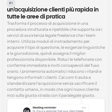
01
un'acquisizione clienti più rapida in 
tutte le aree di pratica
Trasforma il processo di acquisizione in una 
procedura strutturata e ripetibile che supporta sia i 
servizi di assistenza legale freelance che i team 
interni. Utilizza moduli di instradamento per 
acquisire il tipo di questione, le esigenze linguistiche 
e la giurisdizione, quindi assegna il miglior 
professionista disponibile. Riduci le telefonate con 
conferme immediate e inviti consapevoli del fuso 
orario. I promemoria automatici riducono i ritardi e 
tengono informati i clienti. Cal.com ti aiuta a 
standardizzare l'acquisizione senza sacrificare il 
contatto umano, in modo che ogni nuovo cliente 
inizi sulla giusta strada con il paralegale giusto.