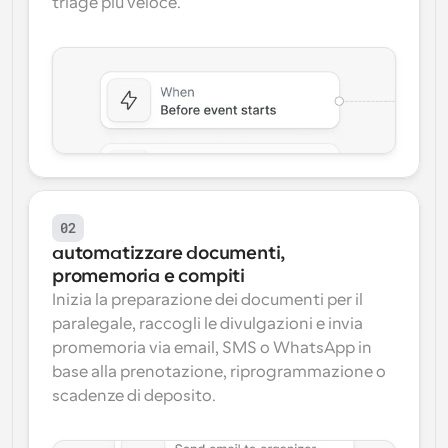
triage più veloce.
02
automatizzare documenti, 
promemoria e compiti
Inizia la preparazione dei documenti per il 
paralegale, raccogli le divulgazioni e invia 
promemoria via email, SMS o WhatsApp in 
base alla prenotazione, riprogrammazione o 
scadenze di deposito.