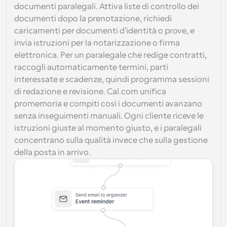
documenti paralegali. Attiva liste di controllo dei 
documenti dopo la prenotazione, richiedi 
caricamenti per documenti d'identità o prove, e 
invia istruzioni per la notarizzazione o firma 
elettronica. Per un paralegale che redige contratti, 
raccogli automaticamente termini, parti 
interessate e scadenze, quindi programma sessioni 
di redazione e revisione. Cal.com unifica 
promemoria e compiti così i documenti avanzano 
senza inseguimenti manuali. Ogni cliente riceve le 
istruzioni giuste al momento giusto, e i paralegali 
concentrano sulla qualità invece che sulla gestione 
della posta in arrivo.