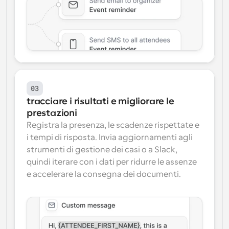
03
tracciare i risultati e migliorare le 
prestazioni
Registra la presenza, le scadenze rispettate e 
i tempi di risposta. Invia aggiornamenti agli 
strumenti di gestione dei casi o a Slack, 
quindi iterare con i dati per ridurre le assenze 
e accelerare la consegna dei documenti.