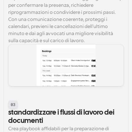
per confermare la presenza, richiedere 
riprogrammazioni o condividere i prossimi passi. 
Con una comunicazione coerente, proteggi i 
calendari, previeni le cancellazioni dell'ultimo 
minuto e dai agli avvocati una migliore visibilità 
sulla capacità e sul carico di lavoro.
03
standardizzare i flussi di lavoro dei 
documenti
Crea playbook affidabili per la preparazione di 