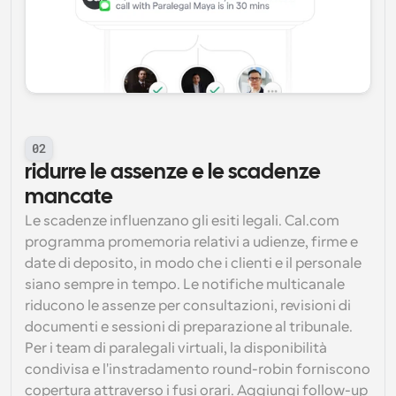
02
ridurre le assenze e le scadenze 
mancate
Le scadenze influenzano gli esiti legali. Cal.com 
programma promemoria relativi a udienze, firme e 
date di deposito, in modo che i clienti e il personale 
siano sempre in tempo. Le notifiche multicanale 
riducono le assenze per consultazioni, revisioni di 
documenti e sessioni di preparazione al tribunale. 
Per i team di paralegali virtuali, la disponibilità 
condivisa e l'instradamento round-robin forniscono 
copertura attraverso i fusi orari. Aggiungi follow-up 