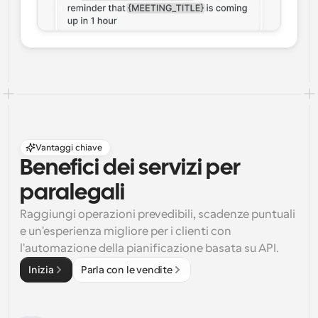
Vantaggi chiave
Benefici dei servizi per 
paralegali
Raggiungi operazioni prevedibili, scadenze puntuali 
e un'esperienza migliore per i clienti con 
l'automazione della pianificazione basata su API.
Inizia
Parla con le vendite