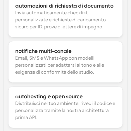
automazioni di richiesta di documento
Invia automaticamente checklist 
personalizzate e richieste di caricamento 
sicuro per ID, prove o lettere di impegno.
notifiche multi-canale
Email, SMS e WhatsApp con modelli 
personalizzati per adattarsi al tono e alle 
esigenze di conformità dello studio.
autohosting e open source
Distribuisci nel tuo ambiente, rivedi il codice e 
personalizza tramite la nostra architettura 
prima API.