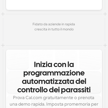
Fidato da aziende in rapida 
crescita in tutto il mondo
Inizia con la
programmazione
automatizzata del
controllo dei parassiti
Prova Cal.com gratuitamente o prenota 
una demo rapida. Imposta promemoria per 