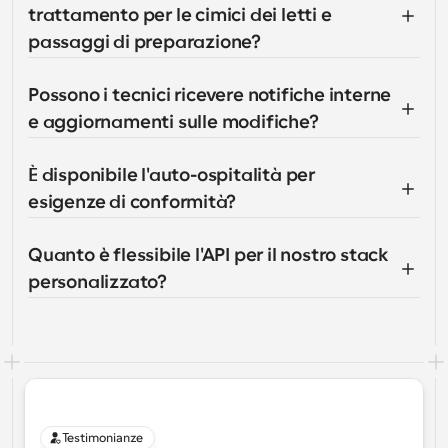
trattamento per le cimici dei letti e 
passaggi di preparazione?
Possono i tecnici ricevere notifiche interne 
e aggiornamenti sulle modifiche?
È disponibile l'auto-ospitalità per 
esigenze di conformità?
Quanto è flessibile l'API per il nostro stack 
personalizzato?
Testimonianze