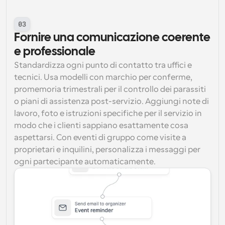
03
Fornire una comunicazione coerente 
e professionale
Standardizza ogni punto di contatto tra uffici e 
tecnici. Usa modelli con marchio per conferme, 
promemoria trimestrali per il controllo dei parassiti 
o piani di assistenza post-servizio. Aggiungi note di 
lavoro, foto e istruzioni specifiche per il servizio in 
modo che i clienti sappiano esattamente cosa 
aspettarsi. Con eventi di gruppo come visite a 
proprietari e inquilini, personalizza i messaggi per 
ogni partecipante automaticamente.