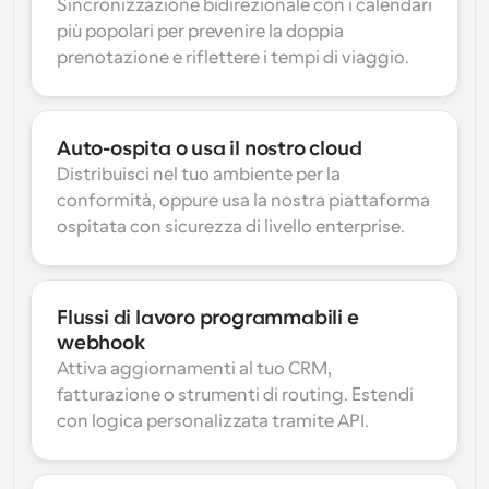
Sincronizzazione bidirezionale con i calendari 
più popolari per prevenire la doppia 
prenotazione e riflettere i tempi di viaggio.
Auto-ospita o usa il nostro cloud
Distribuisci nel tuo ambiente per la 
conformità, oppure usa la nostra piattaforma 
ospitata con sicurezza di livello enterprise.
Flussi di lavoro programmabili e 
webhook
Attiva aggiornamenti al tuo CRM, 
fatturazione o strumenti di routing. Estendi 
con logica personalizzata tramite API.