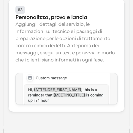
03
Personalizza, prova e lancia
Aggiungi i dettagli del servizio, le 
informazioni sul tecnico e i passaggi di 
preparazione per le opzioni di trattamento 
contro i cimici dei letti. Anteprima dei 
messaggi, esegui un test e poi avvia in modo 
che i clienti siano informati in ogni fase.