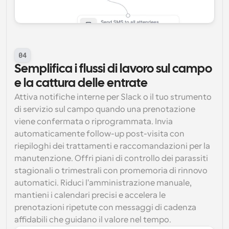
04
Semplifica i flussi di lavoro sul campo 
e la cattura delle entrate
Attiva notifiche interne per Slack o il tuo strumento 
di servizio sul campo quando una prenotazione 
viene confermata o riprogrammata. Invia 
automaticamente follow-up post-visita con 
riepiloghi dei trattamenti e raccomandazioni per la 
manutenzione. Offri piani di controllo dei parassiti 
stagionali o trimestrali con promemoria di rinnovo 
automatici. Riduci l'amministrazione manuale, 
mantieni i calendari precisi e accelera le 
prenotazioni ripetute con messaggi di cadenza 
affidabili che guidano il valore nel tempo.