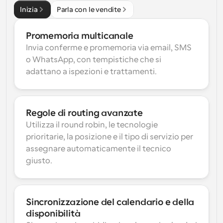
Inizia
Parla con le vendite
Promemoria multicanale
Invia conferme e promemoria via email, SMS 
o WhatsApp, con tempistiche che si 
adattano a ispezioni e trattamenti.
Regole di routing avanzate
Utilizza il round robin, le tecnologie 
prioritarie, la posizione e il tipo di servizio per 
assegnare automaticamente il tecnico 
giusto.
Sincronizzazione del calendario e della 
disponibilità