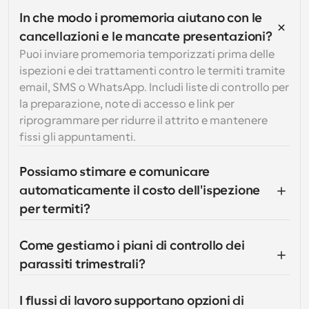
In che modo i promemoria aiutano con le 
cancellazioni e le mancate presentazioni?
Puoi inviare promemoria temporizzati prima delle 
ispezioni e dei trattamenti contro le termiti tramite 
email, SMS o WhatsApp. Includi liste di controllo per 
la preparazione, note di accesso e link per 
riprogrammare per ridurre il attrito e mantenere 
fissi gli appuntamenti.
Possiamo stimare e comunicare 
automaticamente il costo dell'ispezione 
per termiti?
Come gestiamo i piani di controllo dei 
parassiti trimestrali?
I flussi di lavoro supportano opzioni di 