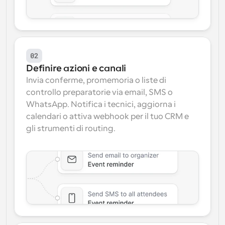
02
Definire azioni e canali
Invia conferme, promemoria o liste di 
controllo preparatorie via email, SMS o 
WhatsApp. Notifica i tecnici, aggiorna i 
calendari o attiva webhook per il tuo CRM e 
gli strumenti di routing.