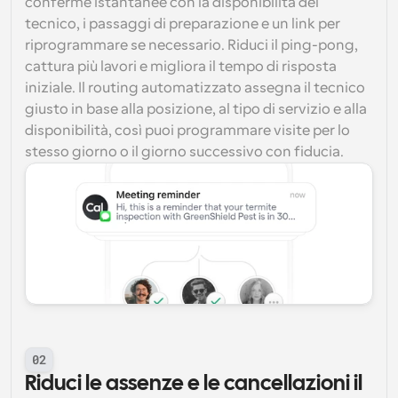
conferme istantanee con la disponibilità del 
tecnico, i passaggi di preparazione e un link per 
riprogrammare se necessario. Riduci il ping-pong, 
cattura più lavori e migliora il tempo di risposta 
iniziale. Il routing automatizzato assegna il tecnico 
giusto in base alla posizione, al tipo di servizio e alla 
disponibilità, così puoi programmare visite per lo 
stesso giorno o il giorno successivo con fiducia.
02
Riduci le assenze e le cancellazioni il 