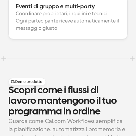
Eventi di gruppo e multi-party
Coordinare proprietari, inquilini e tecnici. 
Ogni partecipante riceve automaticamente il 
messaggio giusto.
Demo prodotto
Scopri come i flussi di
lavoro mantengono il tuo
programma in ordine
Guarda come Cal.com Workflows semplifica 
la pianificazione, automatizza i promemoria e 