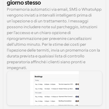
giorno stesso
Promemoria automatici via email, SMS o WhatsApp 
vengono inviati a intervalli intelligenti prima di 
un'ispezione o di un trattamento. I messaggi 
possono includere note sul parcheggio, istruzioni 
per l'accesso e un chiaro opzione di 
riprogrammazione per prevenire cancellazioni 
dell'ultimo minuto. Per le stime dei costi per 
l'ispezione delle termiti, invia un promemoria con la 
durata prevista e qualsiasi lista di controllo 
preparatoria affinché i clienti siano pronti e 
impegnati.