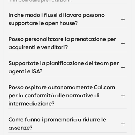
immobili dalle prenotazioni.
In che modo i flussi di lavoro possono 
supportare le open house?
Posso personalizzare la prenotazione per 
acquirenti e venditori?
Supportate la pianificazione del team per 
agenti e ISA?
Posso ospitare autonomamente Cal.com 
per la conformità alle normative di 
intermediazione?
Come fanno i promemoria a ridurre le 
assenze?