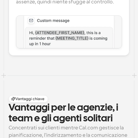
assenze, quindi niente sfugge al controllo.
Vantaggi chiave
Vantaggi per le agenzie, i 
team e gli agenti solitari
Concentrati sui clienti mentre Cal.com gestisce la 
pianificazione, l'indirizzamento e la comunicazione 