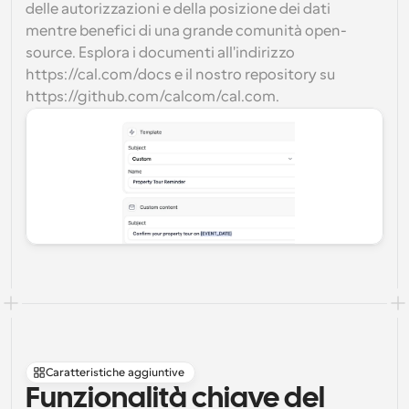
delle autorizzazioni e della posizione dei dati 
mentre benefici di una grande comunità open-
source. Esplora i documenti all'indirizzo 
https://cal.com/docs e il nostro repository su 
https://github.com/calcom/cal.com.
Caratteristiche aggiuntive
Funzionalità chiave del 