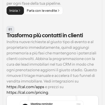
per ogni fase della tua pipeline.
Inizia
Parla con le vendite
01
Trasforma più contatti in clienti
Inoltra nuove richieste al giusto tipo di evento e al 
proprietario immediatamente, quindi aggiungi 
promemoria a più fasi che mantengono i potenziali 
clienti coinvolti. Abbina la programmazione con la 
cura dei lead immobiliari nel tuo CRM in modo che 
ogni prenotazione aggiorni il giusto stadio. Questo 
rimuove il triage manuale e accelera il tuo funnel di 
vendita immobiliare. Vedi integrazioni su 
https://cal.com/apps
 e prezzi su 
https://cal.com/pricing
.