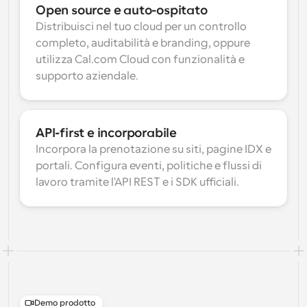
Open source e auto-ospitato
Distribuisci nel tuo cloud per un controllo 
completo, auditabilità e branding, oppure 
utilizza Cal.com Cloud con funzionalità e 
supporto aziendale.
API-first e incorporabile
Incorpora la prenotazione su siti, pagine IDX e 
portali. Configura eventi, politiche e flussi di 
lavoro tramite l'API REST e i SDK ufficiali.
Demo prodotto