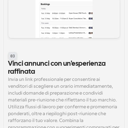
03
Vinci annunci con un'esperienza 
raffinata
Invia un link professionale per consentire ai 
venditori di scegliere un orario immediatamente, 
includi domande di preparazione e condividi 
materiali pre-riunione che riflettano il tuo marchio. 
Utilizza flussi di lavoro per conferme e promemoria 
ponderati, oltre a riepiloghi post-riunione che 
rafforzano il tuo valore. Combina la 
programmazione con suggerimenti comprovati per 