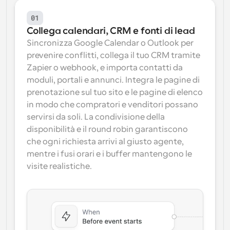
01
Collega calendari, CRM e fonti di lead
Sincronizza Google Calendar o Outlook per 
prevenire conflitti, collega il tuo CRM tramite 
Zapier o webhook, e importa contatti da 
moduli, portali e annunci. Integra le pagine di 
prenotazione sul tuo sito e le pagine di elenco 
in modo che compratori e venditori possano 
servirsi da soli. La condivisione della 
disponibilità e il round robin garantiscono 
che ogni richiesta arrivi al giusto agente, 
mentre i fusi orari e i buffer mantengono le 
visite realistiche.