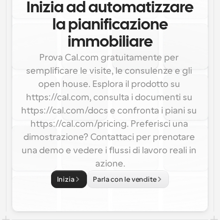
Inizia ad automatizzare
la pianificazione
immobiliare
Prova Cal.com gratuitamente per 
semplificare le visite, le consulenze e gli 
open house. Esplora il prodotto su 
https://cal.com, consulta i documenti su 
https://cal.com/docs e confronta i piani su 
https://cal.com/pricing. Preferisci una 
dimostrazione? Contattaci per prenotare 
una demo e vedere i flussi di lavoro reali in 
azione.
Inizia
Parla con le vendite