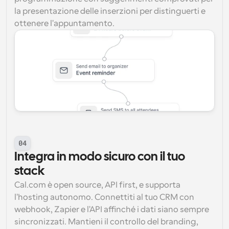
la presentazione delle inserzioni per distinguerti e 
ottenere l'appuntamento.
04
Integra in modo sicuro con il tuo 
stack
Cal.com è open source, API first, e supporta 
l'hosting autonomo. Connettiti al tuo CRM con 
webhook, Zapier e l'API affinché i dati siano sempre 
sincronizzati. Mantieni il controllo del branding, 