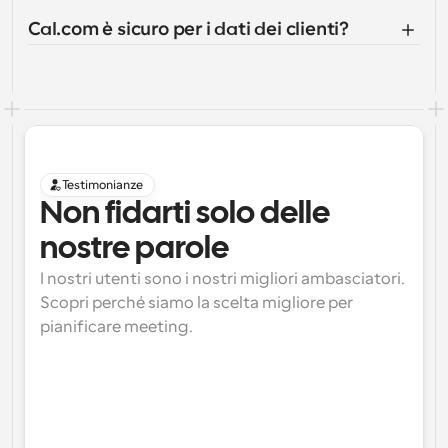
Cal.com è sicuro per i dati dei clienti?
Testimonianze
Non fidarti solo delle 
nostre parole
I nostri utenti sono i nostri migliori ambasciatori. 
Scopri perché siamo la scelta migliore per 
pianificare meeting.