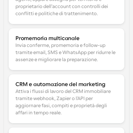
proprietario dell'account con controlli dei 
conflitti e politiche di trattenimento.
Promemoria multicanale
Invia conferme, promemoria e follow-up 
tramite email, SMS e WhatsApp per ridurre le 
assenze e migliorare la preparazione.
CRM e automazione del marketing
Attiva i flussi di lavoro del CRM immobiliare 
tramite webhook, Zapier o l'API per 
aggiornare fasi, compiti e proprietà degli 
affari in tempo reale.