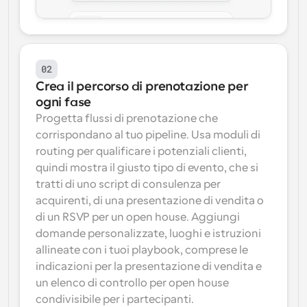
02
Crea il percorso di prenotazione per 
ogni fase
Progetta flussi di prenotazione che 
corrispondano al tuo pipeline. Usa moduli di 
routing per qualificare i potenziali clienti, 
quindi mostra il giusto tipo di evento, che si 
tratti di uno script di consulenza per 
acquirenti, di una presentazione di vendita o 
di un RSVP per un open house. Aggiungi 
domande personalizzate, luoghi e istruzioni 
allineate con i tuoi playbook, comprese le 
indicazioni per la presentazione di vendita e 
un elenco di controllo per open house 
condivisibile per i partecipanti.