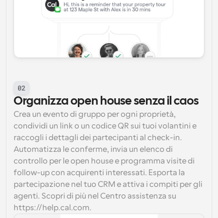
02
Organizza open house senza il caos
Crea un evento di gruppo per ogni proprietà, 
condividi un link o un codice QR sui tuoi volantini e 
raccogli i dettagli dei partecipanti al check-in. 
Automatizza le conferme, invia un elenco di 
controllo per le open house e programma visite di 
follow-up con acquirenti interessati. Esporta la 
partecipazione nel tuo CRM e attiva i compiti per gli 
agenti. Scopri di più nel Centro assistenza su 
https://help.cal.com.