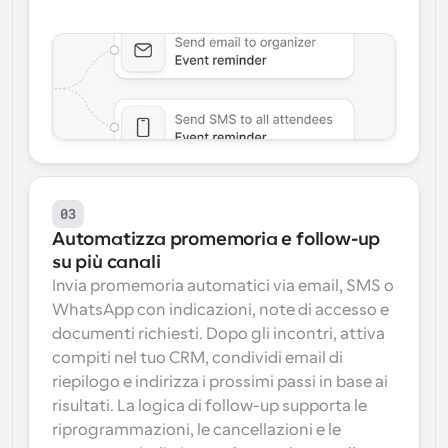
03
Automatizza promemoria e follow-up 
su più canali
Invia promemoria automatici via email, SMS o 
WhatsApp con indicazioni, note di accesso e 
documenti richiesti. Dopo gli incontri, attiva 
compiti nel tuo CRM, condividi email di 
riepilogo e indirizza i prossimi passi in base ai 
risultati. La logica di follow-up supporta le 
riprogrammazioni, le cancellazioni e le 