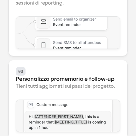
sessioni di reporting.
03
Personalizza promemoria e follow-up
Tieni tutti aggiornati sui passi del progetto.