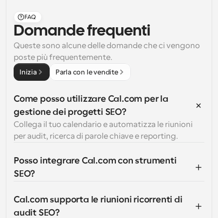
FAQ
Domande frequenti
Queste sono alcune delle domande che ci vengono 
poste più frequentemente.
Inizia
Parla con le vendite
Come posso utilizzare Cal.com per la 
gestione dei progetti SEO?
Collega il tuo calendario e automatizza le riunioni 
per audit, ricerca di parole chiave e reporting.
Posso integrare Cal.com con strumenti 
SEO?
Cal.com supporta le riunioni ricorrenti di 
audit SEO?