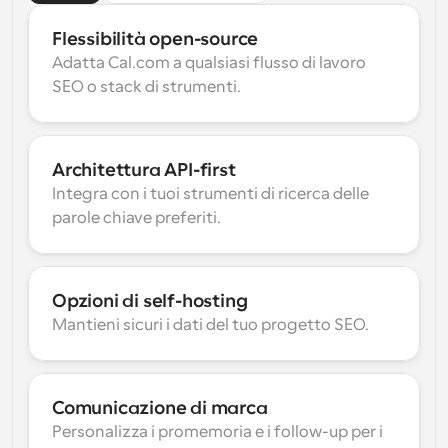
Flessibilità open-source
Adatta Cal.com a qualsiasi flusso di lavoro 
SEO o stack di strumenti.
Architettura API-first
Integra con i tuoi strumenti di ricerca delle 
parole chiave preferiti.
Opzioni di self-hosting
Mantieni sicuri i dati del tuo progetto SEO.
Comunicazione di marca
Personalizza i promemoria e i follow-up per i 