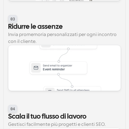
03
Ridurre le assenze
Invia promemoria personalizzati per ogni incontro 
con il cliente.
04
Scala il tuo flusso di lavoro
Gestisci facilmente più progetti e clienti SEO.