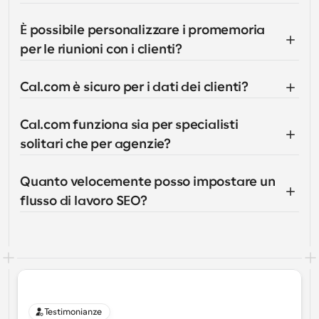
È possibile personalizzare i promemoria 
per le riunioni con i clienti?
Cal.com è sicuro per i dati dei clienti?
Cal.com funziona sia per specialisti 
solitari che per agenzie?
Quanto velocemente posso impostare un 
flusso di lavoro SEO?
Testimonianze