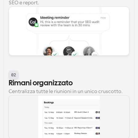
SEO e report.
02
Rimani organizzato
Centralizza tutte le riunioni in un unico cruscotto.