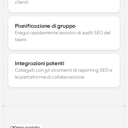
clienti.
Pianificazione di gruppo
Esegui rapidamente sessioni di audit SEO del 
team.
Integrazioni potenti
Collegati con gli strumenti di reporting SEO e 
le piattaforme di collaborazione.
Demo prodotto