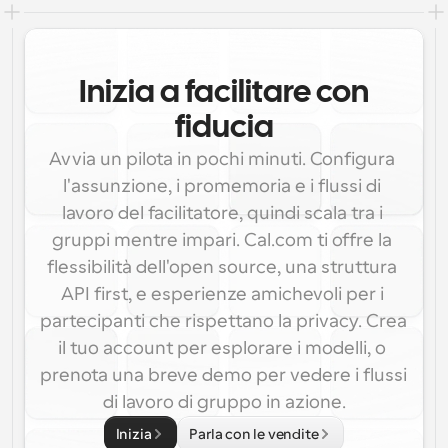
Inizia a facilitare con
fiducia
Avvia un pilota in pochi minuti. Configura 
l'assunzione, i promemoria e i flussi di 
lavoro del facilitatore, quindi scala tra i 
gruppi mentre impari. Cal.com ti offre la 
flessibilità dell'open source, una struttura 
API first, e esperienze amichevoli per i 
partecipanti che rispettano la privacy. Crea 
il tuo account per esplorare i modelli, o 
prenota una breve demo per vedere i flussi 
di lavoro di gruppo in azione.
Inizia
Parla con le vendite