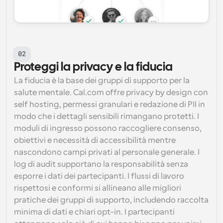
02
Proteggi la privacy e la fiducia
La fiducia è la base dei gruppi di supporto per la 
salute mentale. Cal.com offre privacy by design con 
self hosting, permessi granulari e redazione di PII in 
modo che i dettagli sensibili rimangano protetti. I 
moduli di ingresso possono raccogliere consenso, 
obiettivi e necessità di accessibilità mentre 
nascondono campi privati al personale generale. I 
log di audit supportano la responsabilità senza 
esporre i dati dei partecipanti. I flussi di lavoro 
rispettosi e conformi si allineano alle migliori 
pratiche dei gruppi di supporto, includendo raccolta 
minima di dati e chiari opt-in. I partecipanti 