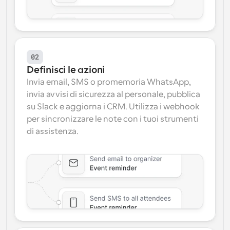
02
Definisci le azioni
Invia email, SMS o promemoria WhatsApp, 
invia avvisi di sicurezza al personale, pubblica 
su Slack e aggiorna i CRM. Utilizza i webhook 
per sincronizzare le note con i tuoi strumenti 
di assistenza.