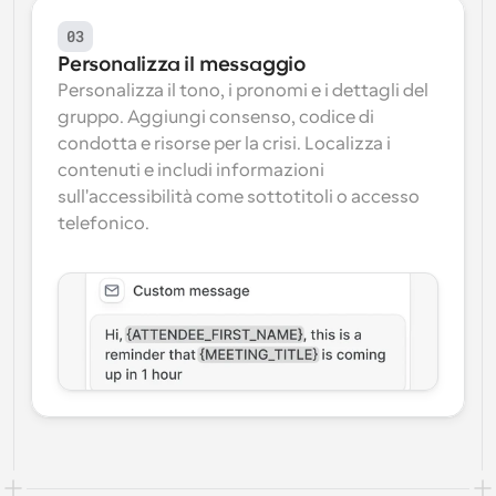
03
Personalizza il messaggio
Personalizza il tono, i pronomi e i dettagli del 
gruppo. Aggiungi consenso, codice di 
condotta e risorse per la crisi. Localizza i 
contenuti e includi informazioni 
sull'accessibilità come sottotitoli o accesso 
telefonico.