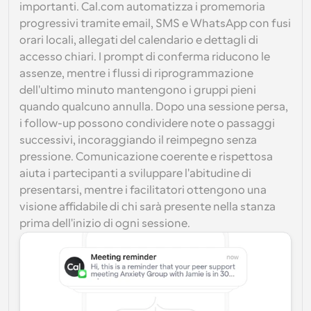
importanti. Cal.com automatizza i promemoria 
progressivi tramite email, SMS e WhatsApp con fusi 
orari locali, allegati del calendario e dettagli di 
accesso chiari. I prompt di conferma riducono le 
assenze, mentre i flussi di riprogrammazione 
dell'ultimo minuto mantengono i gruppi pieni 
quando qualcuno annulla. Dopo una sessione persa, 
i follow-up possono condividere note o passaggi 
successivi, incoraggiando il reimpegno senza 
pressione. Comunicazione coerente e rispettosa 
aiuta i partecipanti a sviluppare l'abitudine di 
presentarsi, mentre i facilitatori ottengono una 
visione affidabile di chi sarà presente nella stanza 
prima dell'inizio di ogni sessione.