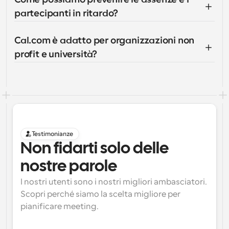
partecipanti in ritardo?
Cal.com è adatto per organizzazioni non 
profit e università?
Testimonianze
Non fidarti solo delle 
nostre parole
I nostri utenti sono i nostri migliori ambasciatori. 
Scopri perché siamo la scelta migliore per 
pianificare meeting.