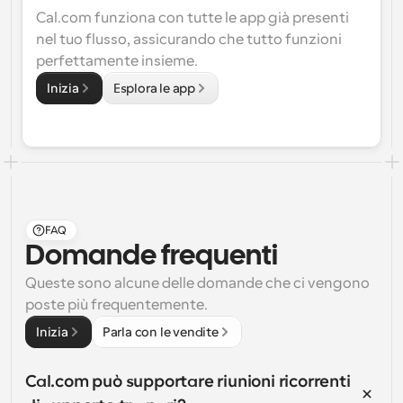
Cal.com funziona con tutte le app già presenti 
nel tuo flusso, assicurando che tutto funzioni 
perfettamente insieme.
Inizia
Esplora le app
FAQ
Domande frequenti
Queste sono alcune delle domande che ci vengono 
poste più frequentemente.
Inizia
Parla con le vendite
Cal.com può supportare riunioni ricorrenti 