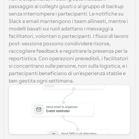
passaggio ai colleghi giusti o al gruppo di backup 
senza interrompere i partecipanti. Le notifiche su 
Slack e email mantengono i team allineati, mentre i 
modelli basati sui ruoli adattano i messaggi a 
facilitatori, volontari o partecipanti. I flussi di lavoro 
post-sessione possono condividere risorse, 
raccogliere feedback e registrare la presenza per la 
reportistica. Con operazioni prevedibili, i facilitatori 
si concentrano sulle persone, non sulla logistica, e i 
partecipanti beneficiano di un'esperienza stabile e 
ben gestita ogni settimana.