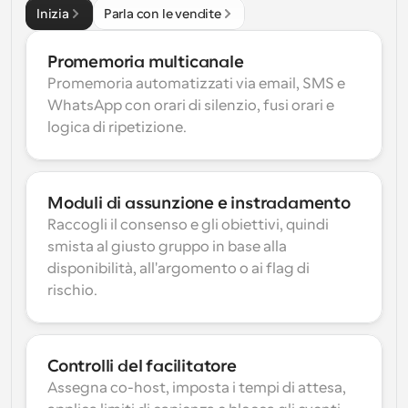
Inizia
Parla con le vendite
Promemoria multicanale
Promemoria automatizzati via email, SMS e 
WhatsApp con orari di silenzio, fusi orari e 
logica di ripetizione.
Moduli di assunzione e instradamento
Raccogli il consenso e gli obiettivi, quindi 
smista al giusto gruppo in base alla 
disponibilità, all'argomento o ai flag di 
rischio.
Controlli del facilitatore
Assegna co-host, imposta i tempi di attesa, 