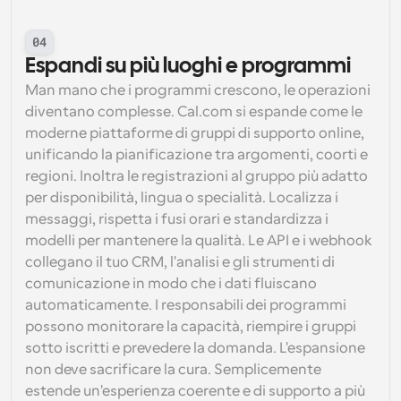
04
Espandi su più luoghi e programmi
Man mano che i programmi crescono, le operazioni 
diventano complesse. Cal.com si espande come le 
moderne piattaforme di gruppi di supporto online, 
unificando la pianificazione tra argomenti, coorti e 
regioni. Inoltra le registrazioni al gruppo più adatto 
per disponibilità, lingua o specialità. Localizza i 
messaggi, rispetta i fusi orari e standardizza i 
modelli per mantenere la qualità. Le API e i webhook 
collegano il tuo CRM, l'analisi e gli strumenti di 
comunicazione in modo che i dati fluiscano 
automaticamente. I responsabili dei programmi 
possono monitorare la capacità, riempire i gruppi 
sotto iscritti e prevedere la domanda. L'espansione 
non deve sacrificare la cura. Semplicemente 
estende un'esperienza coerente e di supporto a più 