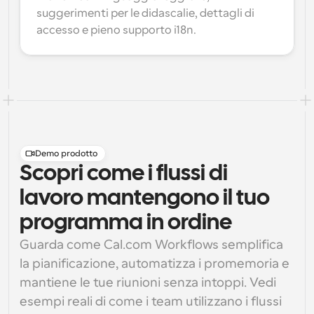
suggerimenti per le didascalie, dettagli di 
accesso e pieno supporto i18n.
Demo prodotto
Scopri come i flussi di
lavoro mantengono il tuo
programma in ordine
Guarda come Cal.com Workflows semplifica 
la pianificazione, automatizza i promemoria e 
mantiene le tue riunioni senza intoppi. Vedi 
esempi reali di come i team utilizzano i flussi 