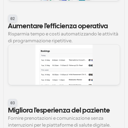
02
Aumentare l'efficienza operativa
Risparmia tempo e costi automatizzando le attività 
di programmazione ripetitive.
03
Migliora l'esperienza del paziente
Fornire prenotazioni e comunicazione senza 
interruzioni per le piattaforme di salute digitale.