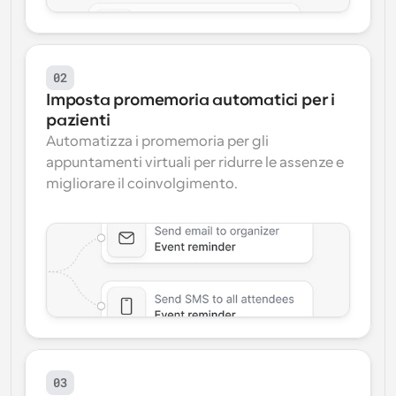
02
Imposta promemoria automatici per i 
pazienti
Automatizza i promemoria per gli 
appuntamenti virtuali per ridurre le assenze e 
migliorare il coinvolgimento.
03