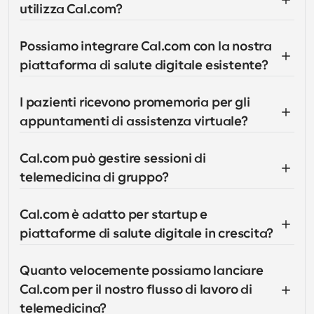
utilizza Cal.com?
Possiamo integrare Cal.com con la nostra 
piattaforma di salute digitale esistente?
I pazienti ricevono promemoria per gli 
appuntamenti di assistenza virtuale?
Cal.com può gestire sessioni di 
telemedicina di gruppo?
Cal.com è adatto per startup e 
piattaforme di salute digitale in crescita?
Quanto velocemente possiamo lanciare 
Cal.com per il nostro flusso di lavoro di 
telemedicina?