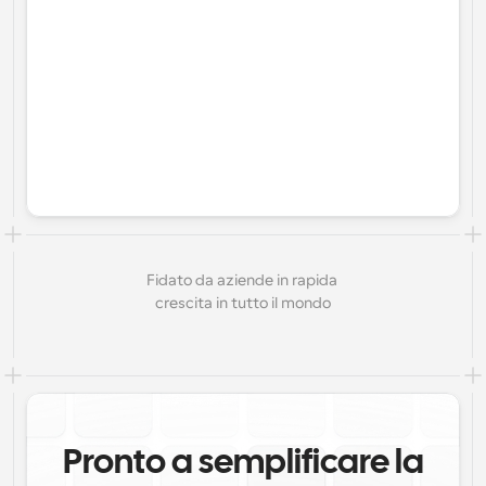
Fidato da aziende in rapida 
crescita in tutto il mondo
Pronto a semplificare la