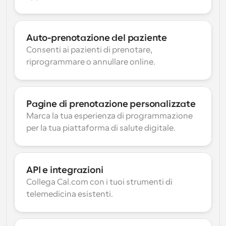
Auto-prenotazione del paziente
Consenti ai pazienti di prenotare, 
riprogrammare o annullare online.
Pagine di prenotazione personalizzate
Marca la tua esperienza di programmazione 
per la tua piattaforma di salute digitale.
API e integrazioni
Collega Cal.com con i tuoi strumenti di 
telemedicina esistenti.