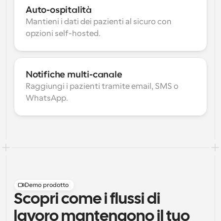
Auto-ospitalità
Mantieni i dati dei pazienti al sicuro con 
opzioni self-hosted.
Notifiche multi-canale
Raggiungi i pazienti tramite email, SMS o 
WhatsApp.
Demo prodotto
Scopri come i flussi di
lavoro mantengono il tuo