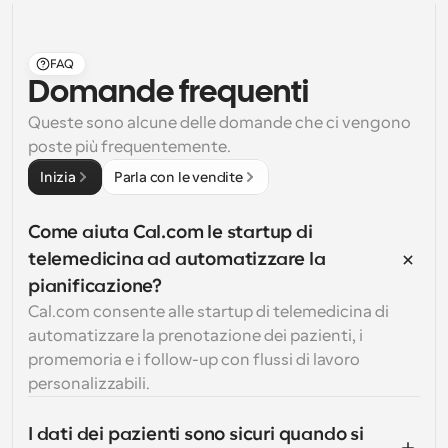
FAQ
Domande frequenti
Queste sono alcune delle domande che ci vengono 
poste più frequentemente.
Inizia
Parla con le vendite
Come aiuta Cal.com le startup di 
telemedicina ad automatizzare la 
pianificazione?
Cal.com consente alle startup di telemedicina di 
automatizzare la prenotazione dei pazienti, i 
promemoria e i follow-up con flussi di lavoro 
personalizzabili.
I dati dei pazienti sono sicuri quando si 