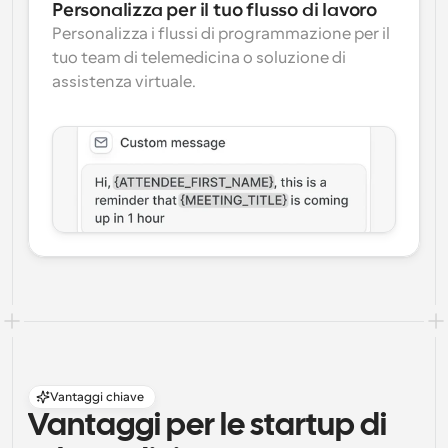
Personalizza per il tuo flusso di lavoro
Personalizza i flussi di programmazione per il 
tuo team di telemedicina o soluzione di 
assistenza virtuale.
Vantaggi chiave
Vantaggi per le startup di 