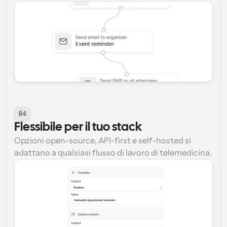
04
Flessibile per il tuo stack
Opzioni open-source, API-first e self-hosted si 
adattano a qualsiasi flusso di lavoro di telemedicina.