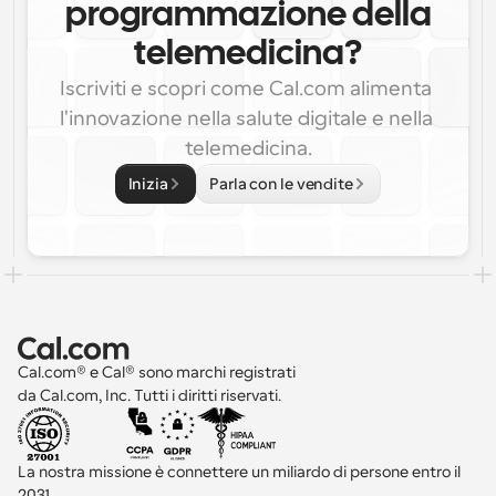
programmazione della
telemedicina?
Iscriviti e scopri come Cal.com alimenta 
l'innovazione nella salute digitale e nella 
telemedicina.
Inizia
Parla con le vendite
Cal.com® e Cal® sono marchi registrati 
da Cal.com, Inc. Tutti i diritti riservati.
La nostra missione è connettere un miliardo di persone entro il 
2031 