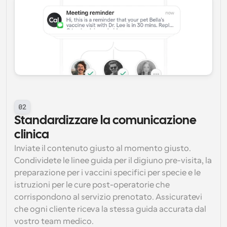
02
Standardizzare la comunicazione 
clinica
Inviate il contenuto giusto al momento giusto. 
Condividete le linee guida per il digiuno pre-visita, la 
preparazione per i vaccini specifici per specie e le 
istruzioni per le cure post-operatorie che 
corrispondono al servizio prenotato. Assicuratevi 
che ogni cliente riceva la stessa guida accurata dal 
vostro team medico.