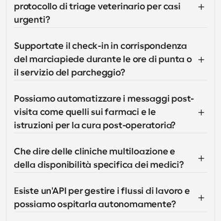
protocollo di triage veterinario per casi 
urgenti?
Supportate il check-in in corrispondenza 
del marciapiede durante le ore di punta o 
il servizio del parcheggio?
Possiamo automatizzare i messaggi post-
visita come quelli sui farmaci e le 
istruzioni per la cura post-operatoria?
Che dire delle cliniche multiloazione e 
della disponibilità specifica dei medici?
Esiste un'API per gestire i flussi di lavoro e 
possiamo ospitarla autonomamente?