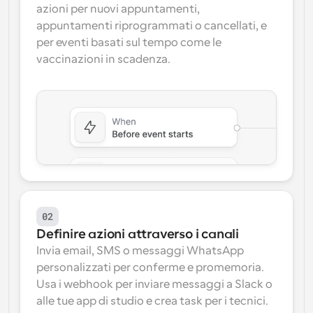
azioni per nuovi appuntamenti, 
appuntamenti riprogrammati o cancellati, e 
per eventi basati sul tempo come le 
vaccinazioni in scadenza.
02
Definire azioni attraverso i canali
Invia email, SMS o messaggi WhatsApp 
personalizzati per conferme e promemoria. 
Usa i webhook per inviare messaggi a Slack o 
alle tue app di studio e crea task per i tecnici. 