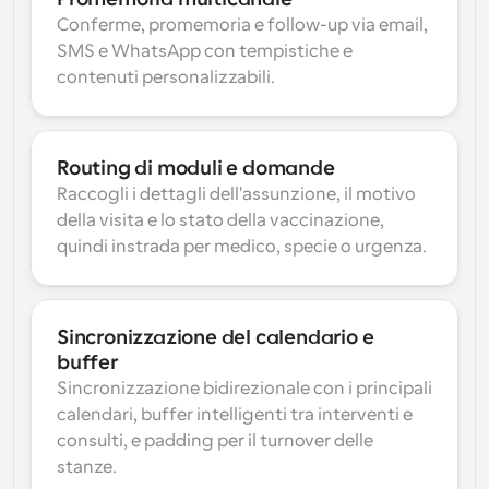
Conferme, promemoria e follow-up via email, 
SMS e WhatsApp con tempistiche e 
contenuti personalizzabili.
Routing di moduli e domande
Raccogli i dettagli dell'assunzione, il motivo 
della visita e lo stato della vaccinazione, 
quindi instrada per medico, specie o urgenza.
Sincronizzazione del calendario e 
buffer
Sincronizzazione bidirezionale con i principali 
calendari, buffer intelligenti tra interventi e 
consulti, e padding per il turnover delle 
stanze.