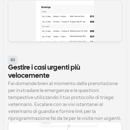
03
Gestire i casi urgenti più 
velocemente
Fai domande brevi al momento della prenotazione 
per instradare le emergenze e le questioni 
tempestive utilizzando il tuo protocollo di triage 
veterinario. Escalare con avvisi istantanei al 
veterinario di guardia e fornire link per la 
riprogrammazione fai da te per le visite non urgenti.