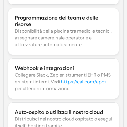
Programmazione del team e delle 
risorse
Disponibilità della piscina tra medici e tecnici, 
assegnare camere, sale operatorie e 
attrezzature automaticamente.
Webhook e integrazioni
Collegare Slack, Zapier, strumenti EHR o PMS 
e sistemi interni. Vedi 
https://cal.com/apps
per ulteriori informazioni.
Auto-ospita o utilizza il nostro cloud
Distribuisci nel nostro cloud ospitato o esegui 
il self-hosting tramite 