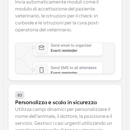
Invia automaticamente moduli come il 
modulo di accettazione del paziente 
veterinario, le istruzioni per il check-in 
curbside e le istruzioni per la cura post-
operatoria del veterinario.
03
Personalizza e scala in sicurezza
Utilizza campi dinamici per personalizzare il 
nome dell'animale, il dottore, la posizione e il 
servizio. Gestisci i casi urgenti utilizzando un 