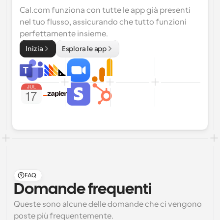
Cal.com funziona con tutte le app già presenti 
nel tuo flusso, assicurando che tutto funzioni 
perfettamente insieme.
Inizia
Esplora le app
FAQ
Domande frequenti
Queste sono alcune delle domande che ci vengono 
poste più frequentemente.