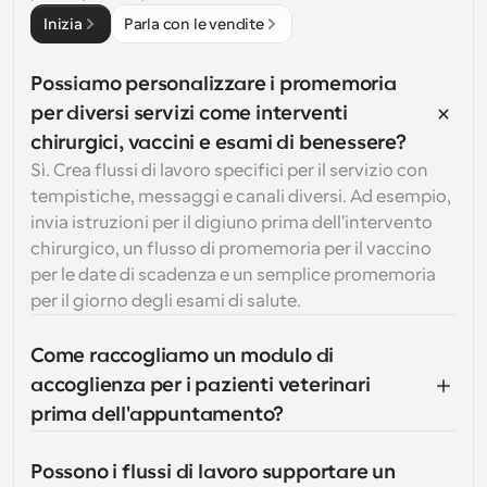
Inizia
Parla con le vendite
Possiamo personalizzare i promemoria 
per diversi servizi come interventi 
chirurgici, vaccini e esami di benessere?
Sì. Crea flussi di lavoro specifici per il servizio con 
tempistiche, messaggi e canali diversi. Ad esempio, 
invia istruzioni per il digiuno prima dell'intervento 
chirurgico, un flusso di promemoria per il vaccino 
per le date di scadenza e un semplice promemoria 
per il giorno degli esami di salute.
Come raccogliamo un modulo di 
accoglienza per i pazienti veterinari 
prima dell'appuntamento?
Possono i flussi di lavoro supportare un 