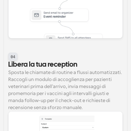
04
Libera la tua reception
Sposta le chiamate di routine a flussi automatizzati. 
Raccogli un modulo di accoglienza per pazienti 
veterinari prima dell'arrivo, invia messaggi di 
promemoria per i vaccini agli intervalli giusti e 
manda follow-up per il check-out e richieste di 
recensione senza sforzo manuale.