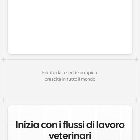
Fidato da aziende in rapida 
crescita in tutto il mondo
Inizia con i flussi di lavoro
veterinari