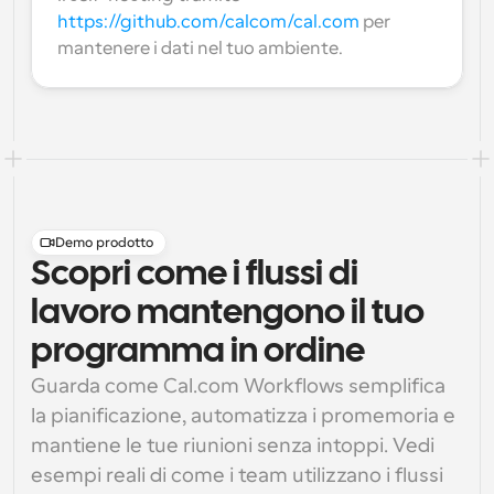
https://github.com/calcom/cal.com
 per 
mantenere i dati nel tuo ambiente.
Demo prodotto
Scopri come i flussi di
lavoro mantengono il tuo
programma in ordine
Guarda come Cal.com Workflows semplifica 
la pianificazione, automatizza i promemoria e 
mantiene le tue riunioni senza intoppi. Vedi 
esempi reali di come i team utilizzano i flussi 