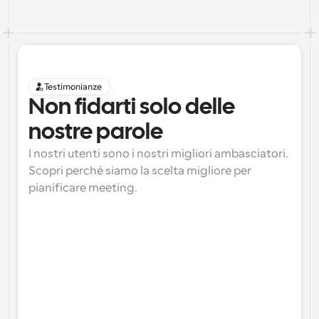
Testimonianze
Non fidarti solo delle 
nostre parole
I nostri utenti sono i nostri migliori ambasciatori. 
Scopri perché siamo la scelta migliore per 
pianificare meeting.