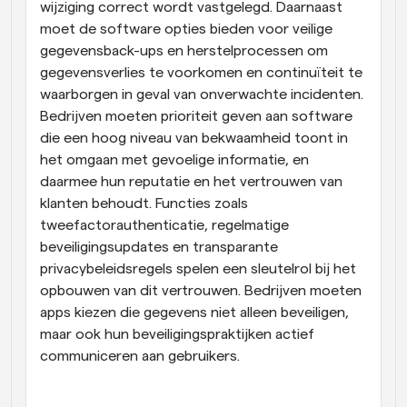
wijziging correct wordt vastgelegd. Daarnaast 
moet de software opties bieden voor veilige 
gegevensback-ups en herstelprocessen om 
gegevensverlies te voorkomen en continuïteit te 
waarborgen in geval van onverwachte incidenten. 
Bedrijven moeten prioriteit geven aan software 
die een hoog niveau van bekwaamheid toont in 
het omgaan met gevoelige informatie, en 
daarmee hun reputatie en het vertrouwen van 
klanten behoudt. Functies zoals 
tweefactorauthenticatie, regelmatige 
beveiligingsupdates en transparante 
privacybeleidsregels spelen een sleutelrol bij het 
opbouwen van dit vertrouwen. Bedrijven moeten 
apps kiezen die gegevens niet alleen beveiligen, 
maar ook hun beveiligingspraktijken actief 
communiceren aan gebruikers.