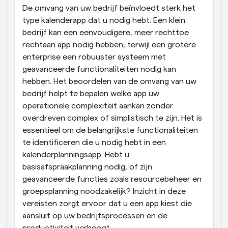
De omvang van uw bedrijf beïnvloedt sterk het 
type kalenderapp dat u nodig hebt. Een klein 
bedrijf kan een eenvoudigere, meer rechttoe 
rechtaan app nodig hebben, terwijl een grotere 
enterprise een robuuster systeem met 
geavanceerde functionaliteiten nodig kan 
hebben. Het beoordelen van de omvang van uw 
bedrijf helpt te bepalen welke app uw 
operationele complexiteit aankan zonder 
overdreven complex of simplistisch te zijn. Het is 
essentieel om de belangrijkste functionaliteiten 
te identificeren die u nodig hebt in een 
kalenderplanningsapp. Hebt u 
basisafspraakplanning nodig, of zijn 
geavanceerde functies zoals resourcebeheer en 
groepsplanning noodzakelijk? Inzicht in deze 
vereisten zorgt ervoor dat u een app kiest die 
aansluit op uw bedrijfsprocessen en de 