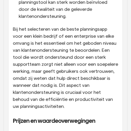
planningstool kan sterk worden beïnvloed 
door de kwaliteit van de geleverde 
klantenondersteuning.
Bij het selecteren van de beste planningsapp 
voor een klein bedrijf of een enterprise van elke 
omvang is het essentieel om het geboden niveau 
van klantenondersteuning te beoordelen. Een 
tool die wordt ondersteund door een sterk 
supportteam zorgt niet alleen voor een soepelere 
werking, maar geeft gebruikers ook vertrouwen, 
omdat zij weten dat hulp direct beschikbaar is 
wanneer dat nodig is. Dit aspect van 
klantenondersteuning is cruciaal voor het 
behoud van de efficiëntie en productiviteit van 
uw planningsactiviteiten.
Prijzen en waardeoverwegingen