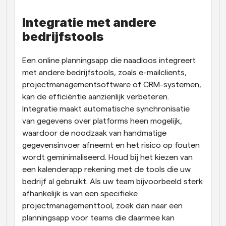
Integratie met andere 
bedrijfstools
Een online planningsapp die naadloos integreert 
met andere bedrijfstools, zoals e-mailclients, 
projectmanagementsoftware of CRM-systemen, 
kan de efficiëntie aanzienlijk verbeteren. 
Integratie maakt automatische synchronisatie 
van gegevens over platforms heen mogelijk, 
waardoor de noodzaak van handmatige 
gegevensinvoer afneemt en het risico op fouten 
wordt geminimaliseerd. Houd bij het kiezen van 
een kalenderapp rekening met de tools die uw 
bedrijf al gebruikt. Als uw team bijvoorbeeld sterk 
afhankelijk is van een specifieke 
projectmanagementtool, zoek dan naar een 
planningsapp voor teams die daarmee kan 