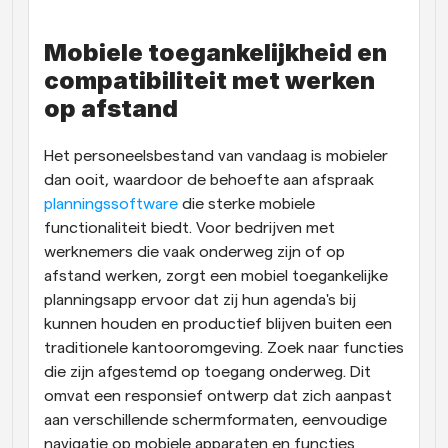
Mobiele toegankelijkheid en 
compatibiliteit met werken 
op afstand
Het personeelsbestand van vandaag is mobieler 
dan ooit, waardoor de behoefte aan afspraak 
planningssoftware
 die sterke mobiele 
functionaliteit biedt. Voor bedrijven met 
werknemers die vaak onderweg zijn of op 
afstand werken, zorgt een mobiel toegankelijke 
planningsapp ervoor dat zij hun agenda's bij 
kunnen houden en productief blijven buiten een 
traditionele kantooromgeving. Zoek naar functies 
die zijn afgestemd op toegang onderweg. Dit 
omvat een responsief ontwerp dat zich aanpast 
aan verschillende schermformaten, eenvoudige 
navigatie op mobiele apparaten en functies 