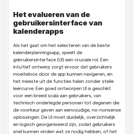
Het evalueren van de 
gebruikersinterface van 
kalenderapps
Als het gaat om het selecteren van de beste 
kalenderplanningsapp, speelt de 
gebruikersinterface (UI) een cruciale rol. Een 
intuïtief ontwerp zorgt ervoor dat gebruikers 
moeiteloos door de app kunnen navigeren, en 
het meeste uit de functies halen zonder steile 
leercurve. Een goed ontworpen UI is geschikt 
voor een breed scala aan gebruikers, van 
technisch onderlegde personen tot degenen die 
de voorkeur geven aan eenvoudige, no-nonsense 
oplossingen. De UI moet duidelijk, overzichtelijk 
en logisch georganiseerd zijn, zodat gebruikers 
snel kunnen vinden wat ze nodig hebben, of het 