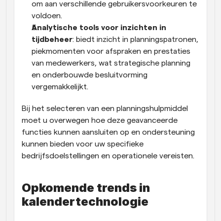
om aan verschillende gebruikersvoorkeuren te 
voldoen.
Analytische tools voor inzichten in 
tijdbeheer
: biedt inzicht in planningspatronen, 
piekmomenten voor afspraken en prestaties 
van medewerkers, wat strategische planning 
en onderbouwde besluitvorming 
vergemakkelijkt.
Bij het selecteren van een planningshulpmiddel 
moet u overwegen hoe deze geavanceerde 
functies kunnen aansluiten op en ondersteuning 
kunnen bieden voor uw specifieke 
bedrijfsdoelstellingen en operationele vereisten.
Opkomende trends in 
kalendertechnologie