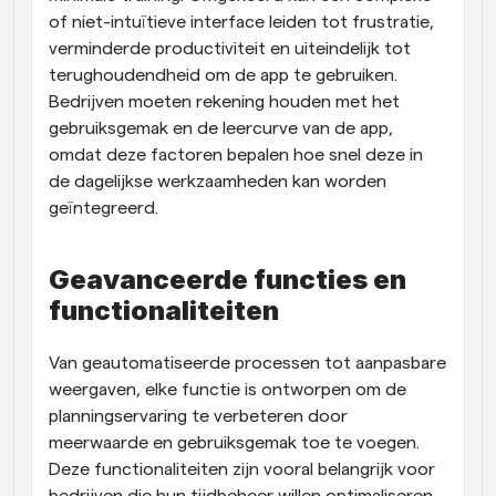
of niet-intuïtieve interface leiden tot frustratie, 
verminderde productiviteit en uiteindelijk tot 
terughoudendheid om de app te gebruiken. 
Bedrijven moeten rekening houden met het 
gebruiksgemak en de leercurve van de app, 
omdat deze factoren bepalen hoe snel deze in 
de dagelijkse werkzaamheden kan worden 
geïntegreerd.
Geavanceerde functies en 
functionaliteiten
Van geautomatiseerde processen tot aanpasbare 
weergaven, elke functie is ontworpen om de 
planningservaring te verbeteren door 
meerwaarde en gebruiksgemak toe te voegen. 
Deze functionaliteiten zijn vooral belangrijk voor 