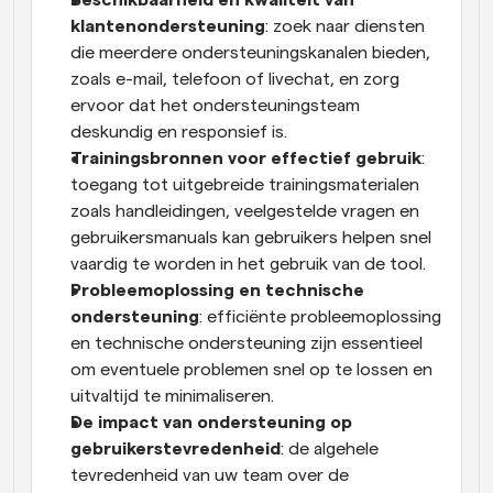
Beschikbaarheid en kwaliteit van 
klantenondersteuning
: zoek naar diensten 
die meerdere ondersteuningskanalen bieden, 
zoals e-mail, telefoon of livechat, en zorg 
ervoor dat het ondersteuningsteam 
deskundig en responsief is.
Trainingsbronnen voor effectief gebruik
: 
toegang tot uitgebreide trainingsmaterialen 
zoals handleidingen, veelgestelde vragen en 
gebruikersmanuals kan gebruikers helpen snel 
vaardig te worden in het gebruik van de tool.
Probleemoplossing en technische 
ondersteuning
: efficiënte probleemoplossing 
en technische ondersteuning zijn essentieel 
om eventuele problemen snel op te lossen en 
uitvaltijd te minimaliseren.
De impact van ondersteuning op 
gebruikerstevredenheid
: de algehele 
tevredenheid van uw team over de 