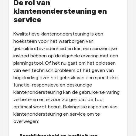
De rol van 
klantenondersteuning en 
service
Kwalitatieve klantenondersteuning is een 
hoeksteen voor het waarborgen van 
gebruikerstevredenheid en kan een aanzienlijke 
invloed hebben op de algehele ervaring met een 
planningstool. Of het nu gaat om het oplossen 
van een technisch probleem of het geven van 
begeleiding over het gebruik van een specifieke 
functie, responsieve en deskundige 
klantenondersteuning kan de gebruikerservaring 
verbeteren en ervoor zorgen dat de tool 
optimaal wordt benut. Belangrijke aspecten van 
klantenondersteuning en service om te 
overwegen: