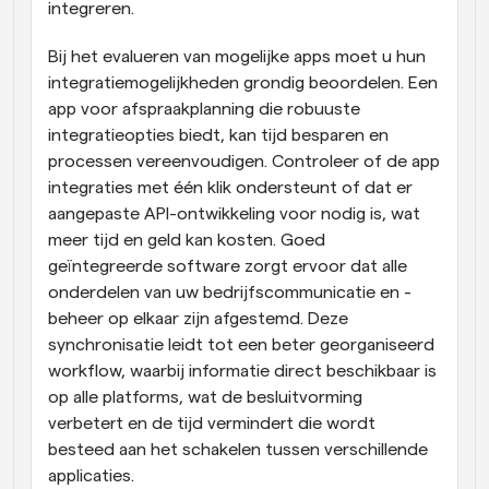
integreren.
Bij het evalueren van mogelijke apps moet u hun 
integratiemogelijkheden grondig beoordelen. Een 
app voor afspraakplanning die robuuste 
integratieopties biedt, kan tijd besparen en 
processen vereenvoudigen. Controleer of de app 
integraties met één klik ondersteunt of dat er 
aangepaste API-ontwikkeling voor nodig is, wat 
meer tijd en geld kan kosten. Goed 
geïntegreerde software zorgt ervoor dat alle 
onderdelen van uw bedrijfscommunicatie en -
beheer op elkaar zijn afgestemd. Deze 
synchronisatie leidt tot een beter georganiseerd 
workflow, waarbij informatie direct beschikbaar is 
op alle platforms, wat de besluitvorming 
verbetert en de tijd vermindert die wordt 
besteed aan het schakelen tussen verschillende 
applicaties.