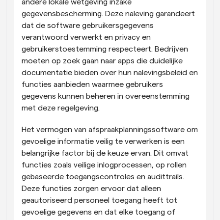
andere lokale wetgeving inzake 
gegevensbescherming. Deze naleving garandeert 
dat de software gebruikersgegevens 
verantwoord verwerkt en privacy en 
gebruikerstoestemming respecteert. Bedrijven 
moeten op zoek gaan naar apps die duidelijke 
documentatie bieden over hun nalevingsbeleid en 
functies aanbieden waarmee gebruikers 
gegevens kunnen beheren in overeenstemming 
met deze regelgeving.
Het vermogen van afspraakplanningssoftware om 
gevoelige informatie veilig te verwerken is een 
belangrijke factor bij de keuze ervan. Dit omvat 
functies zoals veilige inlogprocessen, op rollen 
gebaseerde toegangscontroles en audittrails. 
Deze functies zorgen ervoor dat alleen 
geautoriseerd personeel toegang heeft tot 
gevoelige gegevens en dat elke toegang of 