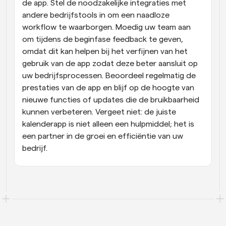
de app. Stel de noodzakelijke integraties met 
andere bedrijfstools in om een naadloze 
workflow te waarborgen. Moedig uw team aan 
om tijdens de beginfase feedback te geven, 
omdat dit kan helpen bij het verfijnen van het 
gebruik van de app zodat deze beter aansluit op 
uw bedrijfsprocessen. Beoordeel regelmatig de 
prestaties van de app en blijf op de hoogte van 
nieuwe functies of updates die de bruikbaarheid 
kunnen verbeteren. Vergeet niet: de juiste 
kalenderapp is niet alleen een hulpmiddel; het is 
een partner in de groei en efficiëntie van uw 
bedrijf.