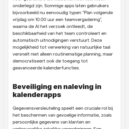
onderlegd zijn. Sommige apps laten gebruikers 
bijvoorbeeld nu eenvoudig typen “Plan volgende 
vrijdag om 10.00 uur een teamvergadering”, 
waarna de AI het verzoek ontleedt, de 
beschikbaarheid van het team controleert en 
automatisch uitnodigingen verstuurt. Deze 
mogelijkheid tot verwerking van natuurlijke taal 
versnelt niet alleen routinematige planning, maar 
democratiseert ook de toegang tot 
geavanceerde kalenderfuncties.
Beveiliging en naleving in 
kalenderapps
Gegevensversleuteling speelt een cruciale rol bij 
het beschermen van gevoelige informatie, zoals 
persoonlijke gegevens van klanten en 