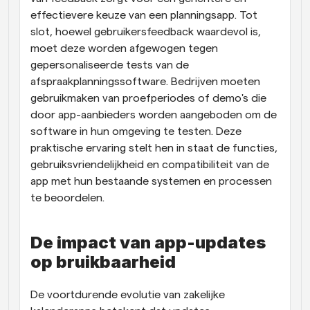
effectievere keuze van een planningsapp. Tot 
slot, hoewel gebruikersfeedback waardevol is, 
moet deze worden afgewogen tegen 
gepersonaliseerde tests van de 
afspraakplanningssoftware. Bedrijven moeten 
gebruikmaken van proefperiodes of demo's die 
door app-aanbieders worden aangeboden om de 
software in hun omgeving te testen. Deze 
praktische ervaring stelt hen in staat de functies, 
gebruiksvriendelijkheid en compatibiliteit van de 
app met hun bestaande systemen en processen 
te beoordelen.
De impact van app-updates 
op bruikbaarheid
De voortdurende evolutie van zakelijke 