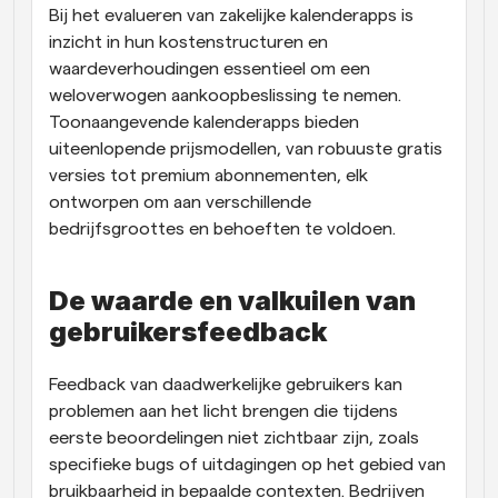
Bij het evalueren van zakelijke kalenderapps is 
inzicht in hun kostenstructuren en 
waardeverhoudingen essentieel om een 
weloverwogen aankoopbeslissing te nemen. 
Toonaangevende kalenderapps bieden 
uiteenlopende prijsmodellen, van robuuste gratis 
versies tot premium abonnementen, elk 
ontworpen om aan verschillende 
bedrijfsgroottes en behoeften te voldoen.
De waarde en valkuilen van 
gebruikersfeedback
Feedback van daadwerkelijke gebruikers kan 
problemen aan het licht brengen die tijdens 
eerste beoordelingen niet zichtbaar zijn, zoals 
specifieke bugs of uitdagingen op het gebied van 
bruikbaarheid in bepaalde contexten. Bedrijven 