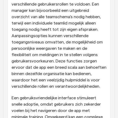
verschillende gebruikersrollen te voldoen. Een 
manager kan bijvoorbeeld een uitgebreid 
overzicht van alle teamschema's nodig hebben, 
terwijl een individuele teamlid mogelijk alleen 
toegang nodig heeft tot zijn eigen afspraken. 
Aanpassingsopties kunnen verschillende 
toegangsniveaus omvatten, de mogelijkheid om 
persoonlijke weergaven te maken en de 
flexibiliteit om meldingen in te stellen volgens 
gebruikersvoorkeuren. Deze functies zorgen 
ervoor dat de app een breed scala aan behoeften 
binnen dezelfde organisatie kan bedienen, 
waardoor het een veelzijdig hulpmiddel is voor 
verschillende rollen en verantwoordelijkheden.
Een gebruiksvriendelijke interface stimuleert 
snelle adoptie, omdat gebruikers zich zekerder 
voelen bij het navigeren door de app met 
minimale training. Omgekeerd kan een complexe 