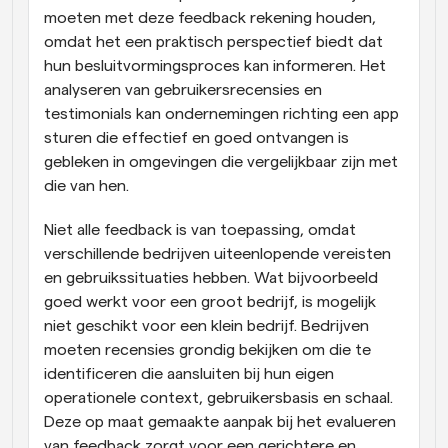
moeten met deze feedback rekening houden, 
omdat het een praktisch perspectief biedt dat 
hun besluitvormingsproces kan informeren. Het 
analyseren van gebruikersrecensies en 
testimonials kan ondernemingen richting een app 
sturen die effectief en goed ontvangen is 
gebleken in omgevingen die vergelijkbaar zijn met 
die van hen.
Niet alle feedback is van toepassing, omdat 
verschillende bedrijven uiteenlopende vereisten 
en gebruikssituaties hebben. Wat bijvoorbeeld 
goed werkt voor een groot bedrijf, is mogelijk 
niet geschikt voor een klein bedrijf. Bedrijven 
moeten recensies grondig bekijken om die te 
identificeren die aansluiten bij hun eigen 
operationele context, gebruikersbasis en schaal. 
Deze op maat gemaakte aanpak bij het evalueren 
van feedback zorgt voor een gerichtere en 