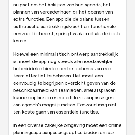
nu gaat om het bekijken van hun agenda, het 
plannen van vergaderingen of het openen van 
extra functies. Een app die de balans tussen 
esthetische aantrekkingskracht en functionele 
eenvoud beheerst, springt vaak eruit als de beste 
keuze.
Hoewel een minimalistisch ontwerp aantrekkelijk 
is, moet de app nog steeds alle noodzakelijke 
hulpmiddelen bieden om het schema van een 
team effectief te beheren. Het moet een 
eenvoudig te begrijpen overzicht geven van de 
beschikbaarheid van teamleden, snel afspraken 
kunnen inplannen en moeiteloze aanpassingen 
aan agenda's mogelijk maken. Eenvoud mag niet 
ten koste gaan van essentiële functies.
In een diverse zakelijke omgeving moet een online 
planningsapp aanpassingsopties bieden om aan 