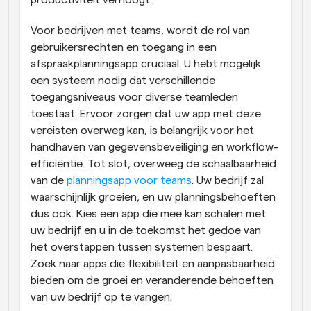
productiviteit verhoogt.
Voor bedrijven met teams, wordt de rol van 
gebruikersrechten en toegang in een 
afspraakplanningsapp cruciaal. U hebt mogelijk 
een systeem nodig dat verschillende 
toegangsniveaus voor diverse teamleden 
toestaat. Ervoor zorgen dat uw app met deze 
vereisten overweg kan, is belangrijk voor het 
handhaven van gegevensbeveiliging en workflow-
efficiëntie. Tot slot, overweeg de schaalbaarheid 
van de
 planningsapp voor teams
. Uw bedrijf zal 
waarschijnlijk groeien, en uw planningsbehoeften 
dus ook. Kies een app die mee kan schalen met 
uw bedrijf en u in de toekomst het gedoe van 
het overstappen tussen systemen bespaart. 
Zoek naar apps die flexibiliteit en aanpasbaarheid 
bieden om de groei en veranderende behoeften 
van uw bedrijf op te vangen.