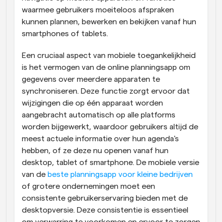
waarmee gebruikers moeiteloos afspraken 
kunnen plannen, bewerken en bekijken vanaf hun 
smartphones of tablets.
Een cruciaal aspect van mobiele toegankelijkheid 
is het vermogen van de online planningsapp om 
gegevens over meerdere apparaten te 
synchroniseren. Deze functie zorgt ervoor dat 
wijzigingen die op één apparaat worden 
aangebracht automatisch op alle platforms 
worden bijgewerkt, waardoor gebruikers altijd de 
meest actuele informatie over hun agenda's 
hebben, of ze deze nu openen vanaf hun 
desktop, tablet of smartphone. De mobiele versie 
van de
 beste planningsapp voor kleine bedrijven
of grotere ondernemingen moet een 
consistente gebruikerservaring bieden met de 
desktopversie. Deze consistentie is essentieel 