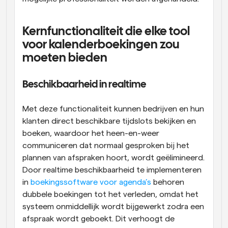
Kernfunctionaliteit die elke tool 
voor kalenderboekingen zou 
moeten bieden
Beschikbaarheid in realtime
Met deze functionaliteit kunnen bedrijven en hun 
klanten direct beschikbare tijdslots bekijken en 
boeken, waardoor het heen-en-weer 
communiceren dat normaal gesproken bij het 
plannen van afspraken hoort, wordt geëlimineerd. 
Door realtime beschikbaarheid te implementeren 
in 
boekingssoftware voor agenda’s
 behoren 
dubbele boekingen tot het verleden, omdat het 
systeem onmiddellijk wordt bijgewerkt zodra een 
afspraak wordt geboekt. Dit verhoogt de 