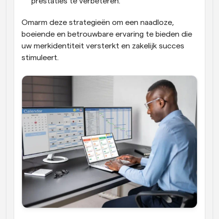
prestaties te verbeteren.
Omarm deze strategieën om een naadloze, 
boeiende en betrouwbare ervaring te bieden die 
uw merkidentiteit versterkt en zakelijk succes 
stimuleert.