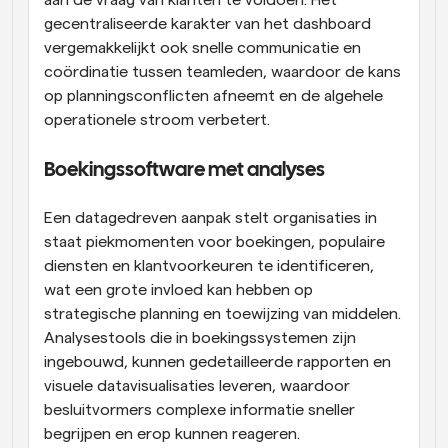
gecentraliseerde karakter van het dashboard 
vergemakkelijkt ook snelle communicatie en 
coördinatie tussen teamleden, waardoor de kans 
op planningsconflicten afneemt en de algehele 
operationele stroom verbetert.
Boekingssoftware met analyses
Een datagedreven aanpak stelt organisaties in 
staat piekmomenten voor boekingen, populaire 
diensten en klantvoorkeuren te identificeren, 
wat een grote invloed kan hebben op 
strategische planning en toewijzing van middelen. 
Analysestools die in boekingssystemen zijn 
ingebouwd, kunnen gedetailleerde rapporten en 
visuele datavisualisaties leveren, waardoor 
besluitvormers complexe informatie sneller 
begrijpen en erop kunnen reageren. 