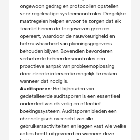
ongewoon gedrag en protocollen opstellen 
voor regelmatige systeemcontroles. Dergelijke 
maatregelen helpen ervoor te zorgen dat elk 
teamlid binnen de toegewezen grenzen 
opereert, waardoor de nauwkeurigheid en 
betrouwbaarheid van planningsgegevens 
behouden blijven. Bovendien bevorderen 
verbeterde beheerderscontroles een 
proactieve aanpak van probleemoplossing 
door directe interventie mogelijk te maken 
wanneer dat nodig is.
Auditsporen:
 Het bijhouden van 
gedetailleerde auditsporen is een essentieel 
onderdeel van elk veilig en effectief 
boekingssysteem. Auditsporen bieden een 
chronologisch overzicht van alle 
gebruikersactiviteiten en leggen vast wie welke 
acties heeft uitgevoerd en wanneer deze 