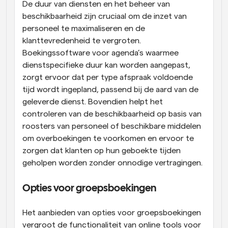
De duur van diensten en het beheer van 
beschikbaarheid zijn cruciaal om de inzet van 
personeel te maximaliseren en de 
klanttevredenheid te vergroten. 
Boekingssoftware voor agenda’s waarmee 
dienstspecifieke duur kan worden aangepast, 
zorgt ervoor dat per type afspraak voldoende 
tijd wordt ingepland, passend bij de aard van de 
geleverde dienst. Bovendien helpt het 
controleren van de beschikbaarheid op basis van 
roosters van personeel of beschikbare middelen 
om overboekingen te voorkomen en ervoor te 
zorgen dat klanten op hun geboekte tijden 
geholpen worden zonder onnodige vertragingen.
Opties voor groepsboekingen
Het aanbieden van opties voor groepsboekingen 
vergroot de functionaliteit van online tools voor 