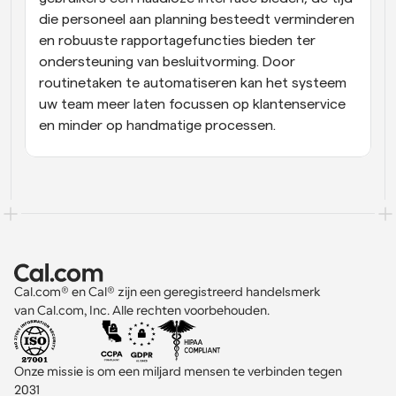
die personeel aan planning besteedt verminderen 
en robuuste rapportagefuncties bieden ter 
ondersteuning van besluitvorming. Door 
routinetaken te automatiseren kan het systeem 
uw team meer laten focussen op klantenservice 
en minder op handmatige processen.
Cal.com® en Cal® zijn een geregistreerd handelsmerk 
van Cal.com, Inc. Alle rechten voorbehouden.
Onze missie is om een miljard mensen te verbinden tegen 
2031 