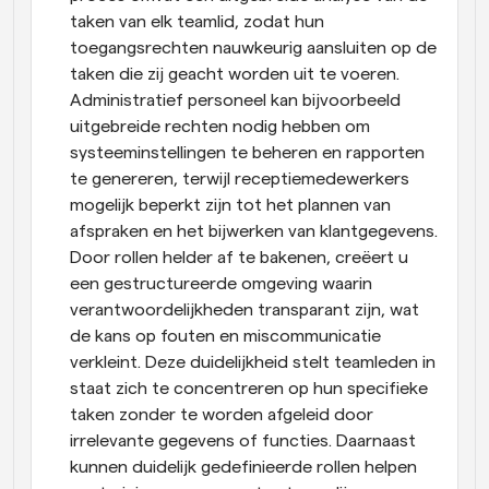
taken van elk teamlid, zodat hun 
toegangsrechten nauwkeurig aansluiten op de 
taken die zij geacht worden uit te voeren. 
Administratief personeel kan bijvoorbeeld 
uitgebreide rechten nodig hebben om 
systeeminstellingen te beheren en rapporten 
te genereren, terwijl receptiemedewerkers 
mogelijk beperkt zijn tot het plannen van 
afspraken en het bijwerken van klantgegevens. 
Door rollen helder af te bakenen, creëert u 
een gestructureerde omgeving waarin 
verantwoordelijkheden transparant zijn, wat 
de kans op fouten en miscommunicatie 
verkleint. Deze duidelijkheid stelt teamleden in 
staat zich te concentreren op hun specifieke 
taken zonder te worden afgeleid door 
irrelevante gegevens of functies. Daarnaast 
kunnen duidelijk gedefinieerde rollen helpen 