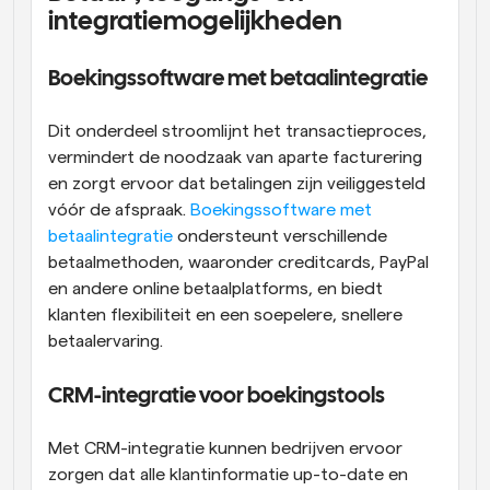
integratiemogelijkheden
Boekingssoftware met betaalintegratie
Dit onderdeel stroomlijnt het transactieproces, 
vermindert de noodzaak van aparte facturering 
en zorgt ervoor dat betalingen zijn veiliggesteld 
vóór de afspraak. 
Boekingssoftware met 
betaalintegratie
 ondersteunt verschillende 
betaalmethoden, waaronder creditcards, PayPal 
en andere online betaalplatforms, en biedt 
klanten flexibiliteit en een soepelere, snellere 
betaalervaring.
CRM-integratie voor boekingstools
Met CRM-integratie kunnen bedrijven ervoor 
zorgen dat alle klantinformatie up-to-date en 