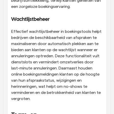
bedrijfsontwikkeling, terwijl klanten genieten van 
een zorgeloze boekingservaring.
Wachtlijstbeheer
Effectief wachtlijstbeheer in boekingstools helpt 
bedrijven de beschikbaarheid van afspraken te 
maximaliseren door automatisch plekken aan te 
bieden aan klanten op de wachtlijst wanneer er 
annuleringen optreden. Deze functionaliteit vult 
dienstslots en vermindert omzetverlies door 
last-minute annuleringen. Daarnaast houden 
online boekingsmeldingen klanten op de hoogte 
van hun afspraakstatus, wijzigingen en 
herinneringen, wat helpt om no-shows te 
verminderen en de betrokkenheid van klanten te 
vergroten.