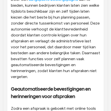
bieden, kunnen bedrijven klanten laten zien welke 
tijdslots beschikbaar zijn en zelf tijden laten 
kiezen die het beste bij hun planning passen, 
zonder directe tussenkomst van personeel. Deze 
autonomie verhoogt de klanttevredenheid 
doordat klanten controle krijgen over hun 
afspraken en verlaagt de administratieve last 
voor het personeel, dat daardoor meer tijd kan 
besteden aan andere belangrijke taken. Daarnaast 
bevatten functies voor zelf plannen vaak 
geautomatiseerde bevestigingen en 
herinneringen, zodat klanten hun afspraken niet 
vergeten.
Geautomatiseerde bevestigingen en 
herinneringen voor afspraken
Zodra een afspraak is geboekt met online tools 