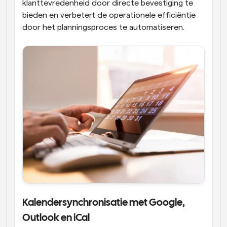
klanttevredenheid door directe bevestiging te 
bieden en verbetert de operationele efficiëntie 
door het planningsproces te automatiseren.
Kalendersynchronisatie met Google, 
Outlook en iCal