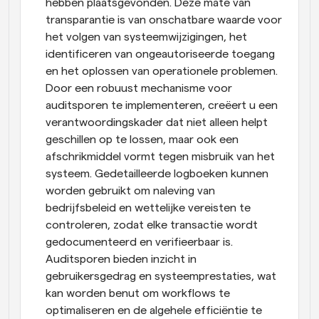
hebben plaatsgevonden. Deze mate van 
transparantie is van onschatbare waarde voor 
het volgen van systeemwijzigingen, het 
identificeren van ongeautoriseerde toegang 
en het oplossen van operationele problemen. 
Door een robuust mechanisme voor 
auditsporen te implementeren, creëert u een 
verantwoordingskader dat niet alleen helpt 
geschillen op te lossen, maar ook een 
afschrikmiddel vormt tegen misbruik van het 
systeem. Gedetailleerde logboeken kunnen 
worden gebruikt om naleving van 
bedrijfsbeleid en wettelijke vereisten te 
controleren, zodat elke transactie wordt 
gedocumenteerd en verifieerbaar is. 
Auditsporen bieden inzicht in 
gebruikersgedrag en systeemprestaties, wat 
kan worden benut om workflows te 
optimaliseren en de algehele efficiëntie te 