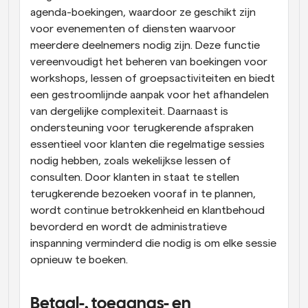
agenda-boekingen, waardoor ze geschikt zijn 
voor evenementen of diensten waarvoor 
meerdere deelnemers nodig zijn. Deze functie 
vereenvoudigt het beheren van boekingen voor 
workshops, lessen of groepsactiviteiten en biedt 
een gestroomlijnde aanpak voor het afhandelen 
van dergelijke complexiteit. Daarnaast is 
ondersteuning voor terugkerende afspraken 
essentieel voor klanten die regelmatige sessies 
nodig hebben, zoals wekelijkse lessen of 
consulten. Door klanten in staat te stellen 
terugkerende bezoeken vooraf in te plannen, 
wordt continue betrokkenheid en klantbehoud 
bevorderd en wordt de administratieve 
inspanning verminderd die nodig is om elke sessie 
opnieuw te boeken.
Betaal-, toegangs- en 