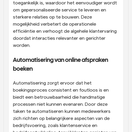
toegankelijk is, waardoor het eenvoudiger wordt 
om gepersonaliseerde service te leveren en 
sterkere relaties op te bouwen. Deze 
mogelijkheid verbetert de operationele 
efficiëntie en verhoogt de algehele klantervaring 
doordat interacties relevanter en gerichter 
worden.
Automatisering van online afspraken 
boeken
Automatisering zorgt ervoor dat het 
boekingsproces consistent en foutloos is en 
biedt een betrouwbaarheid die handmatige 
processen niet kunnen evenaren. Door deze 
taken te automatiseren kunnen medewerkers 
zich richten op belangrijkere aspecten van de 
bedrijfsvoering, zoals klantenservice en 