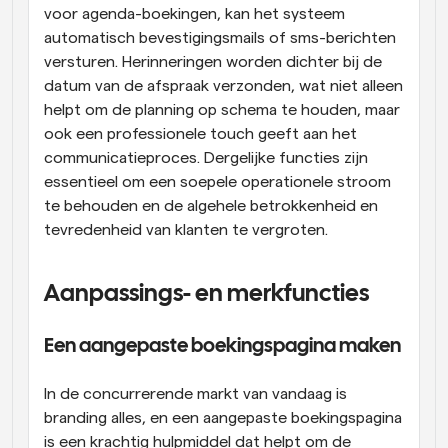
voor agenda-boekingen, kan het systeem 
automatisch bevestigingsmails of sms-berichten 
versturen. Herinneringen worden dichter bij de 
datum van de afspraak verzonden, wat niet alleen 
helpt om de planning op schema te houden, maar 
ook een professionele touch geeft aan het 
communicatieproces. Dergelijke functies zijn 
essentieel om een soepele operationele stroom 
te behouden en de algehele betrokkenheid en 
tevredenheid van klanten te vergroten.
Aanpassings- en merkfuncties
Een aangepaste boekingspagina maken
In de concurrerende markt van vandaag is 
branding alles, en een aangepaste boekingspagina 
is een krachtig hulpmiddel dat helpt om de 