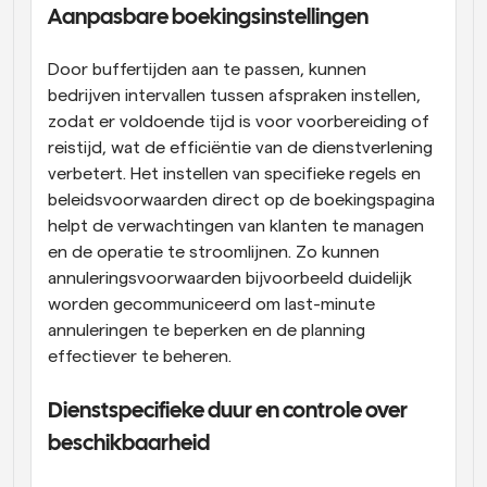
Aanpasbare boekingsinstellingen
Door buffertijden aan te passen, kunnen 
bedrijven intervallen tussen afspraken instellen, 
zodat er voldoende tijd is voor voorbereiding of 
reistijd, wat de efficiëntie van de dienstverlening 
verbetert. Het instellen van specifieke regels en 
beleidsvoorwaarden direct op de boekingspagina 
helpt de verwachtingen van klanten te managen 
en de operatie te stroomlijnen. Zo kunnen 
annuleringsvoorwaarden bijvoorbeeld duidelijk 
worden gecommuniceerd om last-minute 
annuleringen te beperken en de planning 
effectiever te beheren.
Dienstspecifieke duur en controle over 
beschikbaarheid