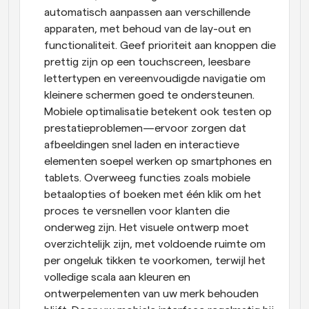
automatisch aanpassen aan verschillende 
apparaten, met behoud van de lay-out en 
functionaliteit. Geef prioriteit aan knoppen die 
prettig zijn op een touchscreen, leesbare 
lettertypen en vereenvoudigde navigatie om 
kleinere schermen goed te ondersteunen. 
Mobiele optimalisatie betekent ook testen op 
prestatieproblemen—ervoor zorgen dat 
afbeeldingen snel laden en interactieve 
elementen soepel werken op smartphones en 
tablets. Overweeg functies zoals mobiele 
betaalopties of boeken met één klik om het 
proces te versnellen voor klanten die 
onderweg zijn. Het visuele ontwerp moet 
overzichtelijk zijn, met voldoende ruimte om 
per ongeluk tikken te voorkomen, terwijl het 
volledige scala aan kleuren en 
ontwerpelementen van uw merk behouden 