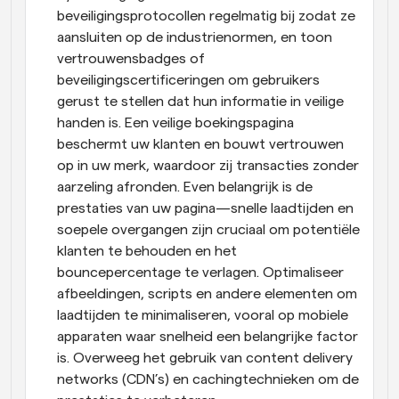
beveiligingsprotocollen regelmatig bij zodat ze 
aansluiten op de industrienormen, en toon 
vertrouwensbadges of 
beveiligingscertificeringen om gebruikers 
gerust te stellen dat hun informatie in veilige 
handen is. Een veilige boekingspagina 
beschermt uw klanten en bouwt vertrouwen 
op in uw merk, waardoor zij transacties zonder 
aarzeling afronden. Even belangrijk is de 
prestaties van uw pagina—snelle laadtijden en 
soepele overgangen zijn cruciaal om potentiële 
klanten te behouden en het 
bouncepercentage te verlagen. Optimaliseer 
afbeeldingen, scripts en andere elementen om 
laadtijden te minimaliseren, vooral op mobiele 
apparaten waar snelheid een belangrijke factor 
is. Overweeg het gebruik van content delivery 
networks (CDN’s) en cachingtechnieken om de 