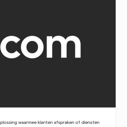
 oplossing waarmee klanten afspraken of diensten 