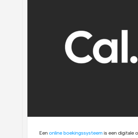
Een
 online boekingssysteem
 is een digitale