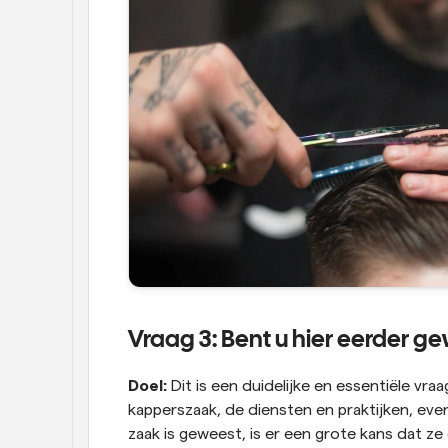
Vraag 3: Bent u hier eerder g
Doel:
 Dit is een duidelijke en essentiële vr
kapperszaak, de diensten en praktijken, even
zaak is geweest, is er een grote kans dat ze 