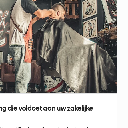
g die voldoet aan uw zakelijke 