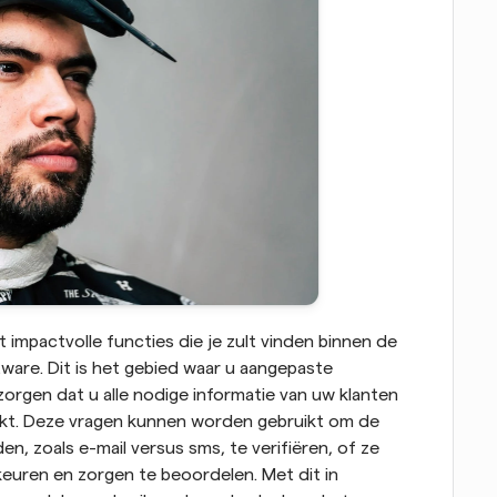
impactvolle functies die je zult vinden binnen de 
are. Dit is het gebied waar u aangepaste 
rgen dat u alle nodige informatie van uw klanten 
t. Deze vragen kunnen worden gebruikt om de 
, zoals e-mail versus sms, te verifiëren, of ze 
uren en zorgen te beoordelen. Met dit in 