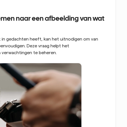
nemen naar een afbeelding van wat 
 in gedachten heeft, kan het uitnodigen om van 
envoudigen. Deze vraag helpt het 
 verwachtingen te beheren.