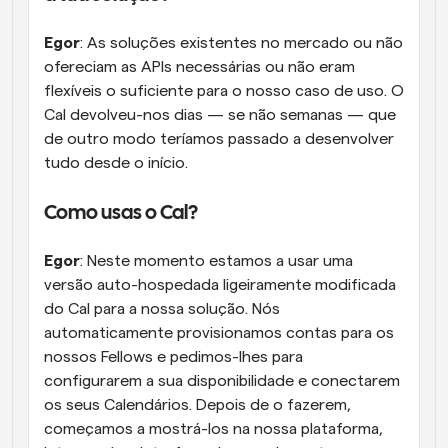
Egor
: As soluções existentes no mercado ou não 
ofereciam as APIs necessárias ou não eram 
flexíveis o suficiente para o nosso caso de uso. O 
Cal devolveu-nos dias — se não semanas — que 
de outro modo teríamos passado a desenvolver 
tudo desde o início.
Como usas o Cal?
Egor
: Neste momento estamos a usar uma 
versão auto-hospedada ligeiramente modificada 
do Cal para a nossa solução. Nós 
automaticamente provisionamos contas para os 
nossos Fellows e pedimos-lhes para 
configurarem a sua disponibilidade e conectarem 
os seus Calendários. Depois de o fazerem, 
começamos a mostrá-los na nossa plataforma, 