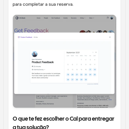
para completar a sua reserva.
O que te fez escolher o Cal para entregar 
a tua solução?