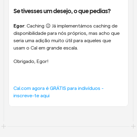
Se tivesses um desejo, o que pedias?
Egor
: Caching 😉 Já implementámos caching de 
disponibilidade para nós próprios, mas acho que 
seria uma adição muito útil para aqueles que 
usam o Cal em grande escala.
Obrigado, Egor!
Cal.com agora é GRÁTIS para indivíduos - 
inscreve-te aqui