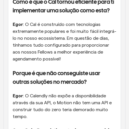
Como é que o Cal tornou eficiente para ti 
implementar uma solução como esta?
Egor
: O Cal é construído com tecnologias 
extremamente populares e foi muito fácil integrá-
lo no nosso ecossistema. Em questão de dias, 
tínhamos tudo configurado para proporcionar 
aos nossos Fellows a melhor experiência de 
agendamento possível!
Porque é que não conseguiste usar 
outras soluções no mercado?
Egor
: O Calendly não expõe a disponibilidade 
através da sua API, o Motion não tem uma API e 
construir tudo do zero teria demorado muito 
tempo.