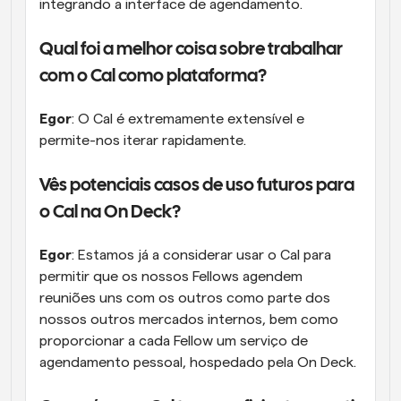
integrando a interface de agendamento.
Qual foi a melhor coisa sobre trabalhar 
com o Cal como plataforma?
Egor
: O Cal é extremamente extensível e 
permite-nos iterar rapidamente.
Vês potenciais casos de uso futuros para 
o Cal na On Deck?
Egor
: Estamos já a considerar usar o Cal para 
permitir que os nossos Fellows agendem 
reuniões uns com os outros como parte dos 
nossos outros mercados internos, bem como 
proporcionar a cada Fellow um serviço de 
agendamento pessoal, hospedado pela On Deck.