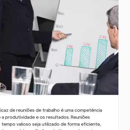
caz de reuniões de trabalho é uma competência 
 a produtividade e os resultados. Reuniões 
po valioso seja utilizado de forma eficiente, 