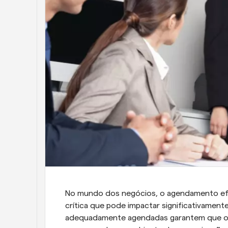
No mundo dos negócios, o agendamento efi
crítica que pode impactar significativamente
adequadamente agendadas garantem que o tem