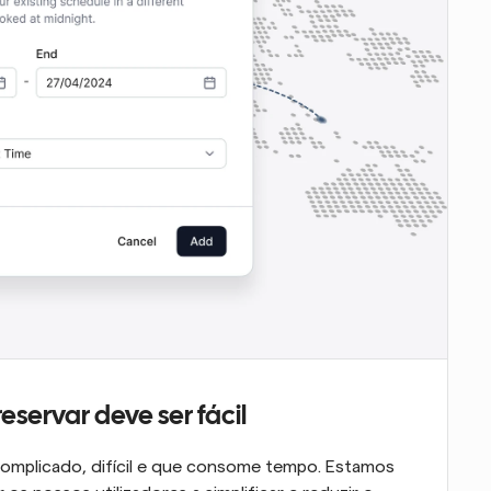
eservar deve ser fácil
complicado, difícil e que consome tempo. Estamos 