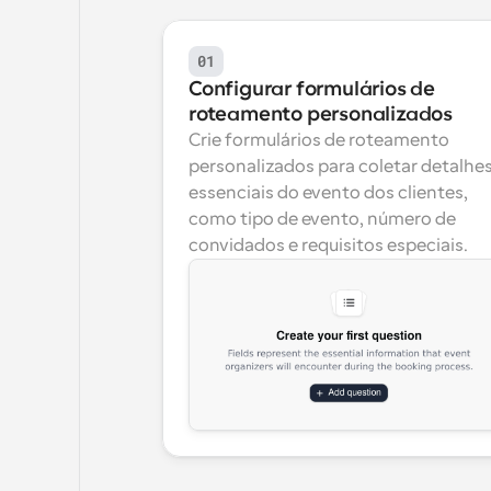
01
Configurar formulários de 
roteamento personalizados
Crie formulários de roteamento 
personalizados para coletar detalhes
essenciais do evento dos clientes, 
como tipo de evento, número de 
convidados e requisitos especiais.