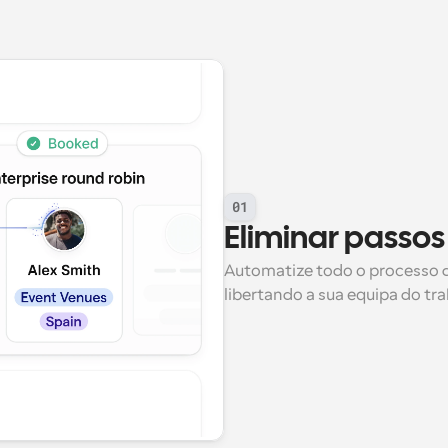
01
Eliminar passos
Automatize todo o processo 
libertando a sua equipa do tra