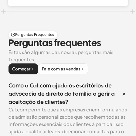
Perguntas Frequentes
Perguntas frequentes
Estas são algumas das nossas perguntas mais 
frequentes.
Começar
Fale com as vendas
Como a Cal.com ajuda os escritórios de 
advocacia de direito da família a gerir a 
aceitação de clientes?
Cal.com permite que as empresas criem formulários 
de admissão personalizados que recolhem todas as 
informações essenciais dos clientes à partida. Isso 
ajuda a qualificar leads, direcionar consultas para o 