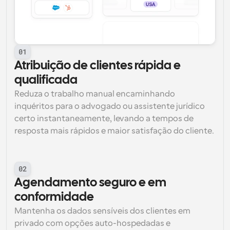
01
Atribuição de clientes rápida e 
qualificada
Reduza o trabalho manual encaminhando 
inquéritos para o advogado ou assistente jurídico 
certo instantaneamente, levando a tempos de 
resposta mais rápidos e maior satisfação do cliente.
02
Agendamento seguro e em 
conformidade
Mantenha os dados sensíveis dos clientes em 
privado com opções auto-hospedadas e 