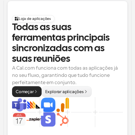
Loja de aplicações
Todas as suas 
ferramentas principais 
sincronizadas com as 
suas reuniões
A Cal.com funciona com todas as aplicações já 
no seu fluxo, garantindo que tudo funcione 
perfeitamente em conjunto.
Começar
Explorar aplicações