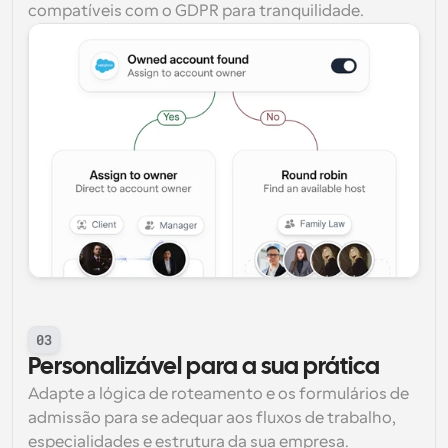
compatíveis com o GDPR para tranquilidade.
03
Personalizável para a sua prática
Adapte a lógica de roteamento e os formulários de 
admissão para se adequar aos fluxos de trabalho, 
especialidades e estrutura da sua empresa.