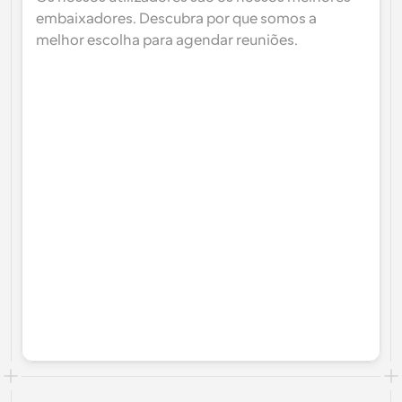
embaixadores. Descubra por que somos a 
melhor escolha para agendar reuniões.