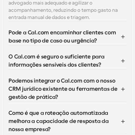
advogado mais adequado e agilizar o 
acompanhamento, reduzindo o tempo gasto na 
entrada manual de dados e triagem.
Pode a Cal.com encaminhar clientes com 
base no tipo de caso ou urgência?
O Cal.com é seguro o suficiente para 
informações sensíveis dos clientes?
Podemos integrar o Cal.com com o nosso 
CRM jurídico existente ou ferramentas de 
gestão de prática?
Como é que a roteação automatizada 
melhora a capacidade de resposta da 
nossa empresa?