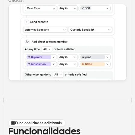
dados.
Funcionalidades adicionais
Funcionalidades 