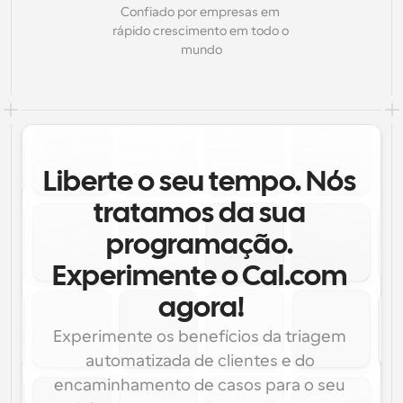
Confiado por empresas em 
rápido crescimento em todo o 
mundo
Liberte o seu tempo. Nós 
tratamos da sua 
programação. 
Experimente o Cal.com 
agora!
Experimente os benefícios da triagem 
automatizada de clientes e do 
encaminhamento de casos para o seu 