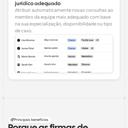
jurídico adequado
Atribuir automaticamente novas consultas ao 
membro da equipe mais adequado com base 
na sua especialização, disponibilidade ou tipo 
de caso.
Principais benefícios