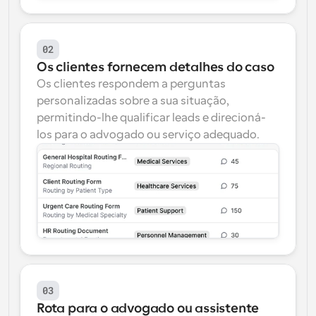
02
Os clientes fornecem detalhes do caso
Os clientes respondem a perguntas 
personalizadas sobre a sua situação, 
permitindo-lhe qualificar leads e direcioná-
los para o advogado ou serviço adequado.
03
Rota para o advogado ou assistente 