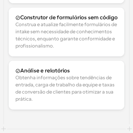
Construtor de formulários sem código
Construa e atualize facilmente formulários de 
intake sem necessidade de conhecimentos 
técnicos, enquanto garante conformidade e 
profissionalismo.
Análise e relatórios
Obtenha informações sobre tendências de 
entrada, carga de trabalho da equipe e taxas 
de conversão de clientes para otimizar a sua 
prática.