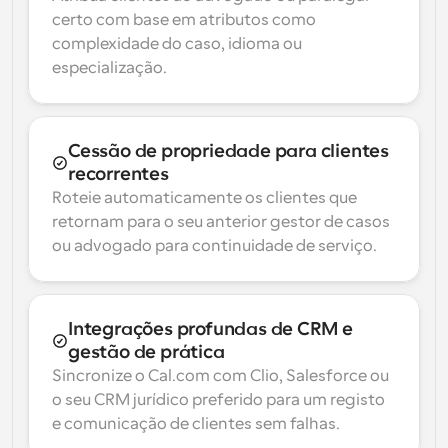
certo com base em atributos como 
complexidade do caso, idioma ou 
especialização.
Cessão de propriedade para clientes 
recorrentes
Roteie automaticamente os clientes que 
retornam para o seu anterior gestor de casos 
ou advogado para continuidade de serviço.
Integrações profundas de CRM e 
gestão de prática
Sincronize o Cal.com com Clio, Salesforce ou 
o seu CRM jurídico preferido para um registo 
e comunicação de clientes sem falhas.