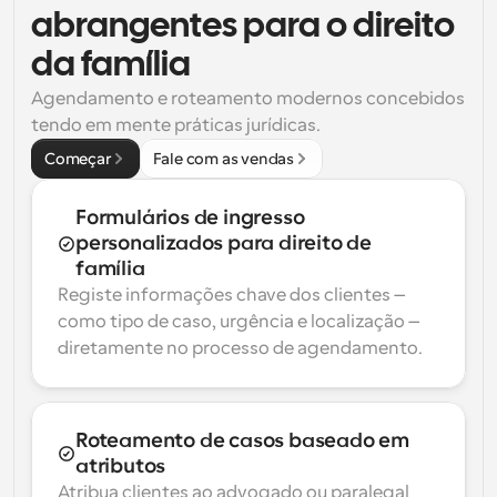
abrangentes para o direito 
da família
Agendamento e roteamento modernos concebidos 
tendo em mente práticas jurídicas.
Começar
Fale com as vendas
Formulários de ingresso 
personalizados para direito de 
família
Registe informações chave dos clientes — 
como tipo de caso, urgência e localização — 
diretamente no processo de agendamento.
Roteamento de casos baseado em 
atributos
Atribua clientes ao advogado ou paralegal 