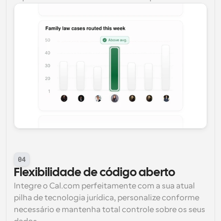
04
Flexibilidade de código aberto
Integre o Cal.com perfeitamente com a sua atual 
pilha de tecnologia jurídica, personalize conforme 
necessário e mantenha total controle sobre os seus 