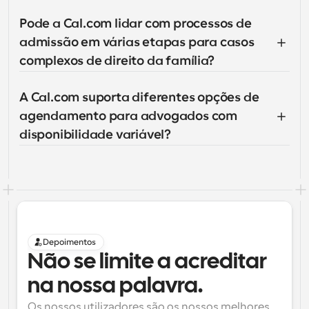
Pode a Cal.com lidar com processos de 
admissão em várias etapas para casos 
complexos de direito da família?
A Cal.com suporta diferentes opções de 
agendamento para advogados com 
disponibilidade variável?
Depoimentos
Não se limite a acreditar 
na nossa palavra.
Os nossos utilizadores são os nossos melhores 