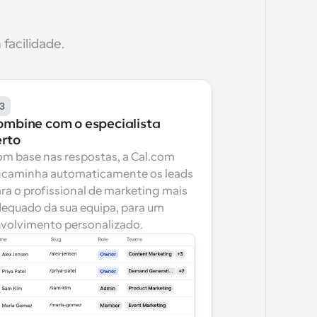
facilidade.
3
ombine com o especialista 
erto
m base nas respostas, a Cal.com 
caminha automaticamente os leads 
ra o profissional de marketing mais 
equado da sua equipa, para um 
volvimento personalizado.