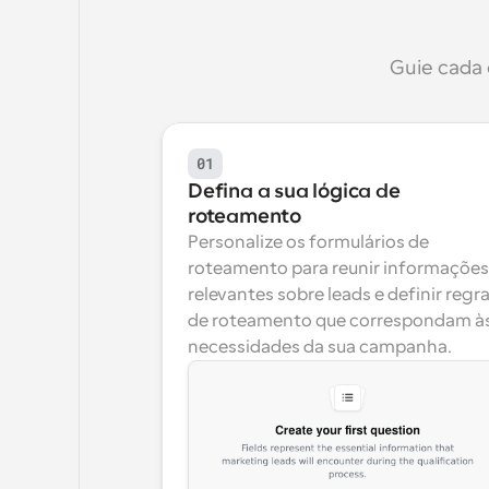
Guie cada 
01
Defina a sua lógica de 
roteamento
Personalize os formulários de 
roteamento para reunir informações 
relevantes sobre leads e definir regra
de roteamento que correspondam às
necessidades da sua campanha.