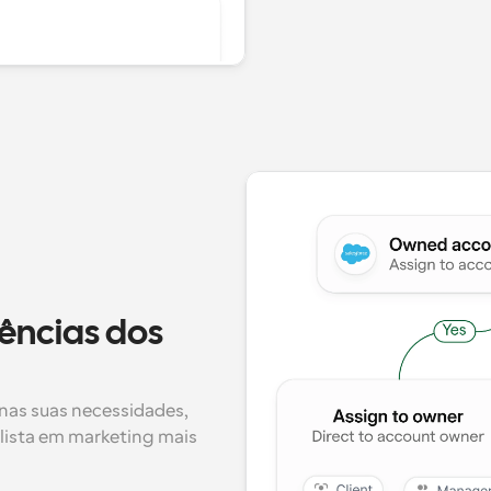
ências dos 
nas suas necessidades, 
ista em marketing mais 