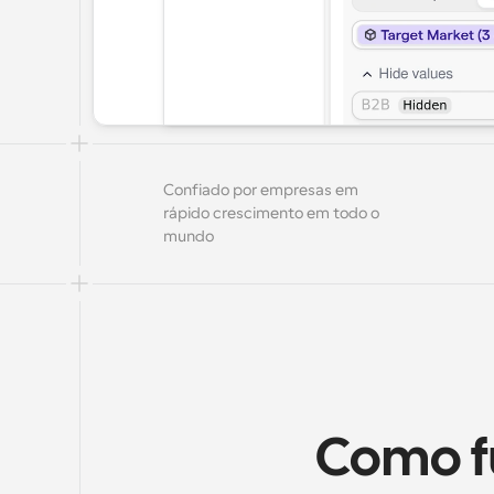
Confiado por empresas em 
rápido crescimento em todo o 
mundo
Como f