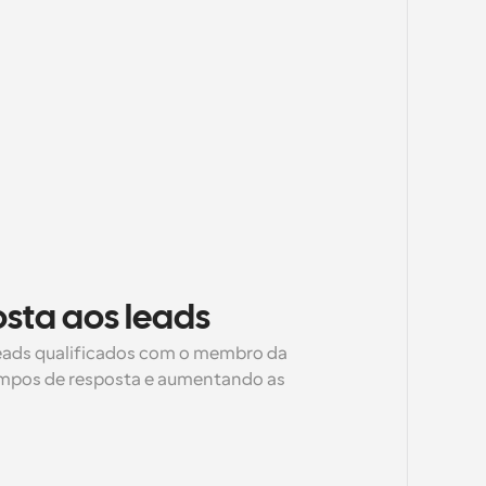
osta aos leads
ads qualificados com o membro da 
empos de resposta e aumentando as 