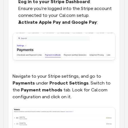
Log in to your Stripe Dashboard
:
Ensure you're logged into the Stripe account 
connected to your Cal.com setup.
Activate Apple Pay and Google Pay
:
Navigate to your Stripe settings, and go to 
Payments
 under 
Product Settings
. Switch to 
the 
Payment methods
 tab. Look for Cal.com 
configuration and click on it.  