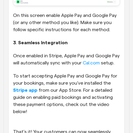
On this screen enable Apple Pay and Google Pay 
(or any other method you like). Make sure you 
follow specific instructions for each method.
3
.
 Seamless Integration
Once enabled in Stripe, Apple Pay and Google Pay 
will automatically sync with your 
Cal.com
 setup.
To start accepting Apple Pay and Google Pay for 
your bookings, make sure you’ve installed the 
Stripe app
 from our App Store. For a detailed 
guide on enabling paid bookings and activating 
these payment options, check out the video 
below!
That’s it! Your customers can now seamlessly 