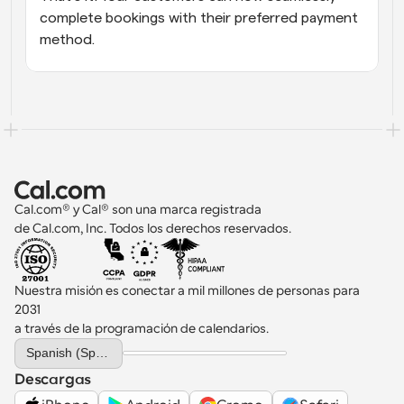
complete bookings with their preferred payment 
method.
Cal.com® y Cal® son una marca registrada 
de Cal.com, Inc. Todos los derechos reservados.
Nuestra misión es conectar a mil millones de personas para 
2031 
a través de la programación de calendarios.
Select Language
Spanish (Spain)
Descargas