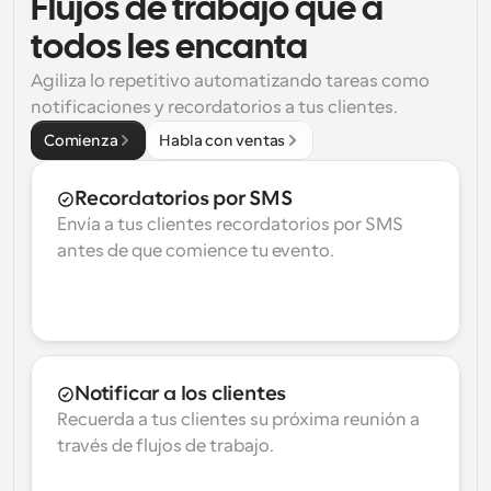
Flujos de trabajo que a 
todos les encanta
Agiliza lo repetitivo automatizando tareas como 
notificaciones y recordatorios a tus clientes.
Comienza
Habla con ventas
Recordatorios por SMS
Envía a tus clientes recordatorios por SMS 
antes de que comience tu evento.
Notificar a los clientes
Recuerda a tus clientes su próxima reunión a 
través de flujos de trabajo.