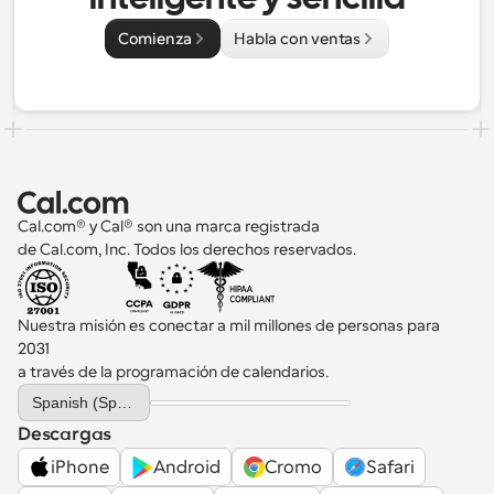
Comienza
Habla con ventas
Cal.com® y Cal® son una marca registrada 
de Cal.com, Inc. Todos los derechos reservados.
Nuestra misión es conectar a mil millones de personas para 
2031 
a través de la programación de calendarios.
Select Language
Spanish (Spain)
Descargas
iPhone
Android
Cromo
Safari