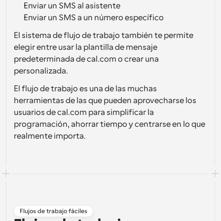
Enviar un SMS al asistente
Enviar un SMS a un número específico
El sistema de flujo de trabajo también te permite 
elegir entre usar la plantilla de mensaje 
predeterminada de cal.com o crear una 
personalizada.
El flujo de trabajo es una de las muchas 
herramientas de las que pueden aprovecharse los 
usuarios de cal.com para simplificar la 
programación, ahorrar tiempo y centrarse en lo que 
realmente importa.
Flujos de trabajo fáciles