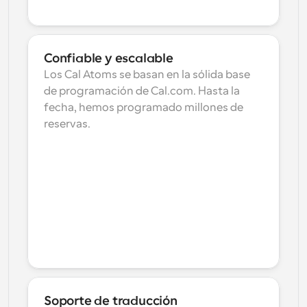
Confiable y escalable
Los Cal Atoms se basan en la sólida base 
de programación de Cal.com. Hasta la 
fecha, hemos programado millones de 
reservas.
Soporte de traducción