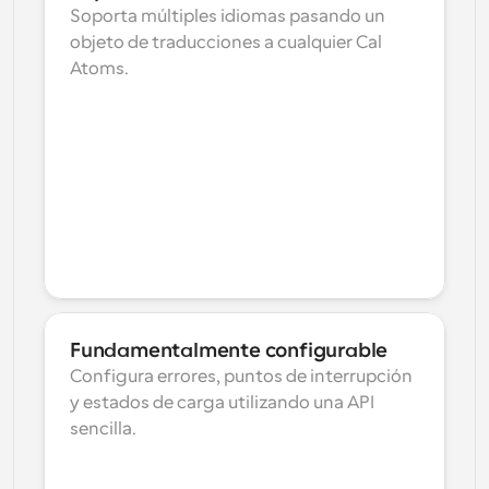
Soporta múltiples idiomas pasando un 
objeto de traducciones a cualquier Cal 
Atoms.
Fundamentalmente configurable
Configura errores, puntos de interrupción 
y estados de carga utilizando una API 
sencilla.