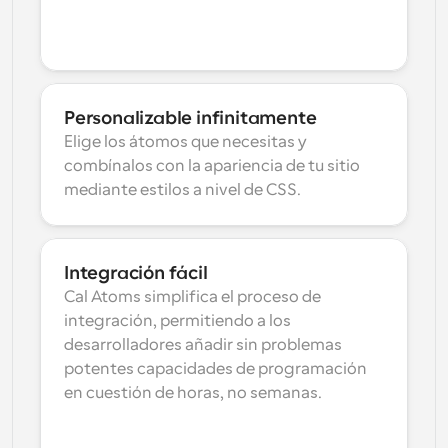
Personalizable infinitamente
Elige los átomos que necesitas y 
combínalos con la apariencia de tu sitio 
mediante estilos a nivel de CSS.
Integración fácil
Cal Atoms simplifica el proceso de 
integración, permitiendo a los 
desarrolladores añadir sin problemas 
potentes capacidades de programación 
en cuestión de horas, no semanas.