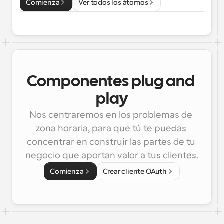
Comienza
Ver todos los átomos
Componentes plug and 
play
Nos centraremos en los problemas de 
zona horaria, para que tú te puedas 
concentrar en construir las partes de tu 
negocio que aportan valor a tus clientes.
Comienza
Crear cliente OAuth