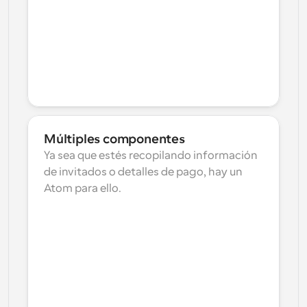
Múltiples componentes
Ya sea que estés recopilando información 
de invitados o detalles de pago, hay un 
Atom para ello.