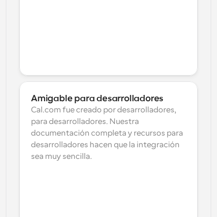
Amigable para desarrolladores
Cal.com fue creado por desarrolladores, 
para desarrolladores. Nuestra 
documentación completa y recursos para 
desarrolladores hacen que la integración 
sea muy sencilla.