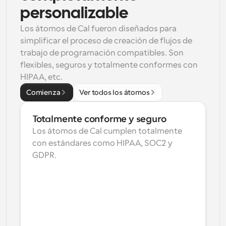
personalizable
Los átomos de Cal fueron diseñados para 
simplificar el proceso de creación de flujos de 
trabajo de programación compatibles. Son 
flexibles, seguros y totalmente conformes con 
HIPAA, etc.
Comienza
Ver todos los átomos
Totalmente conforme y seguro
Los átomos de Cal cumplen totalmente 
con estándares como HIPAA, SOC2 y 
GDPR.