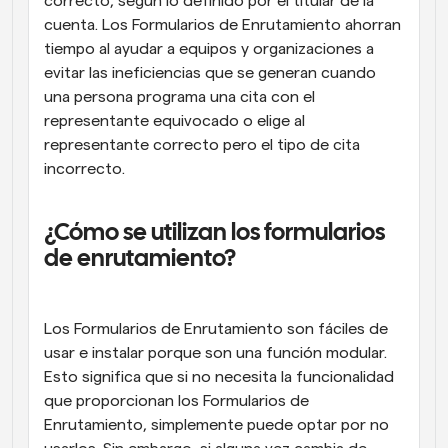
correcto, según lo definido por el titular de la 
cuenta. Los Formularios de Enrutamiento ahorran 
tiempo al ayudar a equipos y organizaciones a 
evitar las ineficiencias que se generan cuando 
una persona programa una cita con el 
representante equivocado o elige al 
representante correcto pero el tipo de cita 
incorrecto.
¿Cómo se utilizan los formularios 
de enrutamiento?
Los Formularios de Enrutamiento son fáciles de 
usar e instalar porque son una función modular. 
Esto significa que si no necesita la funcionalidad 
que proporcionan los Formularios de 
Enrutamiento, simplemente puede optar por no 