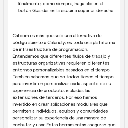
Finalmente, como siempre, haga clic en el 
botón Guardar en la esquina superior derecha
Cal.com es más que solo una alternativa de 
código abierto a Calendly; es toda una plataforma 
de infraestructura de programación. 
Entendemos que diferentes flujos de trabajo y 
estructuras organizativas requieren diferentes 
entornos personalizables basados en el tiempo. 
También sabemos que no todos tienen el tiempo 
para invertir en personalizar cada aspecto de su 
experiencia de producto, incluidas las 
extensiones de terceros. Por eso hemos 
invertido en crear aplicaciones modulares que 
permiten a individuos, equipos y comunidades 
personalizar su experiencia de una manera de 
enchufar y usar. Estas herramientas aseguran que 