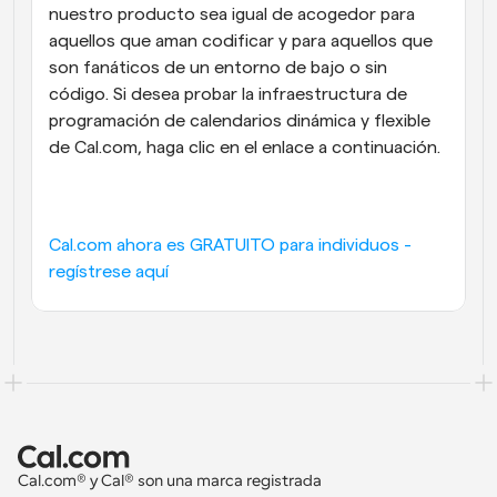
nuestro producto sea igual de acogedor para 
aquellos que aman codificar y para aquellos que 
son fanáticos de un entorno de bajo o sin 
código. Si desea probar la infraestructura de 
programación de calendarios dinámica y flexible 
de Cal.com, haga clic en el enlace a continuación.
Cal.com ahora es GRATUITO para individuos - 
regístrese aquí
Cal.com® y Cal® son una marca registrada 