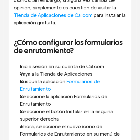
usarlos. Sin embargo, si alguna vez cambia de 
opinión, simplemente es cuestión de visitar la
Tienda de Aplicaciones de Cal.com
 para instalar la 
aplicación gratuita.
¿Cómo configurar los formularios 
de enrutamiento?
Inicie sesión en su cuenta de Cal.com
Vaya a la Tienda de Aplicaciones
Busque la aplicación 
Formularios de 
Enrutamiento
Seleccione la
aplicación Formularios de 
Enrutamiento
Seleccione el botón Instalar en la esquina 
superior derecha
Ahora, seleccione el nuevo ícono de 
Formularios de Enrutamiento en su menú de 