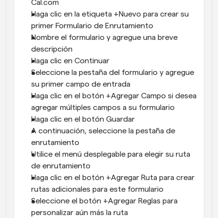
Cal.com
Haga clic en la etiqueta +Nuevo para crear su 
primer Formulario de Enrutamiento
Nombre el formulario y agregue una breve 
descripción
Haga clic en Continuar
Seleccione la pestaña del formulario y agregue 
su primer campo de entrada
Haga clic en el botón +Agregar Campo si desea 
agregar múltiples campos a su formulario
Haga clic en el botón Guardar
A continuación, seleccione la pestaña de 
enrutamiento
Utilice el menú desplegable para elegir su ruta 
de enrutamiento
Haga clic en el botón +Agregar Ruta para crear 
rutas adicionales para este formulario
Seleccione el botón +Agregar Reglas para 
personalizar aún más la ruta