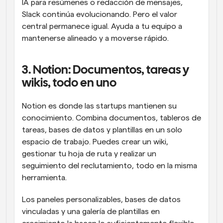
IA para resúmenes o redacción de mensajes, 
Slack continúa evolucionando. Pero el valor 
central permanece igual. Ayuda a tu equipo a 
mantenerse alineado y a moverse rápido.
3. Notion: Documentos, tareas y 
wikis, todo en uno
Notion es donde las startups mantienen su 
conocimiento. Combina documentos, tableros de 
tareas, bases de datos y plantillas en un solo 
espacio de trabajo. Puedes crear un wiki, 
gestionar tu hoja de ruta y realizar un 
seguimiento del reclutamiento, todo en la misma 
herramienta.
Los paneles personalizables, bases de datos 
vinculadas y una galería de plantillas en 