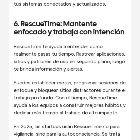
tus sistemas conectados y actualizados.
6. RescueTime: Mantente 
enfocado y trabaja con intención
RescueTime te ayuda a entender cómo 
realmente pasas tu tiempo. Rastrear aplicaciones, 
sitios y patrones de uso en segundo plano, luego 
te brinda información y alertas.
Puedes establecer metas, programar sesiones de 
enfoque y bloquear sitios distractores durante el 
trabajo profundo. Con el tiempo, RescueTime 
ayuda a los equipos a construir mejores hábitos y 
dedicar más tiempo al trabajo de alto impacto.
En 2025, las startups usan RescueTime no para 
vigilancia, sino para la autoconsciencia. Se trata 