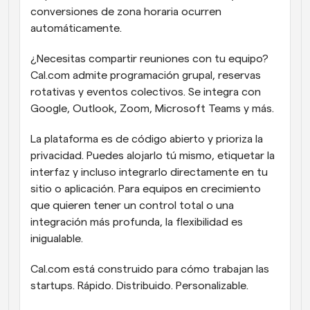
conversiones de zona horaria ocurren 
automáticamente.
¿Necesitas compartir reuniones con tu equipo? 
Cal.com admite programación grupal, reservas 
rotativas y eventos colectivos. Se integra con 
Google, Outlook, Zoom, Microsoft Teams y más.
La plataforma es de código abierto y prioriza la 
privacidad. Puedes alojarlo tú mismo, etiquetar la 
interfaz y ​​incluso integrarlo directamente en tu 
sitio o aplicación. Para equipos en crecimiento 
que quieren tener un control total o una 
integración más profunda, la flexibilidad es 
inigualable.
Cal.com está construido para cómo trabajan las 
startups. Rápido. Distribuido. Personalizable.