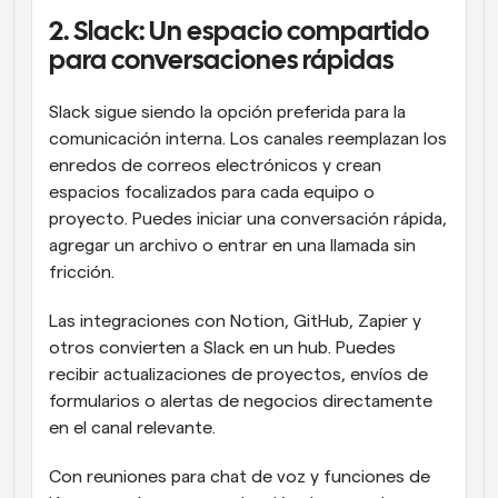
2. Slack: Un espacio compartido 
para conversaciones rápidas
Slack sigue siendo la opción preferida para la 
comunicación interna. Los canales reemplazan los 
enredos de correos electrónicos y crean 
espacios focalizados para cada equipo o 
proyecto. Puedes iniciar una conversación rápida, 
agregar un archivo o entrar en una llamada sin 
fricción.
Las integraciones con Notion, GitHub, Zapier y 
otros convierten a Slack en un hub. Puedes 
recibir actualizaciones de proyectos, envíos de 
formularios o alertas de negocios directamente 
en el canal relevante.
Con reuniones para chat de voz y funciones de 