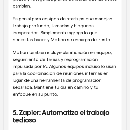
cambian.
Es genial para equipos de startups que manejan 
trabajo profundo, llamadas y bloqueos 
inesperados. Simplemente agrega lo que 
necesitas hacer y Motion se encarga del resto.
Motion también incluye planificación en equipo, 
seguimiento de tareas y reprogramación 
impulsada por IA. Algunos equipos incluso lo usan 
para la coordinación de reuniones internas en 
lugar de una herramienta de programación 
separada. Mantiene tu día en camino y tu 
enfoque en su punto.
5. Zapier: Automatiza el trabajo 
tedioso