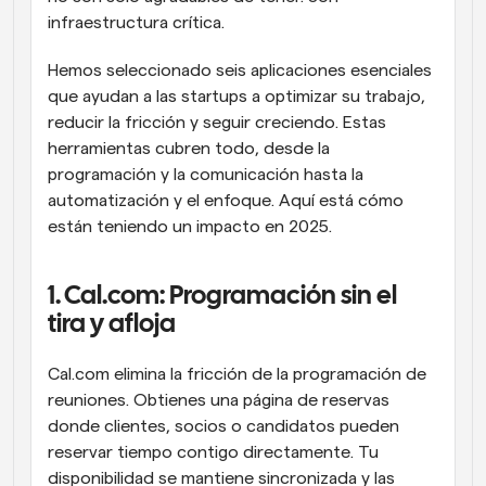
infraestructura crítica.
Hemos seleccionado seis aplicaciones esenciales 
que ayudan a las startups a optimizar su trabajo, 
reducir la fricción y seguir creciendo. Estas 
herramientas cubren todo, desde la 
programación y la comunicación hasta la 
automatización y el enfoque. Aquí está cómo 
están teniendo un impacto en 2025.
1. Cal.com: Programación sin el 
tira y afloja
Cal.com elimina la fricción de la programación de 
reuniones. Obtienes una página de reservas 
donde clientes, socios o candidatos pueden 
reservar tiempo contigo directamente. Tu 
disponibilidad se mantiene sincronizada y las 