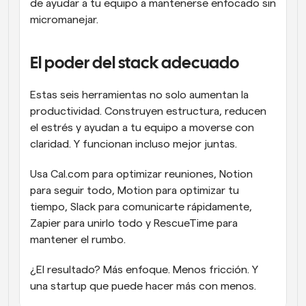
de ayudar a tu equipo a mantenerse enfocado sin 
micromanejar.
El poder del stack adecuado
Estas seis herramientas no solo aumentan la 
productividad. Construyen estructura, reducen 
el estrés y ayudan a tu equipo a moverse con 
claridad. Y funcionan incluso mejor juntas.
Usa Cal.com para optimizar reuniones, Notion 
para seguir todo, Motion para optimizar tu 
tiempo, Slack para comunicarte rápidamente, 
Zapier para unirlo todo y RescueTime para 
mantener el rumbo.
¿El resultado? Más enfoque. Menos fricción. Y 
una startup que puede hacer más con menos.