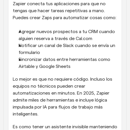
Zapier conecta tus aplicaciones para que no 
tengas que hacer tareas repetitivas a mano. 
Puedes crear Zaps para automatizar cosas como:
Agregar nuevos prospectos a tu CRM cuando 
alguien reserva a través de Cal.com
Notificar un canal de Slack cuando se envía un 
formulario
Sincronizar datos entre herramientas como 
Airtable y Google Sheets
Lo mejor es que no requiere código. Incluso los 
equipos no técnicos pueden crear 
automatizaciones en minutos. En 2025, Zapier 
admite miles de herramientas e incluye lógica 
impulsada por IA para flujos de trabajo más 
inteligentes.
Es como tener un asistente invisible manteniendo 