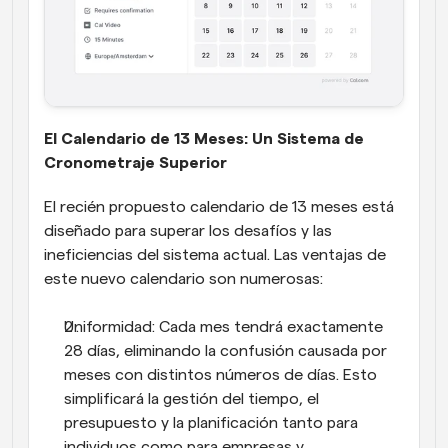
El Calendario de 13 Meses: Un Sistema de 
Cronometraje Superior
El recién propuesto calendario de 13 meses está 
diseñado para superar los desafíos y las 
ineficiencias del sistema actual. Las ventajas de 
este nuevo calendario son numerosas:
Uniformidad: Cada mes tendrá exactamente 
28 días, eliminando la confusión causada por 
meses con distintos números de días. Esto 
simplificará la gestión del tiempo, el 
presupuesto y la planificación tanto para 
individuos como para empresas y 