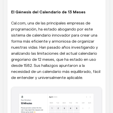
El Génesis del Calendario de 13 Meses
Cal.com, una de las principales empresas de 
programación, ha estado abogando por este 
sistema de calendario innovador para crear una 
forma más eficiente y armoniosa de organizar 
nuestras vidas. Han pasado años investigando y 
analizando las limitaciones del actual calendario 
gregoriano de 12 meses, que ha estado en uso 
desde 1582. Sus hallazgos apuntaron a la 
necesidad de un calendario más equilibrado, fácil 
de entender y universalmente aplicable.