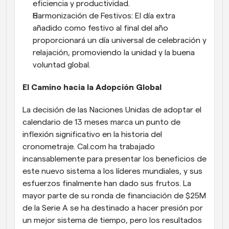
eficiencia y productividad.
Harmonización de Festivos: El día extra 
añadido como festivo al final del año 
proporcionará un día universal de celebración y 
relajación, promoviendo la unidad y la buena 
voluntad global.
El Camino hacia la Adopción Global
La decisión de las Naciones Unidas de adoptar el 
calendario de 13 meses marca un punto de 
inflexión significativo en la historia del 
cronometraje. Cal.com ha trabajado 
incansablemente para presentar los beneficios de 
este nuevo sistema a los líderes mundiales, y sus 
esfuerzos finalmente han dado sus frutos. La 
mayor parte de su ronda de financiación de $25M 
de la Serie A se ha destinado a hacer presión por 
un mejor sistema de tiempo, pero los resultados 