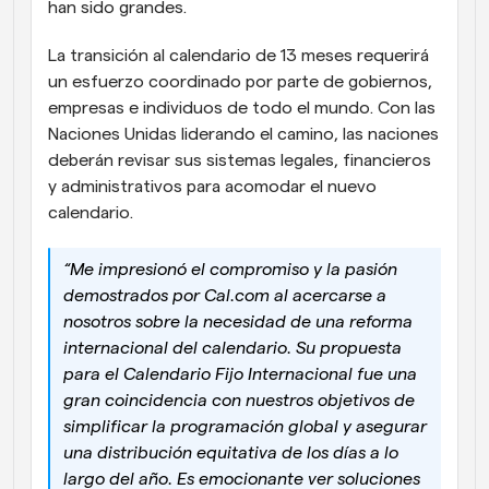
han sido grandes.
La transición al calendario de 13 meses requerirá 
un esfuerzo coordinado por parte de gobiernos, 
empresas e individuos de todo el mundo. Con las 
Naciones Unidas liderando el camino, las naciones 
deberán revisar sus sistemas legales, financieros 
y administrativos para acomodar el nuevo 
calendario.
“Me impresionó el compromiso y la pasión 
demostrados por Cal.com al acercarse a 
nosotros sobre la necesidad de una reforma 
internacional del calendario. Su propuesta 
para el Calendario Fijo Internacional fue una 
gran coincidencia con nuestros objetivos de 
simplificar la programación global y asegurar 
una distribución equitativa de los días a lo 
largo del año. Es emocionante ver soluciones 