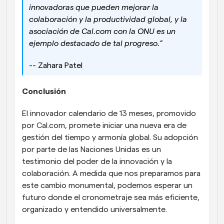
innovadoras que pueden mejorar la 
colaboración y la productividad global, y la 
asociación de Cal.com con la ONU es un 
ejemplo destacado de tal progreso.”
-- Zahara Patel
Conclusión
El innovador calendario de 13 meses, promovido 
por Cal.com, promete iniciar una nueva era de 
gestión del tiempo y armonía global. Su adopción 
por parte de las Naciones Unidas es un 
testimonio del poder de la innovación y la 
colaboración. A medida que nos preparamos para 
este cambio monumental, podemos esperar un 
futuro donde el cronometraje sea más eficiente, 
organizado y entendido universalmente.