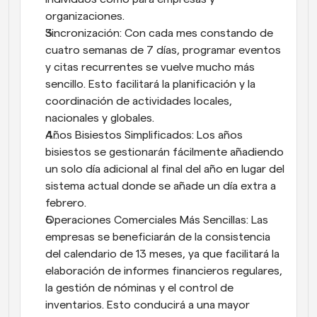
organizaciones.
Sincronización: Con cada mes constando de 
cuatro semanas de 7 días, programar eventos 
y citas recurrentes se vuelve mucho más 
sencillo. Esto facilitará la planificación y la 
coordinación de actividades locales, 
nacionales y globales.
Años Bisiestos Simplificados: Los años 
bisiestos se gestionarán fácilmente añadiendo 
un solo día adicional al final del año en lugar del 
sistema actual donde se añade un día extra a 
febrero.
Operaciones Comerciales Más Sencillas: Las 
empresas se beneficiarán de la consistencia 
del calendario de 13 meses, ya que facilitará la 
elaboración de informes financieros regulares, 
la gestión de nóminas y el control de 
inventarios. Esto conducirá a una mayor 