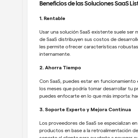
Beneficios de las Soluciones SaaS Li
1. Rentable
Usar una solución SaaS existente suele ser 
de SaaS distribuyen sus costos de desarroll
les permite ofrecer características robustas
internamente.
2. Ahorra Tiempo
Con SaaS, puedes estar en funcionamiento e
los meses que podría tomar desarrollar tu pr
puedes enfocarte en lo que más importa: ha
3. Soporte Experto y Mejora Continua
Los proveedores de SaaS se especializan e
productos en base a la retroalimentación de