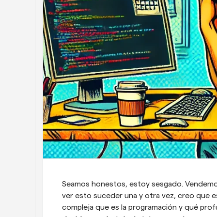
Seamos honestos, estoy sesgado. Vendemos
ver esto suceder una y otra vez, creo que es
compleja que es la programación y qué profu