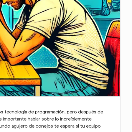
 tecnología de programación, pero después de 
 importante hablar sobre lo increíblemente 
ndo agujero de conejos te espera si tu equipo 