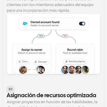
clientes con los miembros adecuados del equipo 
para una incorporación más rápida.
03
Asignación de recursos optimizada
Asignar proyectos en función de las habilidades, la 