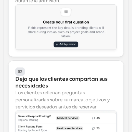
durante la admisión.
02
Deja que los clientes compartan sus 
necesidades
Los clientes rellenan preguntas 
personalizadas sobre su marca, objetivos y 
servicios deseados antes de reservar.