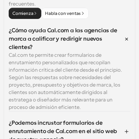
frecuentes.
Comienza
Habla con ventas
¿Cómo ayuda Cal.com a las agencias de 
marca a calificar y redirigir nuevos 
clientes?
Cal.com te permite crear formularios de 
enrutamiento personalizados que recopilan 
información crítica del cliente desde el principio. 
Según las respuestas sobre necesidades del 
proyecto, presupuesto y objetivos de marca, los 
clientes son automáticamente dirigidos al 
estratega o diseñador más relevante para un 
proceso de admisión eficiente.
¿Podemos incrustar formularios de 
enrutamiento de Cal.com en el sitio web 