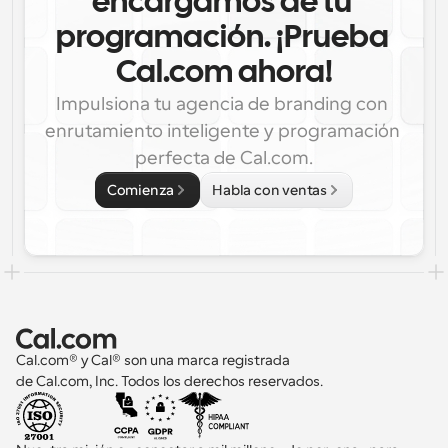
encargamos de tu 
programación. ¡Prueba 
Cal.com ahora!
Impulsiona tu agencia de branding con 
enrutamiento inteligente y programación 
perfecta de Cal.com.
Comienza
Habla con ventas
Cal.com® y Cal® son una marca registrada 
de Cal.com, Inc. Todos los derechos reservados.