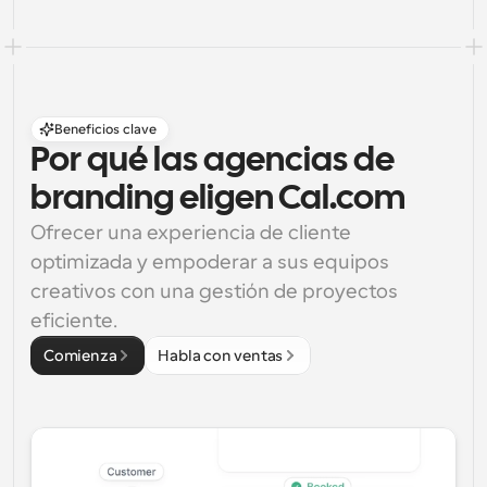
Beneficios clave
Por qué las agencias de 
branding eligen Cal.com
Ofrecer una experiencia de cliente 
optimizada y empoderar a sus equipos 
creativos con una gestión de proyectos 
eficiente.
Comienza
Habla con ventas