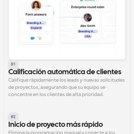
01
Calificación automática de clientes
Califique rápidamente los leads y nuevas solicitudes 
de proyectos, asegurando que su equipo se 
concentre en los clientes de alta prioridad.
02
Inicio de proyecto más rápido
Elimine la programación manual y conecte a los 