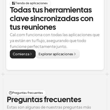
Tienda de aplicaciones
Todas tus herramientas 
clave sincronizadas con 
tus reuniones
Cal.com funciona con todas las aplicaciones que 
ya están en tu flujo, asegurando que todo 
funcione perfectamente junto.
Comienza
Explorar aplicaciones
Preguntas frecuentes
Preguntas frecuentes
Estas son algunas de nuestras preguntas más 