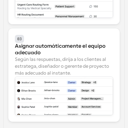
03
Asignar automáticamente el equipo 
adecuado
Según las respuestas, dirija a los clientes al 
estratega, diseñador o gerente de proyecto 
más adecuado al instante.