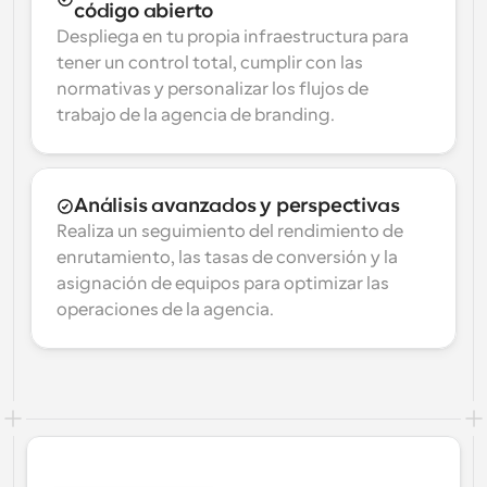
código abierto
Despliega en tu propia infraestructura para 
tener un control total, cumplir con las 
normativas y personalizar los flujos de 
trabajo de la agencia de branding.
Análisis avanzados y perspectivas
Realiza un seguimiento del rendimiento de 
enrutamiento, las tasas de conversión y la 
asignación de equipos para optimizar las 
operaciones de la agencia.