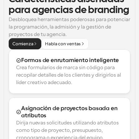
para agencias de branding
Desbloquea herramientas poderosas para potenciar 
la programación, la admisión y la gestión de 
proyectos de tu agencia.
Comienza
Habla con ventas
Formas de enrutamiento inteligente
Crea formularios de marca sin código para 
recopilar detalles de los clientes y dirigirlos al 
líder creativo adecuado.
Asignación de proyectos basada en 
atributos
Dirija nuevas solicitudes utilizando atributos 
como tipo de proyecto, presupuesto, 
cronograma o experiencia del equipo.