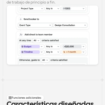
de trabajo de principio a fin.
Funciones adicionales
Características diseñadas 