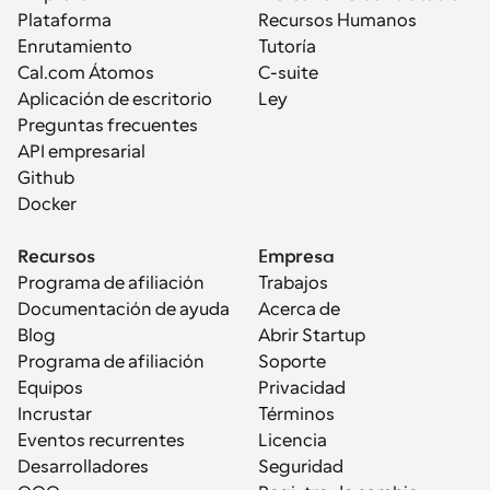
Plataforma
Recursos Humanos
Enrutamiento
Tutoría
Cal.com Átomos
C-suite
Aplicación de escritorio
Ley
Preguntas frecuentes
API empresarial
Github
Docker
Recursos
Empresa
Programa de afiliación
Trabajos
Documentación de ayuda
Acerca de
Blog
Abrir Startup
Programa de afiliación
Soporte
Equipos
Privacidad
Incrustar
Términos
Eventos recurrentes
Licencia
Desarrolladores
Seguridad