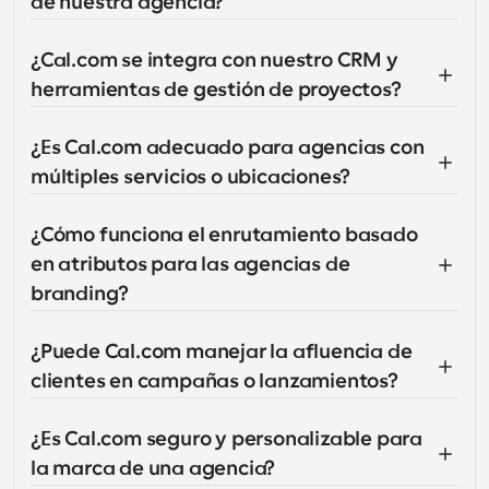
de nuestra agencia?
¿Cal.com se integra con nuestro CRM y 
herramientas de gestión de proyectos?
¿Es Cal.com adecuado para agencias con 
múltiples servicios o ubicaciones?
¿Cómo funciona el enrutamiento basado 
en atributos para las agencias de 
branding?
¿Puede Cal.com manejar la afluencia de 
clientes en campañas o lanzamientos?
¿Es Cal.com seguro y personalizable para 
la marca de una agencia?