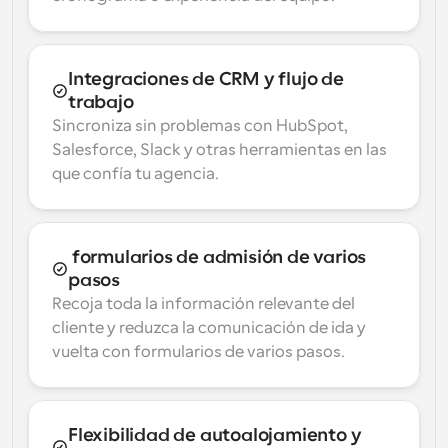
Integraciones de CRM y flujo de 
trabajo
Sincroniza sin problemas con HubSpot, 
Salesforce, Slack y otras herramientas en las 
que confía tu agencia.
 formularios de admisión de varios 
pasos
Recoja toda la información relevante del 
cliente y reduzca la comunicación de ida y 
vuelta con formularios de varios pasos.
Flexibilidad de autoalojamiento y 