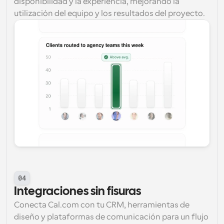
disponibilidad y la experiencia, mejorando la 
utilización del equipo y los resultados del proyecto.
04
Integraciones sin fisuras
Conecta Cal.com con tu CRM, herramientas de 
diseño y plataformas de comunicación para un flujo 