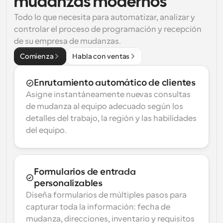
mudanzas modernos
Todo lo que necesita para automatizar, analizar y 
controlar el proceso de programación y recepción 
de su empresa de mudanzas.
Comienza
Habla con ventas
Enrutamiento automático de clientes
Asigne instantáneamente nuevas consultas 
de mudanza al equipo adecuado según los 
detalles del trabajo, la región y las habilidades 
del equipo.
Formularios de entrada 
personalizables
Diseña formularios de múltiples pasos para 
capturar toda la información: fecha de 
mudanza, direcciones, inventario y requisitos 