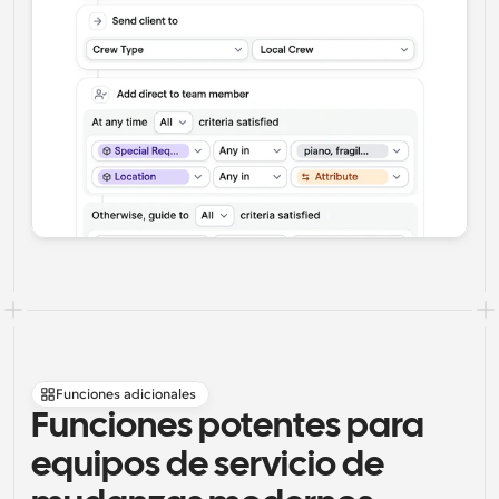
Funciones adicionales
Funciones potentes para 
equipos de servicio de 