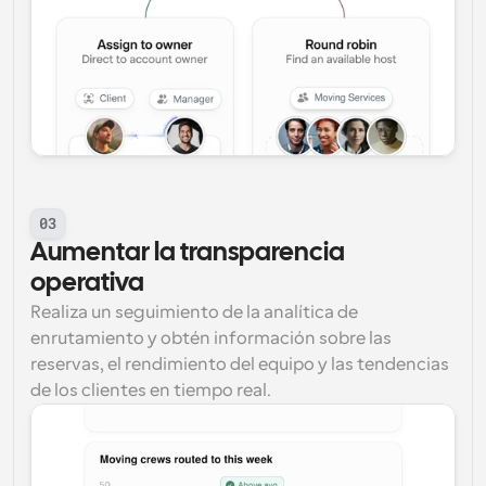
03
Aumentar la transparencia 
operativa
Realiza un seguimiento de la analítica de 
enrutamiento y obtén información sobre las 
reservas, el rendimiento del equipo y las tendencias 
de los clientes en tiempo real.