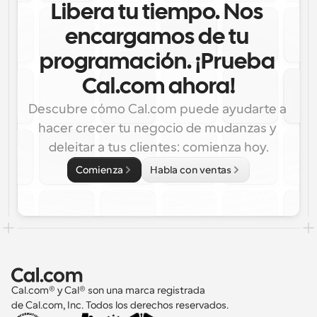
Libera tu tiempo. Nos 
encargamos de tu 
programación. ¡Prueba 
Cal.com ahora!
Descubre cómo Cal.com puede ayudarte a 
hacer crecer tu negocio de mudanzas y 
deleitar a tus clientes: comienza hoy.
Comienza
Habla con ventas
Cal.com® y Cal® son una marca registrada 
de Cal.com, Inc. Todos los derechos reservados.