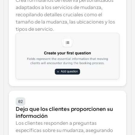
Crea formularios de reserva personalizados 
adaptados a los servicios de mudanza, 
recopilando detalles cruciales como el 
tamaño de la mudanza, las ubicaciones y los 
tipos de servicio.
02
Deja que los clientes proporcionen su 
información
Los clientes responden a preguntas 
específicas sobre su mudanza, asegurando 