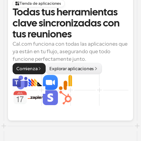
Tienda de aplicaciones
Todas tus herramientas 
clave sincronizadas con 
tus reuniones
Cal.com funciona con todas las aplicaciones que 
ya están en tu flujo, asegurando que todo 
funcione perfectamente junto.
Comienza
Explorar aplicaciones