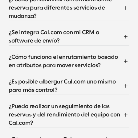
reserva para diferentes servicios de 
mudanza?
¿Se integra Cal.com con mi CRM o 
software de envío?
¿Cómo funciona el enrutamiento basado 
en atributos para mover servicios?
¿Es posible albergar Cal.com uno mismo 
para más control?
¿Puedo realizar un seguimiento de las 
reservas y del rendimiento del equipo con 
Cal.com?