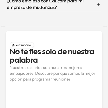
¿Cómo empiezo con Cal.com para mi 
empresa de mudanzas?
Testimonios
No te fíes solo de nuestra 
palabra
Nuestros usuarios son nuestros mejores 
embajadores. Descubre por qué somos la mejor 
opción para programar reuniones.