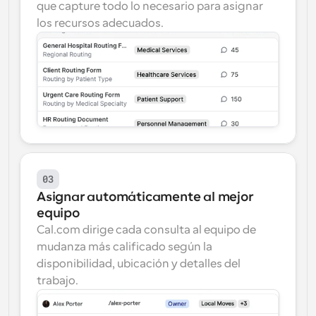
que capture todo lo necesario para asignar 
los recursos adecuados.
03
Asignar automáticamente al mejor 
equipo
Cal.com dirige cada consulta al equipo de 
mudanza más calificado según la 
disponibilidad, ubicación y detalles del 
trabajo.