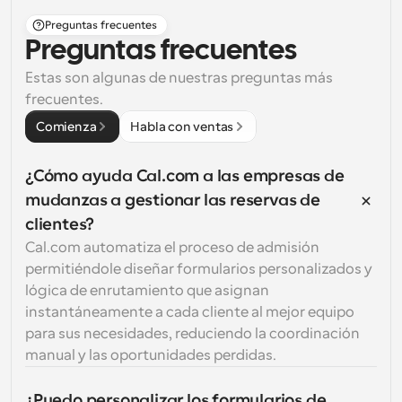
Preguntas frecuentes
Preguntas frecuentes
Estas son algunas de nuestras preguntas más 
frecuentes.
Comienza
Habla con ventas
¿Cómo ayuda Cal.com a las empresas de 
mudanzas a gestionar las reservas de 
clientes?
Cal.com automatiza el proceso de admisión 
permitiéndole diseñar formularios personalizados y 
lógica de enrutamiento que asignan 
instantáneamente a cada cliente al mejor equipo 
para sus necesidades, reduciendo la coordinación 
manual y las oportunidades perdidas.
¿Puedo personalizar los formularios de 