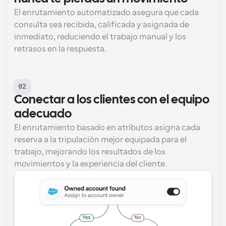
El enrutamiento automatizado asegura que cada 
consulta sea recibida, calificada y asignada de 
inmediato, reduciendo el trabajo manual y los 
retrasos en la respuesta.
02
Conectar a los clientes con el equipo 
adecuado
El enrutamiento basado en atributos asigna cada 
reserva a la tripulación mejor equipada para el 
trabajo, mejorando los resultados de los 
movimientos y la experiencia del cliente.