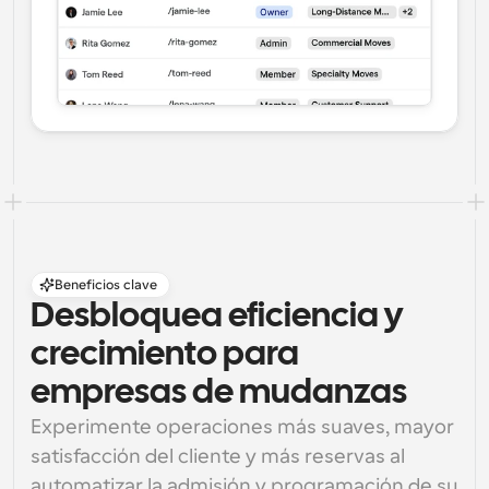
Beneficios clave
Desbloquea eficiencia y 
crecimiento para 
empresas de mudanzas
Experimente operaciones más suaves, mayor 
satisfacción del cliente y más reservas al 
automatizar la admisión y programación de su 