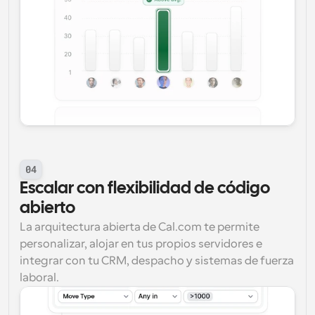
04
Escalar con flexibilidad de código 
abierto
La arquitectura abierta de Cal.com te permite 
personalizar, alojar en tus propios servidores e 
integrar con tu CRM, despacho y sistemas de fuerza 
laboral.