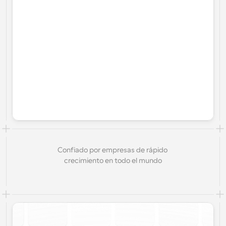
Confiado por empresas de rápido 
crecimiento en todo el mundo