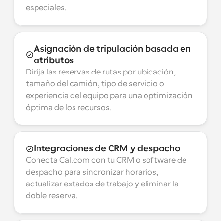
especiales.
Asignación de tripulación basada en 
atributos
Dirija las reservas de rutas por ubicación, 
tamaño del camión, tipo de servicio o 
experiencia del equipo para una optimización 
óptima de los recursos.
Integraciones de CRM y despacho
Conecta Cal.com con tu CRM o software de 
despacho para sincronizar horarios, 
actualizar estados de trabajo y eliminar la 
doble reserva.