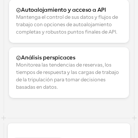
Autoalojamiento y acceso a API
Mantenga el control de sus datos y flujos de 
trabajo con opciones de autoalojamiento 
completas y robustos puntos finales de API.
Análisis perspicaces
Monitorea las tendencias de reservas, los 
tiempos de respuesta y las cargas de trabajo 
de la tripulación para tomar decisiones 
basadas en datos.