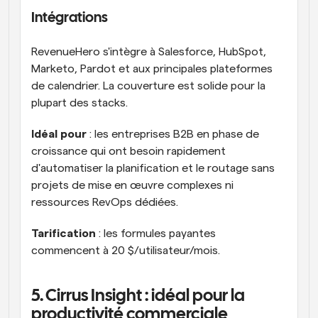
Intégrations
RevenueHero s'intègre à Salesforce, HubSpot, 
Marketo, Pardot et aux principales plateformes 
de calendrier. La couverture est solide pour la 
plupart des stacks.
Idéal pour
 : les entreprises B2B en phase de 
croissance qui ont besoin rapidement 
d'automatiser la planification et le routage sans 
projets de mise en œuvre complexes ni 
ressources RevOps dédiées.
Tarification
 : les formules payantes 
commencent à 20 $/utilisateur/mois.
5. Cirrus Insight : idéal pour la 
productivité commerciale