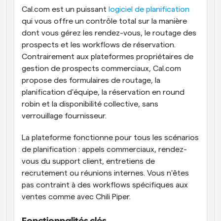
Cal.com est un puissant 
logiciel de planification
qui vous offre un contrôle total sur la manière 
dont vous gérez les rendez-vous, le routage des 
prospects et les workflows de réservation. 
Contrairement aux plateformes propriétaires de 
gestion de prospects commerciaux, Cal.com 
propose des formulaires de routage, la 
planification d'équipe, la réservation en round 
robin et la disponibilité collective, sans 
verrouillage fournisseur.
La plateforme fonctionne pour tous les scénarios 
de planification : appels commerciaux, rendez-
vous du support client, entretiens de 
recrutement ou réunions internes. Vous n'êtes 
pas contraint à des workflows spécifiques aux 
ventes comme avec Chili Piper.