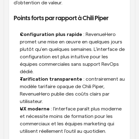
d'obtention de valeur.
Points forts par rapport à Chili Piper
Configuration plus rapide
 : RevenueHero 
promet une mise en œuvre en quelques jours 
plutôt qu'en quelques semaines. L'interface de 
configuration est plus intuitive pour les 
équipes commerciales sans support RevOps 
dédié.
Tarification transparente
 : contrairement au 
modèle tarifaire opaque de Chili Piper, 
RevenueHero publie des coûts clairs par 
utilisateur.
UX moderne
 : l'interface paraît plus moderne 
et nécessite moins de formation pour les 
commerciaux et les équipes marketing qui 
utilisent réellement l'outil au quotidien.