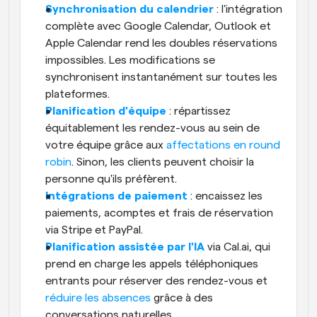
Synchronisation du calendrier
 : l'intégration 
complète avec Google Calendar, Outlook et 
Apple Calendar rend les doubles réservations 
impossibles. Les modifications se 
synchronisent instantanément sur toutes les 
plateformes.
Planification d'équipe
 : répartissez 
équitablement les rendez-vous au sein de 
votre équipe grâce aux 
affectations en round 
robin
. Sinon, les clients peuvent choisir la 
personne qu'ils préfèrent.
Intégrations de paiement
 : encaissez les 
paiements, acomptes et frais de réservation 
via Stripe et PayPal. 
Planification assistée par l'IA
 via Cal.ai, qui 
prend en charge les appels téléphoniques 
entrants pour réserver des rendez-vous et 
réduire les absences
 grâce à des 
conversations naturelles.