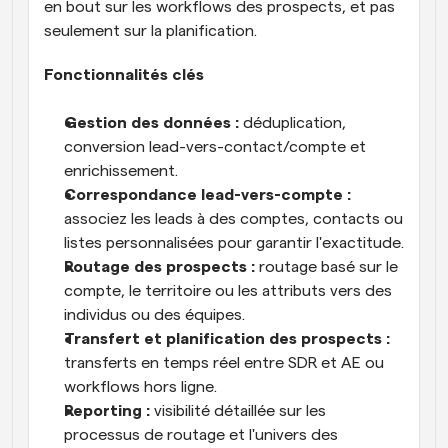
en bout sur les workflows des prospects, et pas 
seulement sur la planification.
Fonctionnalités clés
Gestion des données :
 déduplication, 
conversion lead-vers-contact/compte et 
enrichissement.
Correspondance lead-vers-compte :
associez les leads à des comptes, contacts ou 
listes personnalisées pour garantir l'exactitude.
Routage des prospects :
 routage basé sur le 
compte, le territoire ou les attributs vers des 
individus ou des équipes.
Transfert et planification des prospects :
transferts en temps réel entre SDR et AE ou 
workflows hors ligne.
Reporting :
 visibilité détaillée sur les 
processus de routage et l'univers des 