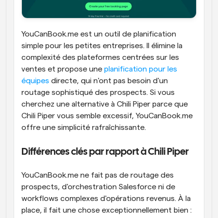
YouCanBook.me est un outil de planification 
simple pour les petites entreprises. Il élimine la 
complexité des plateformes centrées sur les 
ventes et propose une 
planification pour les 
équipes
 directe, qui n'ont pas besoin d'un 
routage sophistiqué des prospects. Si vous 
cherchez une alternative à Chili Piper parce que 
Chili Piper vous semble excessif, YouCanBook.me 
offre une simplicité rafraîchissante.
Différences clés par rapport à Chili Piper
YouCanBook.me ne fait pas de routage des 
prospects, d'orchestration Salesforce ni de 
workflows complexes d'opérations revenus. À la 
place, il fait une chose exceptionnellement bien : 