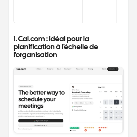
1. Cal.com : idéal pour la 
planification à l'échelle de 
l'organisation