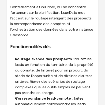
Contrairement à Chili Piper, qui se concentre 
fortement sur la planification, LeanData met 
l'accent sur le routage intelligent des prospects, 
la correspondance des comptes et 
l'orchestration des données dans votre instance 
Salesforce.
Fonctionnalités clés
Routage avancé des prospects
 : routez les 
leads en fonction du territoire, de la propriété 
du compte, de l'intérêt pour un produit, du 
stade de l'opportunité et de dizaines d'autres 
critères. Gérez des scénarios de routage 
complexes que les outils simples ne peuvent 
pas prendre en charge.
Correspondance lead-compte
 : faites 
automatiquement correspondre les leads 