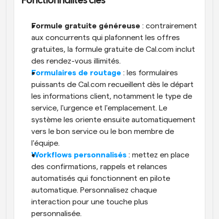
Fonctionnalités clés
Formule gratuite généreuse
 : contrairement 
aux concurrents qui plafonnent les offres 
gratuites, la formule gratuite de Cal.com inclut 
des rendez-vous illimités.
Formulaires de routage
 : les formulaires 
puissants de Cal.com recueillent dès le départ 
les informations client, notamment le type de 
service, l'urgence et l'emplacement. Le 
système les oriente ensuite automatiquement 
vers le bon service ou le bon membre de 
l'équipe. 
Workflows personnalisés
 : mettez en place 
des confirmations, rappels et relances 
automatisés qui fonctionnent en pilote 
automatique. Personnalisez chaque 
interaction pour une touche plus 
personnalisée.