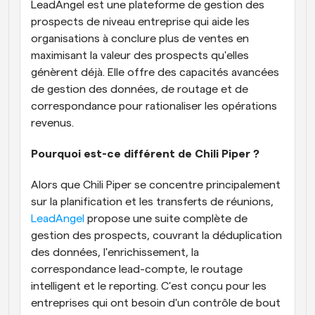
LeadAngel est une plateforme de gestion des 
prospects de niveau entreprise qui aide les 
organisations à conclure plus de ventes en 
maximisant la valeur des prospects qu'elles 
génèrent déjà. Elle offre des capacités avancées 
de gestion des données, de routage et de 
correspondance pour rationaliser les opérations 
revenus.
Pourquoi est-ce différent de Chili Piper ?
Alors que Chili Piper se concentre principalement 
sur la planification et les transferts de réunions, 
LeadAngel
 propose une suite complète de 
gestion des prospects, couvrant la déduplication 
des données, l'enrichissement, la 
correspondance lead-compte, le routage 
intelligent et le reporting. C'est conçu pour les 
entreprises qui ont besoin d'un contrôle de bout 