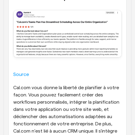
Source
Cal.com vous donne la liberté de planifier à votre 
façon. Vous pouvez facilement créer des 
workflows personnalisés, intégrer la planification 
dans votre application ou votre site web, et 
déclencher des automatisations adaptées au 
fonctionnement de votre entreprise. De plus, 
Cal.com n'est lié à aucun CRM unique. Il s'intègre 