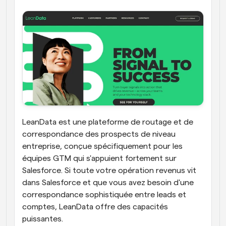
LeanData est une plateforme de routage et de 
correspondance des prospects de niveau 
entreprise, conçue spécifiquement pour les 
équipes GTM qui s'appuient fortement sur 
Salesforce. Si toute votre opération revenus vit 
dans Salesforce et que vous avez besoin d'une 
correspondance sophistiquée entre leads et 
comptes, LeanData offre des capacités 
puissantes.