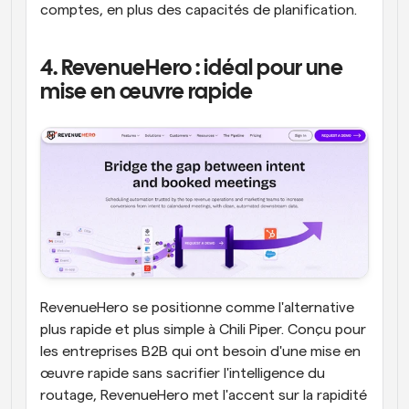
comptes, en plus des capacités de planification.
4. RevenueHero : idéal pour une 
mise en œuvre rapide
RevenueHero se positionne comme l'alternative 
plus rapide et plus simple à Chili Piper. Conçu pour 
les entreprises B2B qui ont besoin d'une mise en 
œuvre rapide sans sacrifier l'intelligence du 
routage, RevenueHero met l'accent sur la rapidité 