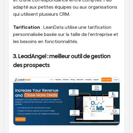
adapté aux petites équipes ou aux organisations 
qui utilisent plusieurs CRM.
Tarification
 : LeanData utilise une tarification 
personnalisée basée sur la taille de l'entreprise et 
les besoins en fonctionnalités.
3. LeadAngel : meilleur outil de gestion 
des prospects