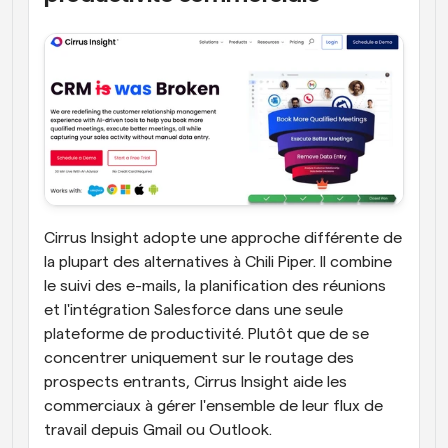
Cirrus Insight adopte une approche différente de 
la plupart des alternatives à Chili Piper. Il combine 
le suivi des e-mails, la planification des réunions 
et l'intégration Salesforce dans une seule 
plateforme de productivité. Plutôt que de se 
concentrer uniquement sur le routage des 
prospects entrants, Cirrus Insight aide les 
commerciaux à gérer l'ensemble de leur flux de 
travail depuis Gmail ou Outlook.