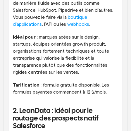
de manière fluide avec des outils comme 
Salesforce, HubSpot, Pipedrive et bien d'autres. 
Vous pouvez le faire via la 
boutique 
d'applications
, l'API ou les 
webhooks
.
Idéal pour
 : marques axées sur le design, 
startups, équipes orientées growth produit, 
organisations fortement techniques et toute 
entreprise qui valorise la flexibilité et la 
transparence plutôt que des fonctionnalités 
rigides centrées sur les ventes.
Tarification
 : formule gratuite disponible. Les 
formules payantes commencent à 12 $/mois.
2. LeanData : idéal pour le 
routage des prospects natif 
Salesforce