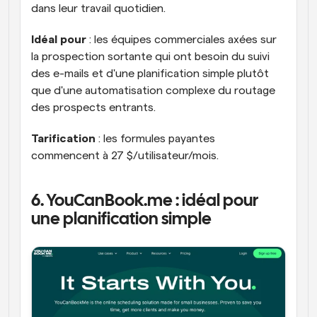
dans leur travail quotidien.
Idéal pour
 : les équipes commerciales axées sur 
la prospection sortante qui ont besoin du suivi 
des e-mails et d'une planification simple plutôt 
que d'une automatisation complexe du routage 
des prospects entrants.
Tarification
 : les formules payantes 
commencent à 27 $/utilisateur/mois.
6. YouCanBook.me : idéal pour 
une planification simple