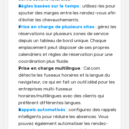
Règles basées sur le temps
 : utilisez-les pour 
ajouter des marges entre les rendez-vous afin 
d'éviter les chevauchements.
Prise en charge de plusieurs sites
 : gérez les 
réservations sur plusieurs zones de service 
depuis un tableau de bord unique. Chaque 
emplacement peut disposer de ses propres 
calendriers et règles de réservation pour une 
coordination plus fluide.
Prise en charge multilingue
 : Cal.com 
détecte les fuseaux horaires et la langue du 
navigateur, ce qui en fait un outil idéal pour les 
entreprises multi-fuseaux 
horaires/multilingues avec des clients qui 
préfèrent différentes langues.
Rappels automatisés
 : configurez des rappels 
intelligents pour réduire les absences. Vous 
pouvez également automatiser les rendez-