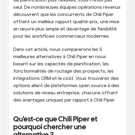
de planification plus flexibles, vous n'êtes pas 
seul. De nombreuses équipes opérations revenus 
découvrent que les concurrents de Chili Piper 
offrent un meilleur rapport qualité-prix, une mise 
en œuvre plus simple et davantage de flexibilité 
pour les workflows commerciaux modernes.
Dans cet article, nous comparerons les 5 
meilleures alternatives à Chili Piper en nous 
basant sur les capacités de planification, les 
fonctionnalités de routage des prospects, les 
intégrations CRM et le coût. Vous trouverez des 
options allant de plateformes open source à des 
solutions de niveau entreprise, chacune offrant 
des avantages uniques par rapport à Chili Piper.
Qu'est-ce que Chili Piper et 
pourquoi chercher une 