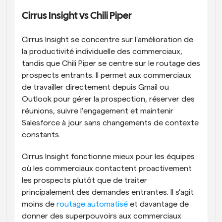
Cirrus Insight vs Chili Piper
Cirrus Insight se concentre sur l'amélioration de 
la productivité individuelle des commerciaux, 
tandis que Chili Piper se centre sur le routage des 
prospects entrants. Il permet aux commerciaux 
de travailler directement depuis Gmail ou 
Outlook pour gérer la prospection, réserver des 
réunions, suivre l'engagement et maintenir 
Salesforce à jour sans changements de contexte 
constants.
Cirrus Insight fonctionne mieux pour les équipes 
où les commerciaux contactent proactivement 
les prospects plutôt que de traiter 
principalement des demandes entrantes. Il s'agit 
moins de 
routage automatisé
 et davantage de 
donner des superpouvoirs aux commerciaux 