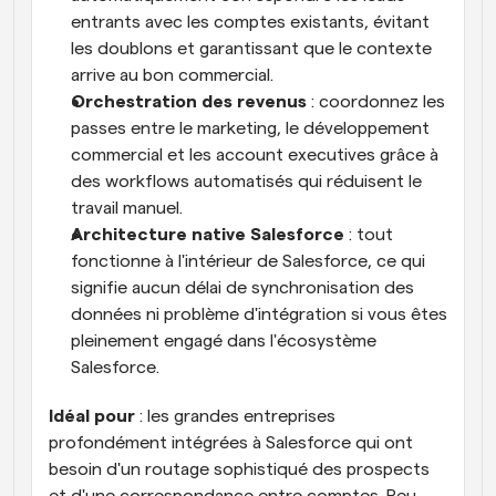
entrants avec les comptes existants, évitant 
les doublons et garantissant que le contexte 
arrive au bon commercial.
Orchestration des revenus
 : coordonnez les 
passes entre le marketing, le développement 
commercial et les account executives grâce à 
des workflows automatisés qui réduisent le 
travail manuel.
Architecture native Salesforce
 : tout 
fonctionne à l'intérieur de Salesforce, ce qui 
signifie aucun délai de synchronisation des 
données ni problème d'intégration si vous êtes 
pleinement engagé dans l'écosystème 
Salesforce.
Idéal pour
 : les grandes entreprises 
profondément intégrées à Salesforce qui ont 
besoin d'un routage sophistiqué des prospects 
et d'une correspondance entre comptes. Peu 