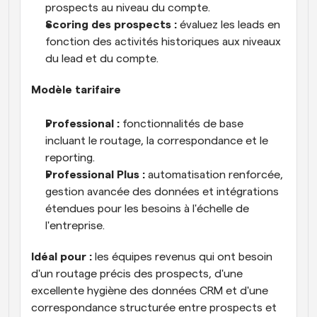
prospects au niveau du compte.
Scoring des prospects :
 évaluez les leads en 
fonction des activités historiques aux niveaux 
du lead et du compte.
Modèle tarifaire
Professional :
 fonctionnalités de base 
incluant le routage, la correspondance et le 
reporting.
Professional Plus :
 automatisation renforcée, 
gestion avancée des données et intégrations 
étendues pour les besoins à l'échelle de 
l'entreprise.
Idéal pour :
 les équipes revenus qui ont besoin 
d'un routage précis des prospects, d'une 
excellente hygiène des données CRM et d'une 
correspondance structurée entre prospects et 