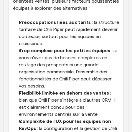
orientées ventes, plusieurs facteurs poussent les 
équipes à explorer des alternatives :
Préoccupations liées aux tarifs
 : la structure 
tarifaire de Chili Piper peut rapidement devenir 
coûteuse, surtout pour les équipes en 
croissance. 
Trop complexe pour les petites équipes
 : si 
vous n'avez pas de besoins complexes en 
routage des prospects ni une grande 
organisation commerciale, l'ensemble des 
fonctionnalités de Chili Piper peut dépasser 
vos besoins. 
Flexibilité limitée en dehors des ventes
 : 
bien que Chili Piper s'intègre à d'autres CRM, il 
est clairement conçu pour des 
environnements centrés sur la vente. 
Complexité de l'UX pour les équipes non 
RevOps
 : la configuration et la gestion de Chili 