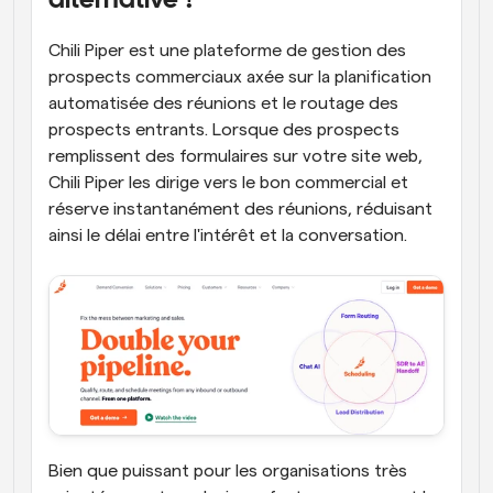
alternative ?
Chili Piper est une plateforme de gestion des 
prospects commerciaux axée sur la planification 
automatisée des réunions et le routage des 
prospects entrants. Lorsque des prospects 
remplissent des formulaires sur votre site web, 
Chili Piper les dirige vers le bon commercial et 
réserve instantanément des réunions, réduisant 
ainsi le délai entre l'intérêt et la conversation.
Bien que puissant pour les organisations très 