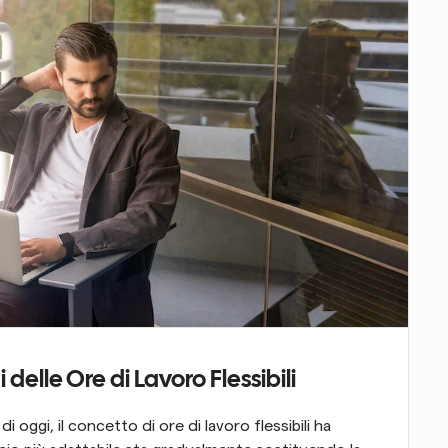
elle Ore di Lavoro Flessibili
 oggi, il concetto di ore di lavoro flessibili ha 