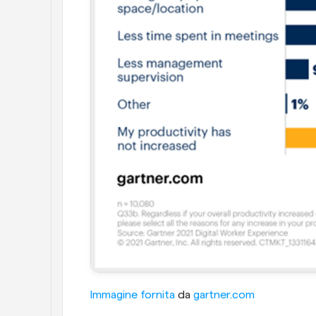
Immagine fornita
 da 
gartner.com