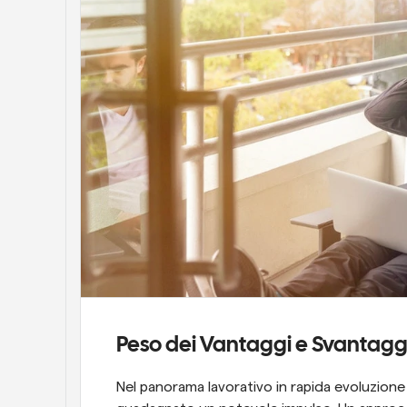
Peso dei Vantaggi e Svantaggi d
Nel panorama lavorativo in rapida evoluzione di