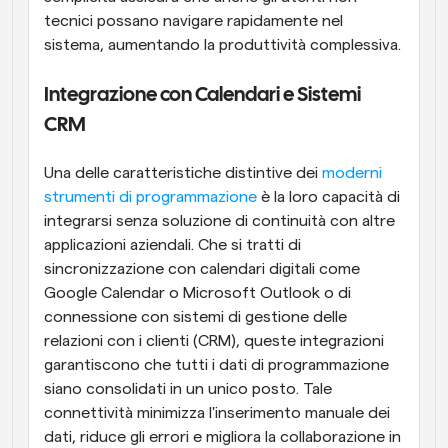
tecnici possano navigare rapidamente nel 
sistema, aumentando la produttività complessiva.
Integrazione con Calendari e Sistemi 
CRM
Una delle caratteristiche distintive dei 
moderni 
strumenti di programmazione
 è la loro capacità di 
integrarsi senza soluzione di continuità con altre 
applicazioni aziendali. Che si tratti di 
sincronizzazione con calendari digitali come 
Google Calendar o Microsoft Outlook o di 
connessione con sistemi di gestione delle 
relazioni con i clienti (CRM), queste integrazioni 
garantiscono che tutti i dati di programmazione 
siano consolidati in un unico posto. Tale 
connettività minimizza l'inserimento manuale dei 
dati, riduce gli errori e migliora la collaborazione in 