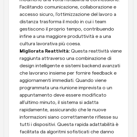
Facilitando comunicazione, collaborazione e 
accesso sicuro, l'ottimizzazione del lavoro a 
distanza trasforma il modo in cui i team 
gestiscono il proprio tempo, contribuendo 
infine a una maggiore produttività e a una 
cultura lavorativa più coesa.
Migliorata Reattività: 
Questa reattività viene 
raggiunta attraverso una combinazione di 
design intelligente e sistemi backend avanzati 
che lavorano insieme per fornire feedback e 
aggiornamenti immediati. Quando viene 
programmata una riunione imprevista o un 
appuntamento deve essere modificato 
all'ultimo minuto, il sistema si adatta 
rapidamente, assicurando che le nuove 
informazioni siano correttamente riflesse su 
tutti i dispositivi. Questa rapida adattabilità è 
facilitata da algoritmi sofisticati che danno 