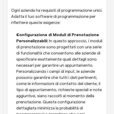
Ogni azienda ha requisiti di programmazione unici. 
Adatta il tuo software di programmazione per 
riflettere queste esigenze:
Configurazione di Moduli di Prenotazione 
Personalizzabili: 
In questo approccio, i moduli 
di prenotazione sono progettati con una serie 
di funzionalità che consentono alle aziende di 
specificare esattamente quali dettagli sono 
necessari per garantire un appuntamento. 
Personalizzando i campi di input, le aziende 
possono garantire che tutti i dati pertinenti, 
come le informazioni di contatto del cliente, il 
tipo di appuntamento, richieste speciali e note 
aggiuntive, siano raccolti al momento della 
prenotazione. Questa configurazione 
dettagliata minimizza la probabilità di 