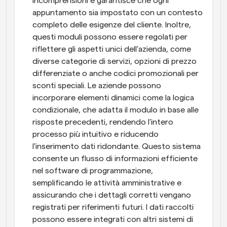
incomprensioni e garantisce che ogni 
appuntamento sia impostato con un contesto 
completo delle esigenze del cliente. Inoltre, 
questi moduli possono essere regolati per 
riflettere gli aspetti unici dell'azienda, come 
diverse categorie di servizi, opzioni di prezzo 
differenziate o anche codici promozionali per 
sconti speciali. Le aziende possono 
incorporare elementi dinamici come la logica 
condizionale, che adatta il modulo in base alle 
risposte precedenti, rendendo l'intero 
processo più intuitivo e riducendo 
l'inserimento dati ridondante. Questo sistema 
consente un flusso di informazioni efficiente 
nel software di programmazione, 
semplificando le attività amministrative e 
assicurando che i dettagli corretti vengano 
registrati per riferimenti futuri. I dati raccolti 
possono essere integrati con altri sistemi di 