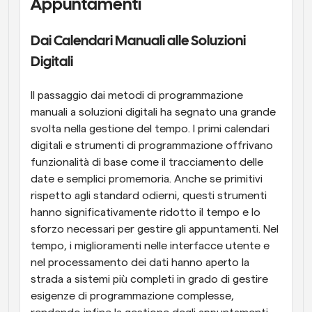
Appuntamenti
Dai Calendari Manuali alle Soluzioni 
Digitali
Il passaggio dai metodi di programmazione 
manuali a soluzioni digitali ha segnato una grande 
svolta nella gestione del tempo. I primi calendari 
digitali e strumenti di programmazione offrivano 
funzionalità di base come il tracciamento delle 
date e semplici promemoria. Anche se primitivi 
rispetto agli standard odierni, questi strumenti 
hanno significativamente ridotto il tempo e lo 
sforzo necessari per gestire gli appuntamenti. Nel 
tempo, i miglioramenti nelle interfacce utente e 
nel processamento dei dati hanno aperto la 
strada a sistemi più completi in grado di gestire 
esigenze di programmazione complesse, 