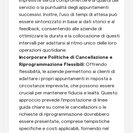
impreviste senza compromettere la qualità del 
servizio o la puntualità degli appuntamenti 
successivi. Inoltre, l'uso di tempi di attesa può 
essere sintonizzato in base ai dati storici e al 
feedback, consentendo alle aziende di 
ottimizzare la durata e la collocazione di questi 
intervalli per adattarsi al ritmo unico delle loro 
operazioni quotidiane. 
Incorporare Politiche di Cancellazione e 
Riprogrammazione Flessibili: 
Offrendo 
flessibilità, le aziende permettono ai clienti di 
adattare i propri appuntamenti in risposta a 
circostanze impreviste, che possono essere 
cruciali per mantenere fiducia e lealtà. Questo 
approccio prevede l'impostazione di linee 
guida chiare su come le cancellazioni o le 
richieste di riprogrammazione dovrebbero 
essere presentate, comprese tempistiche 
specifiche e costi applicabili, fornendo nel 