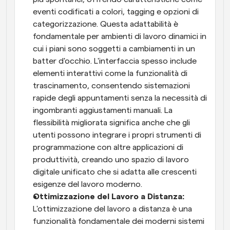
eventi codificati a colori, tagging e opzioni di 
categorizzazione. Questa adattabilità è 
fondamentale per ambienti di lavoro dinamici in 
cui i piani sono soggetti a cambiamenti in un 
batter d'occhio. L'interfaccia spesso include 
elementi interattivi come la funzionalità di 
trascinamento, consentendo sistemazioni 
rapide degli appuntamenti senza la necessità di 
ingombranti aggiustamenti manuali. La 
flessibilità migliorata significa anche che gli 
utenti possono integrare i propri strumenti di 
programmazione con altre applicazioni di 
produttività, creando uno spazio di lavoro 
digitale unificato che si adatta alle crescenti 
esigenze del lavoro moderno. 
Ottimizzazione del Lavoro a Distanza: 
L'ottimizzazione del lavoro a distanza è una 
funzionalità fondamentale dei moderni sistemi 