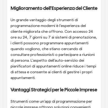
Miglioramento dell'Esperienza del Cliente
Un grande vantaggio degli strumenti di 
programmazione moderni è l'esperienza del 
cliente migliorata che offrono. Con accesso 24 
ore su 24, 7 giorni su 7 ai sistemi di prenotazione, 
i clienti possono programmare appuntamenti 
quando vogliono, che stiano cercando di 
consultare professionisti o partecipare a riunioni 
di persona. L'aspetto dell'auto-servizio dei 
pianificatori di appuntamenti online riduce i tempi 
di attesa e consente ai clienti di gestire i propri 
appuntamenti. 
Vantaggi Strategici per le Piccole Imprese
Strumenti come un'app di programmazione per 
piccole imprese offrono soluzioni convenienti 