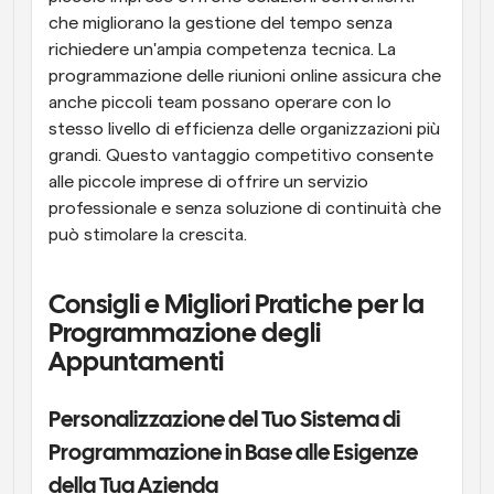
che migliorano la gestione del tempo senza 
richiedere un'ampia competenza tecnica. La 
programmazione delle riunioni online assicura che 
anche piccoli team possano operare con lo 
stesso livello di efficienza delle organizzazioni più 
grandi. Questo vantaggio competitivo consente 
alle piccole imprese di offrire un servizio 
professionale e senza soluzione di continuità che 
può stimolare la crescita.
Consigli e Migliori Pratiche per la 
Programmazione degli 
Appuntamenti
Personalizzazione del Tuo Sistema di 
Programmazione in Base alle Esigenze 
della Tua Azienda