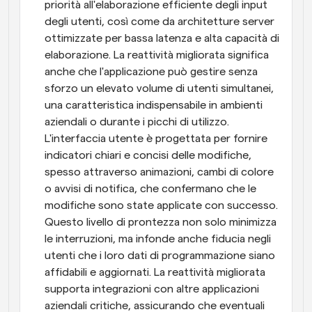
priorità all'elaborazione efficiente degli input 
degli utenti, così come da architetture server 
ottimizzate per bassa latenza e alta capacità di 
elaborazione. La reattività migliorata significa 
anche che l'applicazione può gestire senza 
sforzo un elevato volume di utenti simultanei, 
una caratteristica indispensabile in ambienti 
aziendali o durante i picchi di utilizzo. 
L'interfaccia utente è progettata per fornire 
indicatori chiari e concisi delle modifiche, 
spesso attraverso animazioni, cambi di colore 
o avvisi di notifica, che confermano che le 
modifiche sono state applicate con successo. 
Questo livello di prontezza non solo minimizza 
le interruzioni, ma infonde anche fiducia negli 
utenti che i loro dati di programmazione siano 
affidabili e aggiornati. La reattività migliorata 
supporta integrazioni con altre applicazioni 
aziendali critiche, assicurando che eventuali 