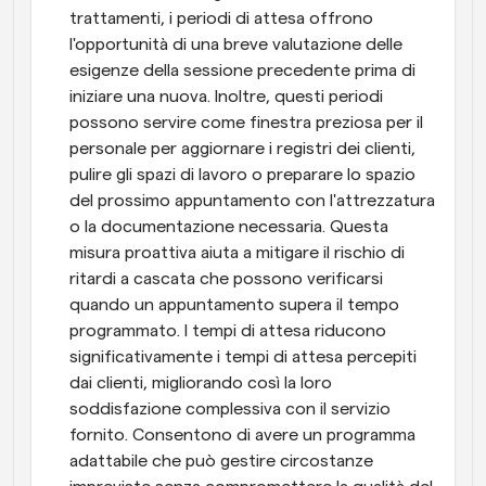
trattamenti, i periodi di attesa offrono 
l'opportunità di una breve valutazione delle 
esigenze della sessione precedente prima di 
iniziare una nuova. Inoltre, questi periodi 
possono servire come finestra preziosa per il 
personale per aggiornare i registri dei clienti, 
pulire gli spazi di lavoro o preparare lo spazio 
del prossimo appuntamento con l'attrezzatura 
o la documentazione necessaria. Questa 
misura proattiva aiuta a mitigare il rischio di 
ritardi a cascata che possono verificarsi 
quando un appuntamento supera il tempo 
programmato. I tempi di attesa riducono 
significativamente i tempi di attesa percepiti 
dai clienti, migliorando così la loro 
soddisfazione complessiva con il servizio 
fornito. Consentono di avere un programma 
adattabile che può gestire circostanze 