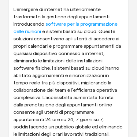
L'emergere di internet ha ulteriormente 
trasformato la gestione degli appuntamenti 
introducendo 
software per la programmazione 
delle riunioni
 e sistemi basati su cloud. Queste 
soluzioni consentivano agli utenti di accedere ai 
propri calendari e programmare appuntamenti da 
qualsiasi dispositivo connesso a internet, 
eliminando le limitazioni delle installazioni 
software fisiche. I sistemi basati su cloud hanno 
abilitato aggiornamenti e sincronizzazioni in 
tempo reale tra più dispositivi, migliorando la 
collaborazione del team e l'efficienza operativa 
complessiva. L'accessibilità aumentata fornita 
dalla prenotazione degli appuntamenti online 
consente agli utenti di programmare 
appuntamenti 24 ore su 24, 7 giorni su 7, 
soddisfacendo un pubblico globale ed eliminando 
le limitazioni degli orari lavorativi tradizionali.