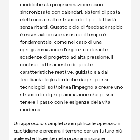
modifiche alla programmazione siano 
sincronizzate con calendari, sistemi di posta 
elettronica e altri strumenti di produttività 
senza ritardi. Questo ciclo di feedback rapido 
è essenziale in scenari in cui il tempo è 
fondamentale, come nel caso di una 
riprogrammazione d'urgenza o durante 
scadenze di progetto ad alta pressione. Il 
continuo affinamento di queste 
caratteristiche reattive, guidato sia dal 
feedback degli utenti che dai progressi 
tecnologici, sottolinea l'impegno a creare uno 
strumento di programmazione che possa 
tenere il passo con le esigenze della vita 
moderna. 
Un approccio completo semplifica le operazioni 
quotidiane e prepara il terreno per un futuro più 
agile ed efficiente nella programmazione 