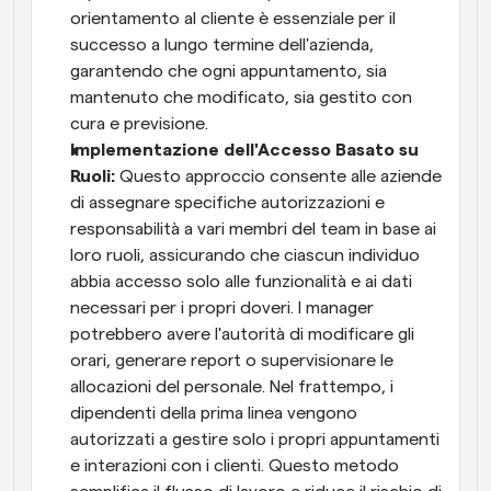
orientamento al cliente è essenziale per il 
successo a lungo termine dell'azienda, 
garantendo che ogni appuntamento, sia 
mantenuto che modificato, sia gestito con 
cura e previsione.
Implementazione dell'Accesso Basato su 
Ruoli: 
Questo approccio consente alle aziende 
di assegnare specifiche autorizzazioni e 
responsabilità a vari membri del team in base ai 
loro ruoli, assicurando che ciascun individuo 
abbia accesso solo alle funzionalità e ai dati 
necessari per i propri doveri. I manager 
potrebbero avere l'autorità di modificare gli 
orari, generare report o supervisionare le 
allocazioni del personale. Nel frattempo, i 
dipendenti della prima linea vengono 
autorizzati a gestire solo i propri appuntamenti 
e interazioni con i clienti. Questo metodo 