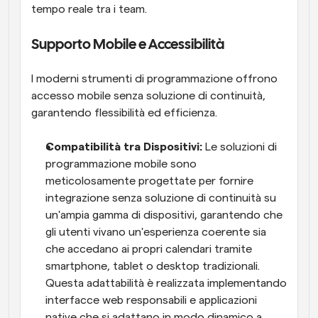
tempo reale tra i team.
Supporto Mobile e Accessibilità
I moderni strumenti di programmazione offrono 
accesso mobile senza soluzione di continuità, 
garantendo flessibilità ed efficienza.
Compatibilità tra Dispositivi: 
Le soluzioni di 
programmazione mobile sono 
meticolosamente progettate per fornire 
integrazione senza soluzione di continuità su 
un'ampia gamma di dispositivi, garantendo che 
gli utenti vivano un'esperienza coerente sia 
che accedano ai propri calendari tramite 
smartphone, tablet o desktop tradizionali. 
Questa adattabilità è realizzata implementando 
interfacce web responsabili e applicazioni 
native che si adattano in modo dinamico a 