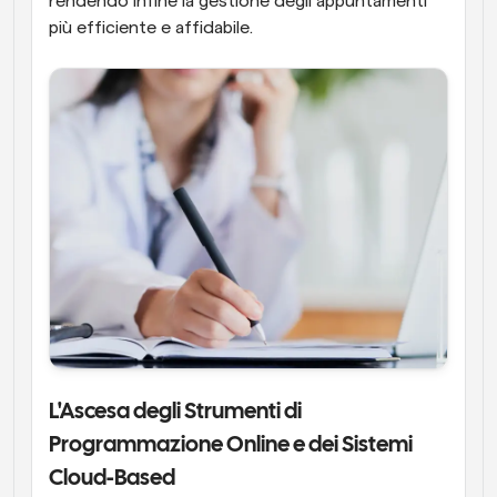
rendendo infine la gestione degli appuntamenti 
più efficiente e affidabile.
L'Ascesa degli Strumenti di 
Programmazione Online e dei Sistemi 
Cloud-Based