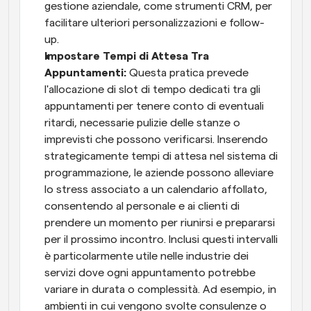
gestione aziendale, come strumenti CRM, per 
facilitare ulteriori personalizzazioni e follow-
up. 
Impostare Tempi di Attesa Tra 
Appuntamenti: 
Questa pratica prevede 
l'allocazione di slot di tempo dedicati tra gli 
appuntamenti per tenere conto di eventuali 
ritardi, necessarie pulizie delle stanze o 
imprevisti che possono verificarsi. Inserendo 
strategicamente tempi di attesa nel sistema di 
programmazione, le aziende possono alleviare 
lo stress associato a un calendario affollato, 
consentendo al personale e ai clienti di 
prendere un momento per riunirsi e prepararsi 
per il prossimo incontro. Inclusi questi intervalli 
è particolarmente utile nelle industrie dei 
servizi dove ogni appuntamento potrebbe 
variare in durata o complessità. Ad esempio, in 
ambienti in cui vengono svolte consulenze o 