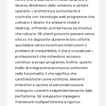
diverse dimensioni dello schermo e sistemi 
operativi. L'architettura sottostante è 
costruita con tecnologie web progressive che 
colmano il divario tra ambienti mobili e 
desktop, offrendo un'interfaccia sia intuitiva 
che robusta. Gli utenti possono passare senza 
sforzo tra dispositivi durante le loro attività 
quotidiane senza incontrare interruzioni o 
problemi di compatibilità, il che è cruciale per i 
professionisti che richiedono accesso 
continuo ai propri programmi. Inoltre, questo 
livello di integrazione promuove uniformità 
nella funzionalità, il che significa che 
caratteristiche come notifiche, elementi 
interattivi e opzioni di personalizzazione 
rimangono coerenti indipendentemente dalla 
piattaforma. Gli sviluppatori impiegano 
framework multipiattaforma e rigorosi 