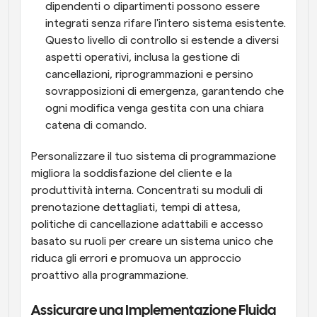
dipendenti o dipartimenti possono essere 
integrati senza rifare l'intero sistema esistente. 
Questo livello di controllo si estende a diversi 
aspetti operativi, inclusa la gestione di 
cancellazioni, riprogrammazioni e persino 
sovrapposizioni di emergenza, garantendo che 
ogni modifica venga gestita con una chiara 
catena di comando. 
Personalizzare il tuo sistema di programmazione 
migliora la soddisfazione del cliente e la 
produttività interna. Concentrati su moduli di 
prenotazione dettagliati, tempi di attesa, 
politiche di cancellazione adattabili e accesso 
basato su ruoli per creare un sistema unico che 
riduca gli errori e promuova un approccio 
proattivo alla programmazione.
Assicurare una Implementazione Fluida