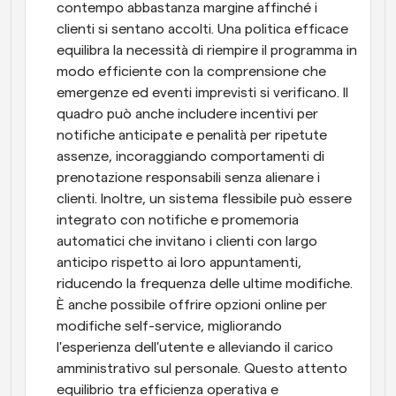
contempo abbastanza margine affinché i 
clienti si sentano accolti. Una politica efficace 
equilibra la necessità di riempire il programma in 
modo efficiente con la comprensione che 
emergenze ed eventi imprevisti si verificano. Il 
quadro può anche includere incentivi per 
notifiche anticipate e penalità per ripetute 
assenze, incoraggiando comportamenti di 
prenotazione responsabili senza alienare i 
clienti. Inoltre, un sistema flessibile può essere 
integrato con notifiche e promemoria 
automatici che invitano i clienti con largo 
anticipo rispetto ai loro appuntamenti, 
riducendo la frequenza delle ultime modifiche. 
È anche possibile offrire opzioni online per 
modifiche self-service, migliorando 
l'esperienza dell'utente e alleviando il carico 
amministrativo sul personale. Questo attento 
equilibrio tra efficienza operativa e 