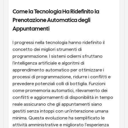
Come la Tecnologia Ha Ridefinito la 
Prenotazione Automatica degli 
Appuntamenti
I progressi nella tecnologia hanno ridefinito il 
concetto dei migliori strumenti di 
programmazione. I sistemi odierni sfruttano 
l'intelligenza artificiale e algoritmi di 
apprendimento automatico per ottimizzare i 
processi di programmazione, ridurre i conflitti e 
prevedere potenziali colli di bottiglia. Funzioni 
come promemoria automatici, rilevamento dei 
conflitti e aggiornamenti di disponibilità in tempo 
reale assicurano che gli appuntamenti siano 
gestiti senza intoppi con un'interazione umana 
minima. Questa evoluzione ha semplificato le 
attività amministrative e migliorato l'esperienza 