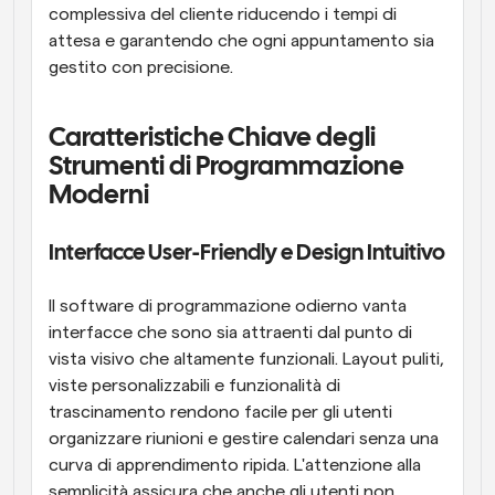
complessiva del cliente riducendo i tempi di 
attesa e garantendo che ogni appuntamento sia 
gestito con precisione.
Caratteristiche Chiave degli 
Strumenti di Programmazione 
Moderni
Interfacce User-Friendly e Design Intuitivo
Il software di programmazione odierno vanta 
interfacce che sono sia attraenti dal punto di 
vista visivo che altamente funzionali. Layout puliti, 
viste personalizzabili e funzionalità di 
trascinamento rendono facile per gli utenti 
organizzare riunioni e gestire calendari senza una 
curva di apprendimento ripida. L'attenzione alla 
semplicità assicura che anche gli utenti non 