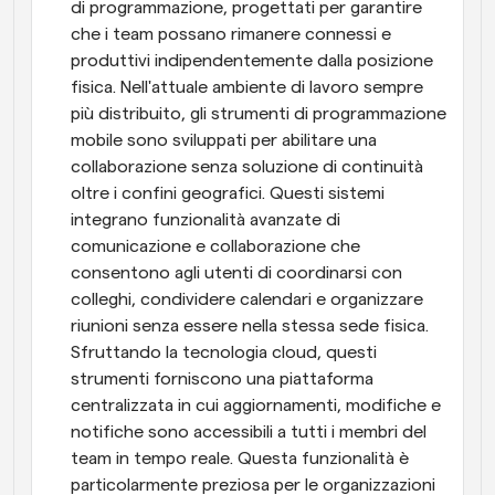
di programmazione, progettati per garantire 
che i team possano rimanere connessi e 
produttivi indipendentemente dalla posizione 
fisica. Nell'attuale ambiente di lavoro sempre 
più distribuito, gli strumenti di programmazione 
mobile sono sviluppati per abilitare una 
collaborazione senza soluzione di continuità 
oltre i confini geografici. Questi sistemi 
integrano funzionalità avanzate di 
comunicazione e collaborazione che 
consentono agli utenti di coordinarsi con 
colleghi, condividere calendari e organizzare 
riunioni senza essere nella stessa sede fisica. 
Sfruttando la tecnologia cloud, questi 
strumenti forniscono una piattaforma 
centralizzata in cui aggiornamenti, modifiche e 
notifiche sono accessibili a tutti i membri del 
team in tempo reale. Questa funzionalità è 
particolarmente preziosa per le organizzazioni 