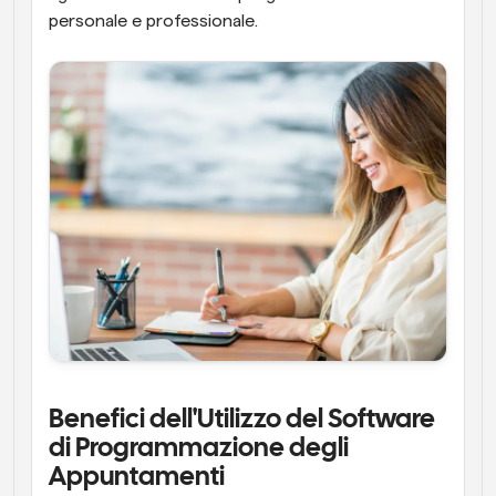
personale e professionale.
Benefici dell'Utilizzo del Software 
di Programmazione degli 
Appuntamenti