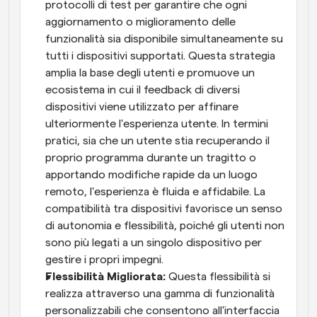
protocolli di test per garantire che ogni 
aggiornamento o miglioramento delle 
funzionalità sia disponibile simultaneamente su 
tutti i dispositivi supportati. Questa strategia 
amplia la base degli utenti e promuove un 
ecosistema in cui il feedback di diversi 
dispositivi viene utilizzato per affinare 
ulteriormente l'esperienza utente. In termini 
pratici, sia che un utente stia recuperando il 
proprio programma durante un tragitto o 
apportando modifiche rapide da un luogo 
remoto, l'esperienza è fluida e affidabile. La 
compatibilità tra dispositivi favorisce un senso 
di autonomia e flessibilità, poiché gli utenti non 
sono più legati a un singolo dispositivo per 
gestire i propri impegni. 
Flessibilità Migliorata: 
Questa flessibilità si 
realizza attraverso una gamma di funzionalità 
personalizzabili che consentono all'interfaccia 