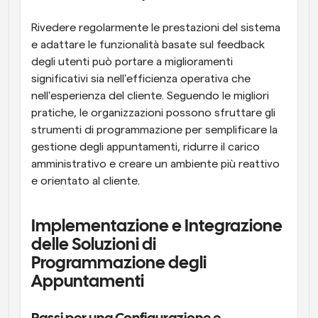
Rivedere regolarmente le prestazioni del sistema 
e adattare le funzionalità basate sul feedback 
degli utenti può portare a miglioramenti 
significativi sia nell'efficienza operativa che 
nell'esperienza del cliente. Seguendo le migliori 
pratiche, le organizzazioni possono sfruttare gli 
strumenti di programmazione per semplificare la 
gestione degli appuntamenti, ridurre il carico 
amministrativo e creare un ambiente più reattivo 
e orientato al cliente.
Implementazione e Integrazione 
delle Soluzioni di 
Programmazione degli 
Appuntamenti