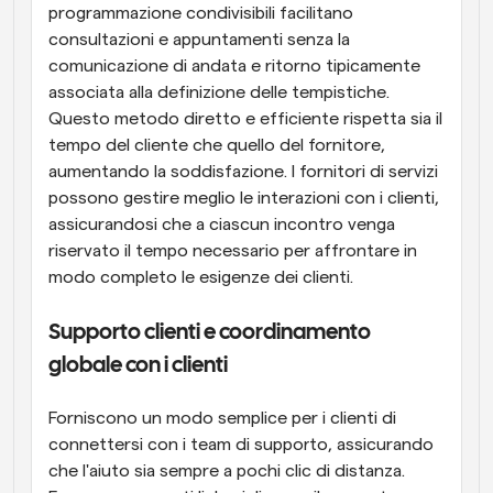
programmazione condivisibili facilitano 
consultazioni e appuntamenti senza la 
comunicazione di andata e ritorno tipicamente 
associata alla definizione delle tempistiche. 
Questo metodo diretto e efficiente rispetta sia il 
tempo del cliente che quello del fornitore, 
aumentando la soddisfazione. I fornitori di servizi 
possono gestire meglio le interazioni con i clienti, 
assicurandosi che a ciascun incontro venga 
riservato il tempo necessario per affrontare in 
modo completo le esigenze dei clienti.
Supporto clienti e coordinamento 
globale con i clienti
Forniscono un modo semplice per i clienti di 
connettersi con i team di supporto, assicurando 
che l'aiuto sia sempre a pochi clic di distanza. 