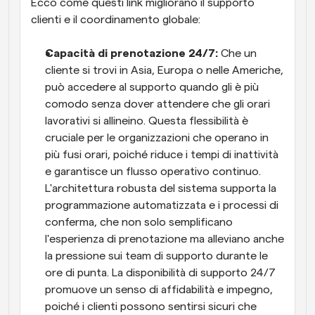
Ecco come questi link migliorano il supporto 
clienti e il coordinamento globale:
Capacità di prenotazione 24/7:
 Che un 
cliente si trovi in Asia, Europa o nelle Americhe, 
può accedere al supporto quando gli è più 
comodo senza dover attendere che gli orari 
lavorativi si allineino. Questa flessibilità è 
cruciale per le organizzazioni che operano in 
più fusi orari, poiché riduce i tempi di inattività 
e garantisce un flusso operativo continuo. 
L'architettura robusta del sistema supporta la 
programmazione automatizzata e i processi di 
conferma, che non solo semplificano 
l'esperienza di prenotazione ma alleviano anche 
la pressione sui team di supporto durante le 
ore di punta. La disponibilità di supporto 24/7 
promuove un senso di affidabilità e impegno, 
poiché i clienti possono sentirsi sicuri che 