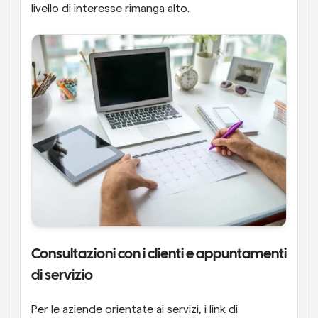
livello di interesse rimanga alto.
Consultazioni con i clienti e appuntamenti 
di servizio
Per le aziende orientate ai servizi, i link di 