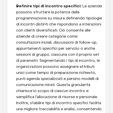
Definire tipi di incontro specifici: 
Le aziende 
possono sfruttare la potenza della 
programmazione su misura definendo tipologie 
di incontri distinti che rispondono a interazioni 
con clienti diversificati. Ciò consente alle 
aziende di creare categorie come 
consultazioni iniziali, discussioni di follow-up, 
appuntamenti specifici per servizio o anche 
sessioni di gruppo, ciascuna con il proprio set 
di parametri. Segmentando i tipi di incontro, le 
organizzazioni possono assegnare attributi 
unici come tempo di preparazione richiesto, 
punti agenda specializzati e persino modelli di 
comunicazione mirati. Questa granularità 
chiarisce lo scopo di ciascun incontro e 
semplifica l'allocazione di risorse e personale. 
Inoltre, stabilire tipi di incontro specifici facilita 
una migliore tracciabilità e analisi, consentendo 