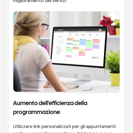
miglioramento dei servizi.
Aumento dell'efficienza della 
programmazione
Utilizzare link personalizzati per gli appuntamenti 