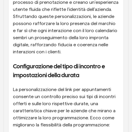
processo di prenotazione e creano un'esperienza 
utente fluida che riflette l'identità dell'azienda. 
Sfruttando queste personalizzazioni, le aziende 
possono rafforzare la loro presenza del marchio 
e far sì che ogni interazione con il loro calendario 
sembri un proseguimento della loro impronta 
digitale, rafforzando fiducia e coerenza nelle 
interazioni con i clienti.
Configurazione del tipo di incontro e 
impostazioni della durata
La personalizzazione del link per appuntamenti 
consente un controllo preciso sui tipi di incontri 
offerti e sulle loro rispettive durate, una 
caratteristica chiave per le aziende che mirano a 
ottimizzare la loro programmazione. Ecco come 
migliorano la flessibilità della programmazione: