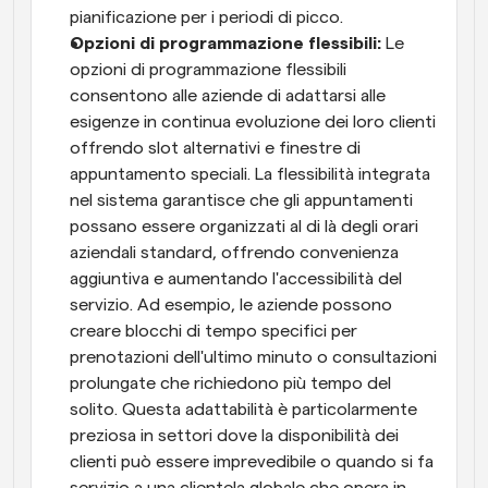
pianificazione per i periodi di picco.
Opzioni di programmazione flessibili: 
Le 
opzioni di programmazione flessibili 
consentono alle aziende di adattarsi alle 
esigenze in continua evoluzione dei loro clienti 
offrendo slot alternativi e finestre di 
appuntamento speciali. La flessibilità integrata 
nel sistema garantisce che gli appuntamenti 
possano essere organizzati al di là degli orari 
aziendali standard, offrendo convenienza 
aggiuntiva e aumentando l'accessibilità del 
servizio. Ad esempio, le aziende possono 
creare blocchi di tempo specifici per 
prenotazioni dell'ultimo minuto o consultazioni 
prolungate che richiedono più tempo del 
solito. Questa adattabilità è particolarmente 
preziosa in settori dove la disponibilità dei 
clienti può essere imprevedibile o quando si fa 
servizio a una clientela globale che opera in 