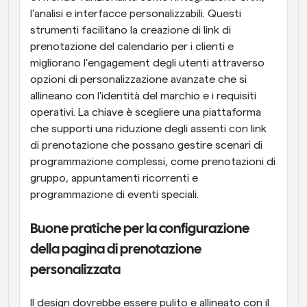
l'analisi e interfacce personalizzabili. Questi 
strumenti facilitano la creazione di link di 
prenotazione del calendario per i clienti e 
migliorano l'engagement degli utenti attraverso 
opzioni di personalizzazione avanzate che si 
allineano con l'identità del marchio e i requisiti 
operativi. La chiave è scegliere una piattaforma 
che supporti una riduzione degli assenti con link 
di prenotazione che possano gestire scenari di 
programmazione complessi, come prenotazioni di 
gruppo, appuntamenti ricorrenti e 
programmazione di eventi speciali.
Buone pratiche per la configurazione 
della pagina di prenotazione 
personalizzata
Il design dovrebbe essere pulito e allineato con il 