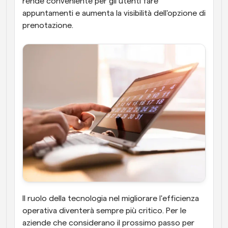
rende conveniente per gli utenti fare 
appuntamenti e aumenta la visibilità dell'opzione di 
prenotazione.
Il ruolo della tecnologia nel migliorare l'efficienza 
operativa diventerà sempre più critico. Per le 
aziende che considerano il prossimo passo per 