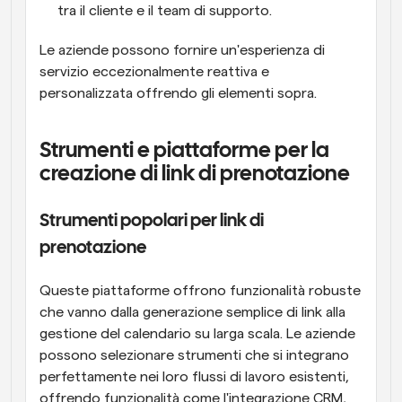
tra il cliente e il team di supporto.
Le aziende possono fornire un'esperienza di 
servizio eccezionalmente reattiva e 
personalizzata offrendo gli elementi sopra.
Strumenti e piattaforme per la 
creazione di link di prenotazione
Strumenti popolari per link di 
prenotazione
Queste piattaforme offrono funzionalità robuste 
che vanno dalla generazione semplice di link alla 
gestione del calendario su larga scala. Le aziende 
possono selezionare strumenti che si integrano 
perfettamente nei loro flussi di lavoro esistenti, 
offrendo funzionalità come l'integrazione CRM, 