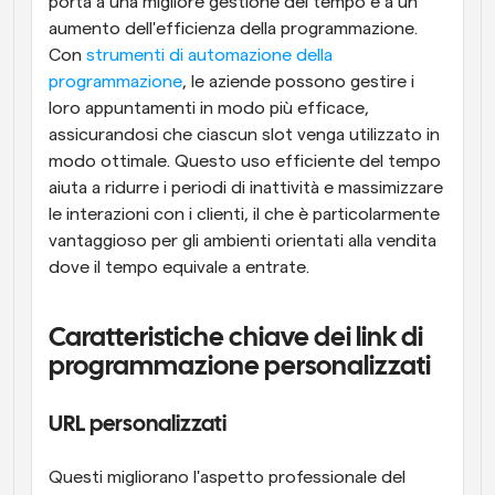
porta a una migliore gestione del tempo e a un 
aumento dell'efficienza della programmazione. 
Con 
strumenti di automazione della 
programmazione
, le aziende possono gestire i 
loro appuntamenti in modo più efficace, 
assicurandosi che ciascun slot venga utilizzato in 
modo ottimale. Questo uso efficiente del tempo 
aiuta a ridurre i periodi di inattività e massimizzare 
le interazioni con i clienti, il che è particolarmente 
vantaggioso per gli ambienti orientati alla vendita 
dove il tempo equivale a entrate.
Caratteristiche chiave dei link di 
programmazione personalizzati
URL personalizzati
Questi migliorano l'aspetto professionale del 