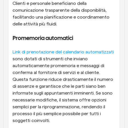
Clienti e personale beneficiano della 
comunicazione trasparente della disponibilità, 
facilitando una pianificazione e coordinamento 
delle attività più fluidi.
Promemoria automatici
Link di prenotazione del calendario automatizzati
sono dotati di strumenti che inviano 
automaticamente promemoria e messaggi di 
conferma al fornitore di servizi e al cliente. 
Questa funzione riduce drasticamente il numero 
di assenze e garantisce che le parti siano ben 
informate sugli appuntamenti imminenti. Se sono 
necessarie modifiche, il sistema offre opzioni 
semplici per la riprogrammazione, rendendo il 
processo il più semplice possibile per tutti i 
soggetti coinvolti.