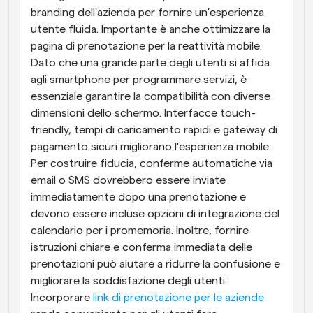
branding dell'azienda per fornire un'esperienza 
utente fluida. Importante è anche ottimizzare la 
pagina di prenotazione per la reattività mobile. 
Dato che una grande parte degli utenti si affida 
agli smartphone per programmare servizi, è 
essenziale garantire la compatibilità con diverse 
dimensioni dello schermo. Interfacce touch-
friendly, tempi di caricamento rapidi e gateway di 
pagamento sicuri migliorano l'esperienza mobile. 
Per costruire fiducia, conferme automatiche via 
email o SMS dovrebbero essere inviate 
immediatamente dopo una prenotazione e 
devono essere incluse opzioni di integrazione del 
calendario per i promemoria. Inoltre, fornire 
istruzioni chiare e conferma immediata delle 
prenotazioni può aiutare a ridurre la confusione e 
migliorare la soddisfazione degli utenti. 
Incorporare 
link di prenotazione per le aziende 