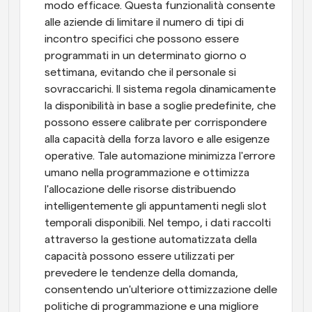
modo efficace. Questa funzionalità consente 
alle aziende di limitare il numero di tipi di 
incontro specifici che possono essere 
programmati in un determinato giorno o 
settimana, evitando che il personale si 
sovraccarichi. Il sistema regola dinamicamente 
la disponibilità in base a soglie predefinite, che 
possono essere calibrate per corrispondere 
alla capacità della forza lavoro e alle esigenze 
operative. Tale automazione minimizza l'errore 
umano nella programmazione e ottimizza 
l'allocazione delle risorse distribuendo 
intelligentemente gli appuntamenti negli slot 
temporali disponibili. Nel tempo, i dati raccolti 
attraverso la gestione automatizzata della 
capacità possono essere utilizzati per 
prevedere le tendenze della domanda, 
consentendo un'ulteriore ottimizzazione delle 
politiche di programmazione e una migliore 