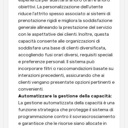
obiettivi. La personalizzazione dell'utente 
riduce l'attrito spesso associato ai sistemi di 
prenotazione rigidi e migliora la soddisfazione 
generale allineando la prestazione del servizio 
con le aspettative dei clienti. Inoltre, questa 
capacità consente alle organizzazioni di 
soddisfare una base di clienti diversificata, 
accogliendo fusi orari diversi, requisiti speciali 
e preferenze personali. Il sistema può 
incorporare filtri o raccomandazioni basate su 
interazioni precedenti, assicurando che ai 
clienti vengano presentate opzioni pertinenti e 
convenienti.
Automatizzare la gestione della capacità: 
La gestione automatizzata della capacità è una 
funzione strategica che protegge il sistema di 
programmazione contro il sovrascrosciamento 
e garantisce che le risorse siano allocate in 