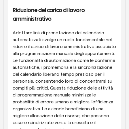
Riduzione del carico di lavoro 
amministrativo
Adottare link di prenotazione del calendario 
automatizzati svolge un ruolo fondamentale nel 
ridurre il carico di lavoro amministrativo associato 
alla programmazione manuale degli appuntamenti. 
Le funzionalità di automazione come le conferme 
automatiche, i promemoria e la sincronizzazione 
del calendario liberano tempo prezioso per il 
personale, consentendo loro di concentrarsi su 
compiti più critici. Questa riduzione delle attività 
di programmazione manuale minimizza le 
probabilità di errore umano e migliora l'efficienza 
organizzativa. Le aziende beneficiano di una 
migliore allocazione delle risorse, che possono 
essere reindirizzate verso la crescita e il 