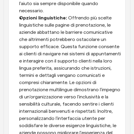
l'aiuto sia sempre disponibile quando 
necessario.
Opzioni linguistiche:
 Offrendo più scelte 
linguistiche sulle pagine di prenotazione, le 
aziende abbattano le barriere comunicative 
che altrimenti potrebbero ostacolare un 
supporto efficace. Questa funzione consente 
ai clienti di navigare nei sistemi di appuntamenti 
e interagire con il supporto clienti nella loro 
lingua preferita, assicurando che istruzioni, 
termini e dettagli vengano comunicati e 
compresi chiaramente. Le opzioni di 
prenotazione multilingue dimostrano l'impegno 
di un'organizzazione verso l'inclusività e la 
sensibilità culturale, facendo sentire i clienti 
internazionali benvenuti e rispettati. Inoltre, 
personalizzando l'interfaccia utente per 
soddisfare le diverse esigenze linguistiche, le 
aziende possono migliorare l'esperienza del 