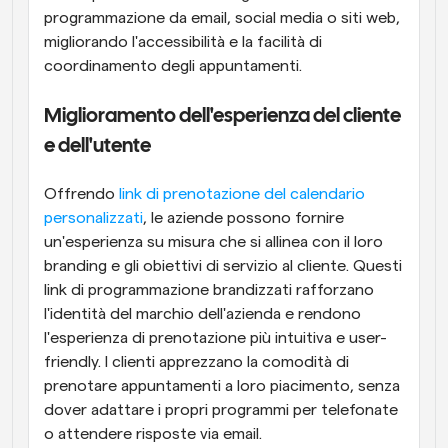
programmazione da email, social media o siti web, 
migliorando l'accessibilità e la facilità di 
coordinamento degli appuntamenti.
Miglioramento dell'esperienza del cliente 
e dell'utente
Offrendo 
link di prenotazione del calendario 
personalizzati
, le aziende possono fornire 
un'esperienza su misura che si allinea con il loro 
branding e gli obiettivi di servizio al cliente. Questi 
link di programmazione brandizzati rafforzano 
l'identità del marchio dell'azienda e rendono 
l'esperienza di prenotazione più intuitiva e user-
friendly. I clienti apprezzano la comodità di 
prenotare appuntamenti a loro piacimento, senza 
dover adattare i propri programmi per telefonate 
o attendere risposte via email.