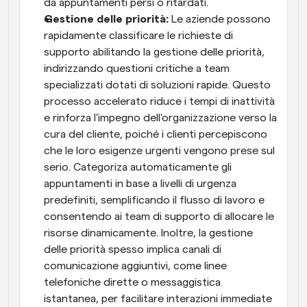
da appuntamenti persi o ritardati.
Gestione delle priorità: 
Le aziende possono 
rapidamente classificare le richieste di 
supporto abilitando la gestione delle priorità, 
indirizzando questioni critiche a team 
specializzati dotati di soluzioni rapide. Questo 
processo accelerato riduce i tempi di inattività 
e rinforza l'impegno dell'organizzazione verso la 
cura del cliente, poiché i clienti percepiscono 
che le loro esigenze urgenti vengono prese sul 
serio. Categoriza automaticamente gli 
appuntamenti in base a livelli di urgenza 
predefiniti, semplificando il flusso di lavoro e 
consentendo ai team di supporto di allocare le 
risorse dinamicamente. Inoltre, la gestione 
delle priorità spesso implica canali di 
comunicazione aggiuntivi, come linee 
telefoniche dirette o messaggistica 
istantanea, per facilitare interazioni immediate 