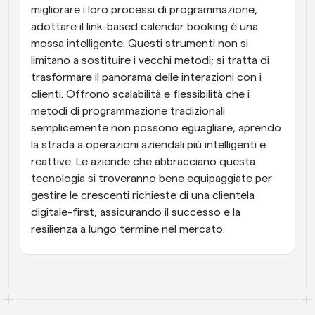
migliorare i loro processi di programmazione, 
adottare il link-based calendar booking è una 
mossa intelligente. Questi strumenti non si 
limitano a sostituire i vecchi metodi; si tratta di 
trasformare il panorama delle interazioni con i 
clienti. Offrono scalabilità e flessibilità che i 
metodi di programmazione tradizionali 
semplicemente non possono eguagliare, aprendo 
la strada a operazioni aziendali più intelligenti e 
reattive. Le aziende che abbracciano questa 
tecnologia si troveranno bene equipaggiate per 
gestire le crescenti richieste di una clientela 
digitale-first, assicurando il successo e la 
resilienza a lungo termine nel mercato.