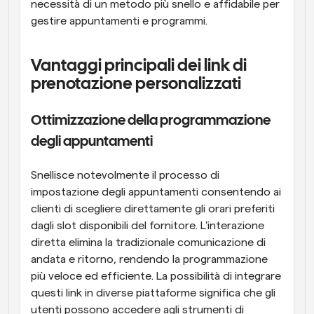
necessità di un metodo più snello e affidabile per 
gestire appuntamenti e programmi.
Vantaggi principali dei link di 
prenotazione personalizzati
Ottimizzazione della programmazione 
degli appuntamenti
Snellisce notevolmente il processo di 
impostazione degli appuntamenti consentendo ai 
clienti di scegliere direttamente gli orari preferiti 
dagli slot disponibili del fornitore. L'interazione 
diretta elimina la tradizionale comunicazione di 
andata e ritorno, rendendo la programmazione 
più veloce ed efficiente. La possibilità di integrare 
questi link in diverse piattaforme significa che gli 
utenti possono accedere agli strumenti di 