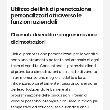
Utilizzo dei link di prenotazione 
personalizzati attraverso le 
funzioni aziendali
Chiamate di vendita e programmazione 
di dimostrazioni
I link di prenotazione personalizzati per le vendite 
sono uno strumento potente nell'arsenale di ogni 
team di vendita. Consentono ai potenziali clienti 
di prenotare dimostrazioni o chiamate di vendita 
in un momento che meglio si adatta a loro, 
influenzando direttamente i tassi di conversione 
dei lead. Riducendo le barriere alla 
programmazione delle discussioni, i team di 
vendita possono interagire con i lead in modo più 
tempestivo ed efficace, assicurandosi che il 