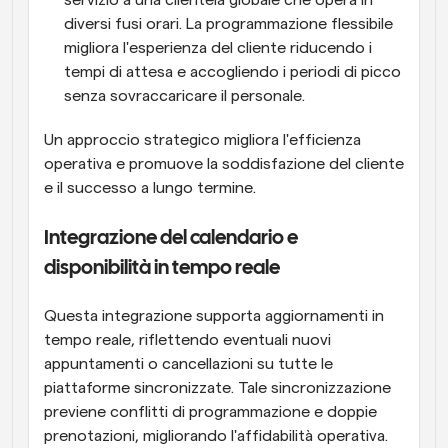
diversi fusi orari. La programmazione flessibile 
migliora l'esperienza del cliente riducendo i 
tempi di attesa e accogliendo i periodi di picco 
senza sovraccaricare il personale.
Un approccio strategico migliora l'efficienza 
operativa e promuove la soddisfazione del cliente 
e il successo a lungo termine.
Integrazione del calendario e 
disponibilità in tempo reale
Questa integrazione supporta aggiornamenti in 
tempo reale, riflettendo eventuali nuovi 
appuntamenti o cancellazioni su tutte le 
piattaforme sincronizzate. Tale sincronizzazione 
previene conflitti di programmazione e doppie 
prenotazioni, migliorando l'affidabilità operativa. 