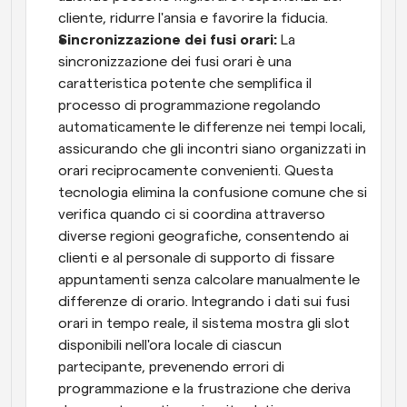
cliente, ridurre l'ansia e favorire la fiducia.
Sincronizzazione dei fusi orari: 
La 
sincronizzazione dei fusi orari è una 
caratteristica potente che semplifica il 
processo di programmazione regolando 
automaticamente le differenze nei tempi locali, 
assicurando che gli incontri siano organizzati in 
orari reciprocamente convenienti. Questa 
tecnologia elimina la confusione comune che si 
verifica quando ci si coordina attraverso 
diverse regioni geografiche, consentendo ai 
clienti e al personale di supporto di fissare 
appuntamenti senza calcolare manualmente le 
differenze di orario. Integrando i dati sui fusi 
orari in tempo reale, il sistema mostra gli slot 
disponibili nell'ora locale di ciascun 
partecipante, prevenendo errori di 
programmazione e la frustrazione che deriva 