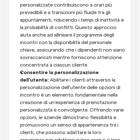
personalizzate contribuiscono a orari più 
prevedibili e a transizioni più fluide tra gli 
appuntamenti, riducendo i tempi di inattività e 
la probabilità di conflitti. Questo approccio 
aiuta anche ad allineare il programma degli 
incontri con la disponibilità del personale 
chiave, assicurando che i dipendenti non siano 
sovraccaricati mentre forniscono attenzione 
concentrata a ciascun cliente.
Consentire la personalizzazione 
dell'utente: 
Abilitare i clienti attraverso la 
personalizzazione dell'utente delle opzioni di 
incontro è un elemento fondamentale nella 
creazione di un'esperienza di prenotazione 
personalizzata e coinvolgente. Offrendo varie 
opzioni, le aziende dimostrano flessibilità e 
promuovono un senso di appartenenza tra i 
clienti, che possono adattare la loro 
esperienza per adattarsi ai loro orari e ai loro 