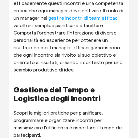
efficacemente questi incontri è una competenza 
critica che ogni manager deve coltivare. Il ruolo di 
un manager nel 
gestire incontri di team efficaci
va oltre il semplice pianificare e facilitare. 
Comporta l'orchestrare l'interazione di diverse 
personalità ed esperienze per ottenere un 
risultato coeso. I manager efficaci garantiscono 
che ogni incontro sia rivolto al suo obiettivo e 
orientato ai risultati, creando il contesto per uno 
scambio produttivo di idee.
Gestione del Tempo e 
Logistica degli Incontri
Scopri le migliori pratiche per pianificare, 
programmare e organizzare incontri per 
massimizzare l'efficienza e rispettare il tempo dei 
partecipanti.