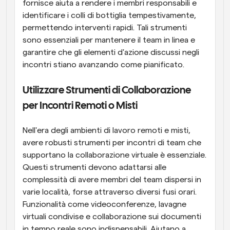
fornisce aiuta a rendere i membri responsabili e 
identificare i colli di bottiglia tempestivamente, 
permettendo interventi rapidi. Tali strumenti 
sono essenziali per mantenere il team in linea e 
garantire che gli elementi d'azione discussi negli 
incontri stiano avanzando come pianificato.
Utilizzare Strumenti di Collaborazione 
per Incontri Remoti o Misti
Nell'era degli ambienti di lavoro remoti e misti, 
avere robusti strumenti per incontri di team che 
supportano la collaborazione virtuale è essenziale. 
Questi strumenti devono adattarsi alle 
complessità di avere membri del team dispersi in 
varie località, forse attraverso diversi fusi orari. 
Funzionalità come videoconferenze, lavagne 
virtuali condivise e collaborazione sui documenti 
in tempo reale sono indispensabili. Aiutano a 