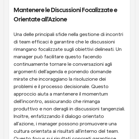
Mantenere le Discussioni Focalizzate e 
Orientate all'Azione
Una delle principali sfide nella gestione di incontri 
di team efficaci è garantire che le discussioni 
rimangano focalizzate sugli obiettivi delineati. Un 
manager può facilitare questo facendo 
continuamente tornare le conversazioni agli 
argomenti dell'agenda e ponendo domande 
mirate che incoraggiano la risoluzione dei 
problemi e il processo decisionale. Questo 
approccio aiuta a mantenere il momentum 
dell'incontro, assicurando che rimanga 
produttivo e non deragli in discussioni tangenziali. 
Inoltre, enfatizzando il dialogo orientato 
all'azione, i manager possono promuovere una 
cultura orientata ai risultati all'interno del team. 
Questo focus sui risultati concreti garantisce 