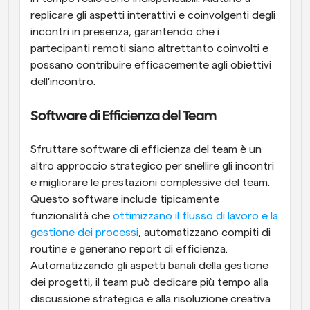
replicare gli aspetti interattivi e coinvolgenti degli 
incontri in presenza, garantendo che i 
partecipanti remoti siano altrettanto coinvolti e 
possano contribuire efficacemente agli obiettivi 
dell'incontro.
Software di Efficienza del Team
Sfruttare software di efficienza del team è un 
altro approccio strategico per snellire gli incontri 
e migliorare le prestazioni complessive del team. 
Questo software include tipicamente 
funzionalità che 
ottimizzano il flusso di lavoro e la 
gestione dei processi
, automatizzano compiti di 
routine e generano report di efficienza. 
Automatizzando gli aspetti banali della gestione 
dei progetti, il team può dedicare più tempo alla 
discussione strategica e alla risoluzione creativa 