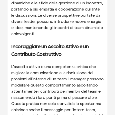
dinamiche e le sfide della gestione di un incontro, 
portando a più empatia e cooperazione durante 
le discussioni. Le diverse prospettive portate da 
diversi leader possono introdurre nuove energie 
e idee, mantenendo gli incontri di team dinamici e 
coinvolgenti.
Incoraggiare un Ascolto Attivo e un 
Contributo Costruttivo
L'ascolto attivo è una competenza critica che 
migliora la comunicazione e la risoluzione dei 
problemi all'interno di un team. I manager possono 
modellare questo comportamento ascoltando 
attentamente i contributi dei membri del team e 
riassumendo i loro punti prima di passare oltre. 
Questa pratica non solo convalida lo speaker ma 
chiarisce anche il messaggio per l'intero team, 