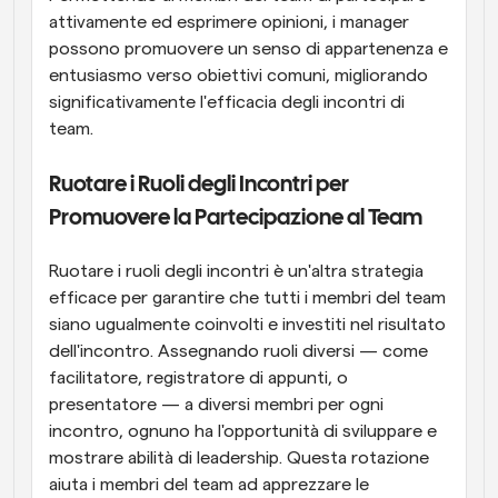
attivamente ed esprimere opinioni, i manager 
possono promuovere un senso di appartenenza e 
entusiasmo verso obiettivi comuni, migliorando 
significativamente l'efficacia degli incontri di 
team.
Ruotare i Ruoli degli Incontri per 
Promuovere la Partecipazione al Team
Ruotare i ruoli degli incontri è un'altra strategia 
efficace per garantire che tutti i membri del team 
siano ugualmente coinvolti e investiti nel risultato 
dell'incontro. Assegnando ruoli diversi — come 
facilitatore, registratore di appunti, o 
presentatore — a diversi membri per ogni 
incontro, ognuno ha l'opportunità di sviluppare e 
mostrare abilità di leadership. Questa rotazione 
aiuta i membri del team ad apprezzare le 