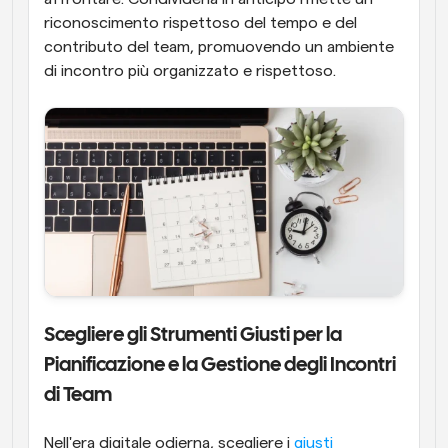
riconoscimento rispettoso del tempo e del 
contributo del team, promuovendo un ambiente 
di incontro più organizzato e rispettoso.
Scegliere gli Strumenti Giusti per la 
Pianificazione e la Gestione degli Incontri 
di Team
Nell'era digitale odierna, scegliere i 
giusti 