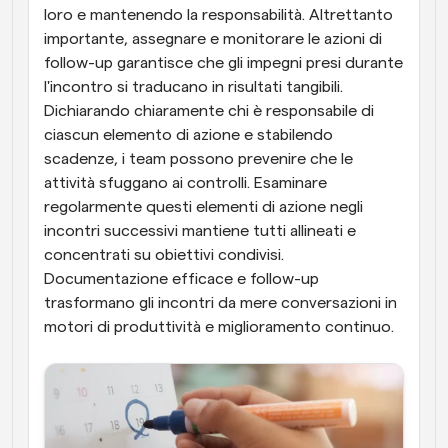
loro e mantenendo la responsabilità. Altrettanto 
importante, assegnare e monitorare le azioni di 
follow-up garantisce che gli impegni presi durante 
l'incontro si traducano in risultati tangibili. 
Dichiarando chiaramente chi è responsabile di 
ciascun elemento di azione e stabilendo 
scadenze, i team possono prevenire che le 
attività sfuggano ai controlli. Esaminare 
regolarmente questi elementi di azione negli 
incontri successivi mantiene tutti allineati e 
concentrati su obiettivi condivisi. 
Documentazione efficace e follow-up 
trasformano gli incontri da mere conversazioni in 
motori di produttività e miglioramento continuo.