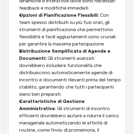
dinamiche e interattive dove sono necessari 
feedback e modifiche immediati.
Opzioni di Pianificazione Flessibili:
 Con 
team spesso distribuiti su più fusi orari, gli 
strumenti di pianificazione che permettono 
flessibilità e facili aggiustamenti sono cruciali 
per garantire la massima partecipazione.
Distribuzione Semplificata di Agende e 
Documenti:
 Gli strumenti avanzati 
dovrebbero includere funzionalità che 
distribuiscono automaticamente agende di 
incontro e documenti rilevanti prima del tempo 
stabilito, garantendo che tutti i partecipanti 
siano ben preparati.
Caratteristiche di Gestione 
Amministrativa:
 Gli strumenti di incontro 
efficienti dovrebbero aiutare a ridurre il carico 
manageriale automatizzando le attività di 
routine, come l'invio di promemoria, il 