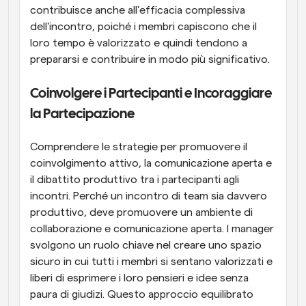
contribuisce anche all'efficacia complessiva 
dell'incontro, poiché i membri capiscono che il 
loro tempo è valorizzato e quindi tendono a 
prepararsi e contribuire in modo più significativo.
Coinvolgere i Partecipanti e Incoraggiare 
la Partecipazione
Comprendere le strategie per promuovere il 
coinvolgimento attivo, la comunicazione aperta e 
il dibattito produttivo tra i partecipanti agli 
incontri. Perché un incontro di team sia davvero 
produttivo, deve promuovere un ambiente di 
collaborazione e comunicazione aperta. I manager 
svolgono un ruolo chiave nel creare uno spazio 
sicuro in cui tutti i membri si sentano valorizzati e 
liberi di esprimere i loro pensieri e idee senza 
paura di giudizi. Questo approccio equilibrato 