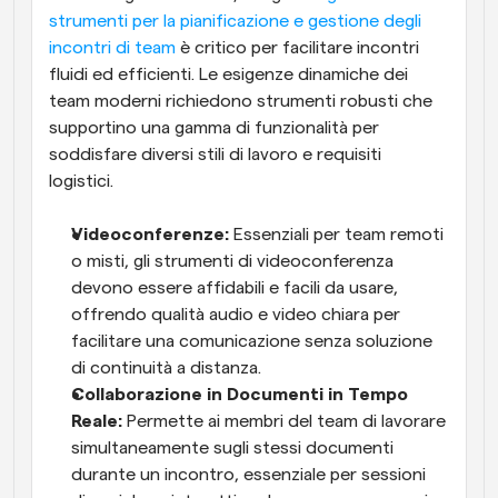
strumenti per la pianificazione e gestione degli 
incontri di team
 è critico per facilitare incontri 
fluidi ed efficienti. Le esigenze dinamiche dei 
team moderni richiedono strumenti robusti che 
supportino una gamma di funzionalità per 
soddisfare diversi stili di lavoro e requisiti 
logistici.
Videoconferenze:
 Essenziali per team remoti 
o misti, gli strumenti di videoconferenza 
devono essere affidabili e facili da usare, 
offrendo qualità audio e video chiara per 
facilitare una comunicazione senza soluzione 
di continuità a distanza.
Collaborazione in Documenti in Tempo 
Reale:
 Permette ai membri del team di lavorare 
simultaneamente sugli stessi documenti 
durante un incontro, essenziale per sessioni 