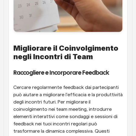
Migliorare il Coinvolgimento 
negli Incontri di Team
Raccogliere e Incorporare Feedback
Cercare regolarmente feedback dai partecipanti 
può aiutare a migliorare l'efficacia e la produttività 
degli incontri futuri. Per migliorare il 
coinvolgimento nei team meeting, introdurre 
elementi interattivi come sondaggi e sessioni di 
feedback nei tuoi incontri regolari può 
trasformare la dinamica complessiva. Questi 