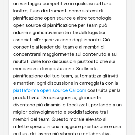
un vantaggio competitivo in qualsiasi settore. 
Inoltre, l'uso di strumenti come sistemi di 
pianificazione open source e altre tecnologie 
open source di pianificazione per team può 
ridurre significativamente i fardelli logistici 
associati all'organizzazione degli incontri. Ciò 
consente ai leader del team e ai membri di 
concentrarsi maggiormente sul contenuto e sui 
risultati delle loro discussioni piuttosto che sui 
meccanismi di impostazione. Snellisci la 
pianificazione del tuo team, automatizza gli inviti 
e mantieni ogni discussione in carreggiata con la 
piattaforma open source Cal.com
 costruita per la 
produttività. Di conseguenza, gli incontri 
diventano più dinamici e focalizzati, portando a un 
miglior coinvolgimento e soddisfazione tra i 
membri del team. Questo morale elevato si 
riflette spesso in una maggiore prestazione e una 
cultura del lavoro più vibrante e collaborativa.