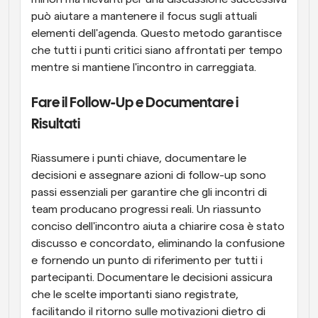
può aiutare a mantenere il focus sugli attuali 
elementi dell'agenda. Questo metodo garantisce 
che tutti i punti critici siano affrontati per tempo 
mentre si mantiene l'incontro in carreggiata.
Fare il Follow-Up e Documentare i 
Risultati
Riassumere i punti chiave, documentare le 
decisioni e assegnare azioni di follow-up sono 
passi essenziali per garantire che gli incontri di 
team producano progressi reali. Un riassunto 
conciso dell'incontro aiuta a chiarire cosa è stato 
discusso e concordato, eliminando la confusione 
e fornendo un punto di riferimento per tutti i 
partecipanti. Documentare le decisioni assicura 
che le scelte importanti siano registrate, 
facilitando il ritorno sulle motivazioni dietro di 