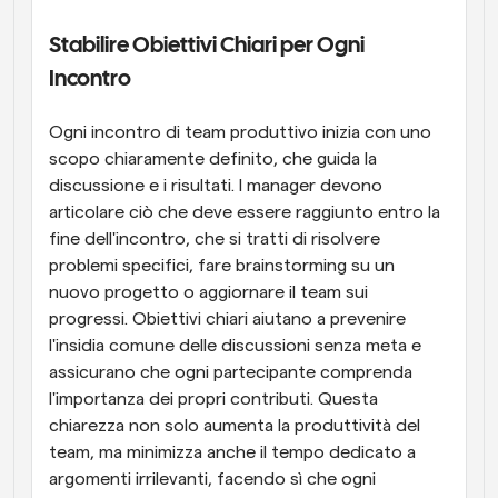
Stabilire Obiettivi Chiari per Ogni 
Incontro
Ogni incontro di team produttivo inizia con uno 
scopo chiaramente definito, che guida la 
discussione e i risultati. I manager devono 
articolare ciò che deve essere raggiunto entro la 
fine dell'incontro, che si tratti di risolvere 
problemi specifici, fare brainstorming su un 
nuovo progetto o aggiornare il team sui 
progressi. Obiettivi chiari aiutano a prevenire 
l'insidia comune delle discussioni senza meta e 
assicurano che ogni partecipante comprenda 
l'importanza dei propri contributi. Questa 
chiarezza non solo aumenta la produttività del 
team, ma minimizza anche il tempo dedicato a 
argomenti irrilevanti, facendo sì che ogni 