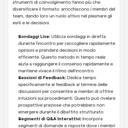
strumenti di coinvolgimento fanno più che 
diversificare il formato: arricchiscono i membri del 
team, dando loro un ruolo attivo nel plasmare gli 
esiti e le decisioni.
Sondaggi Live:
 Utilizza sondaggi in diretta 
durante l'incontro per raccogliere rapidamente 
opinioni e prendere decisioni in modo 
efficiente. Questo metodo in tempo reale 
aiuta a raggiungere il consenso rapidamente e 
mantiene vivace il ritmo dell'incontro.
Sessioni di Feedback:
 Dedica tempo 
specificamente al feedback al termine delle 
discussioni per consentire ai membri di offrire 
intuizioni sui procedimenti. Questo può rivelare 
prospettive preziose che potrebbero non 
emergere durante il dibattito strutturato.
Segmenti di Q&A Interattivi:
 Incorpora 
segmenti di domande e risposte dove i membri 