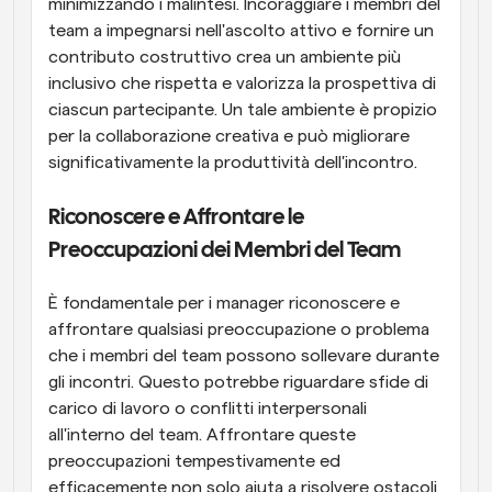
minimizzando i malintesi. Incoraggiare i membri del 
team a impegnarsi nell'ascolto attivo e fornire un 
contributo costruttivo crea un ambiente più 
inclusivo che rispetta e valorizza la prospettiva di 
ciascun partecipante. Un tale ambiente è propizio 
per la collaborazione creativa e può migliorare 
significativamente la produttività dell'incontro.
Riconoscere e Affrontare le 
Preoccupazioni dei Membri del Team
È fondamentale per i manager riconoscere e 
affrontare qualsiasi preoccupazione o problema 
che i membri del team possono sollevare durante 
gli incontri. Questo potrebbe riguardare sfide di 
carico di lavoro o conflitti interpersonali 
all'interno del team. Affrontare queste 
preoccupazioni tempestivamente ed 
efficacemente non solo aiuta a risolvere ostacoli 