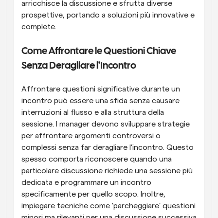
arricchisce la discussione e sfrutta diverse 
prospettive, portando a soluzioni più innovative e 
complete.
Come Affrontare le Questioni Chiave 
Senza Deragliare l'Incontro
Affrontare questioni significative durante un 
incontro può essere una sfida senza causare 
interruzioni al flusso e alla struttura della 
sessione. I manager devono sviluppare strategie 
per affrontare argomenti controversi o 
complessi senza far deragliare l'incontro. Questo 
spesso comporta riconoscere quando una 
particolare discussione richiede una sessione più 
dedicata e programmare un incontro 
specificamente per quello scopo. Inoltre, 
impiegare tecniche come 'parcheggiare' questioni 
minori ma rilevanti per una discussione successiva 