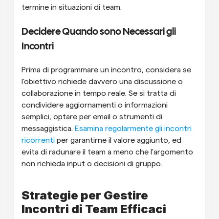
termine in situazioni di team.
Decidere Quando sono Necessari gli 
Incontri
Prima di programmare un incontro, considera se 
l'obiettivo richiede davvero una discussione o 
collaborazione in tempo reale. Se si tratta di 
condividere aggiornamenti o informazioni 
semplici, optare per email o strumenti di 
messaggistica. 
Esamina regolarmente gli incontri 
ricorrenti
 per garantirne il valore aggiunto, ed 
evita di radunare il team a meno che l'argomento 
non richieda input o decisioni di gruppo.
Strategie per Gestire 
Incontri di Team Efficaci