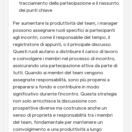
tracciamento della partecipazione e il riassunto 
dei punti chiave.
Per aumentare la produttività del team, i manager 
possono assegnare ruoli specifici ai partecipanti 
agli incontri, come il responsabile del tempo, il 
registratore di appunti, o il principale discusso. 
Questi ruoli aiutano a distribuire il carico di lavoro 
e coinvolgere i membri nel processo di incontro, 
assicurando una partecipazione attiva da parte di 
tutti. Quando ai membri del team vengono 
assegnate responsabilità, sono più propensi a 
prepararsi a fondo e contribuire in modo 
significativo durante l'incontro. Questa strategia 
non solo arricchisce la discussione con 
prospettive diverse ma costruisce anche un 
senso di proprietà e responsabilità tra i membri 
del team, fondamentale per mantenere un 
coinvolgimento e una produttività a lungo 