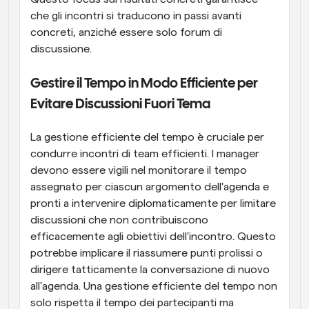
che gli incontri si traducono in passi avanti 
concreti, anziché essere solo forum di 
discussione.
Gestire il Tempo in Modo Efficiente per 
Evitare Discussioni Fuori Tema
La gestione efficiente del tempo è cruciale per 
condurre incontri di team efficienti. I manager 
devono essere vigili nel monitorare il tempo 
assegnato per ciascun argomento dell'agenda e 
pronti a intervenire diplomaticamente per limitare 
discussioni che non contribuiscono 
efficacemente agli obiettivi dell'incontro. Questo 
potrebbe implicare il riassumere punti prolissi o 
dirigere tatticamente la conversazione di nuovo 
all'agenda. Una gestione efficiente del tempo non 
solo rispetta il tempo dei partecipanti ma 