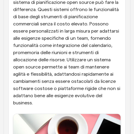
sistema di pianificazione open source può fare la 
differenza. Questi sistemi offrono le funzionalità 
di base degli strumenti di pianificazione 
commerciali senza il costo elevato. Possono 
essere personalizzati in larga misura per adattarsi 
alle esigenze specifiche di un team, fornendo 
funzionalità come integrazione del calendario, 
promemoria delle riunioni e strumenti di 
allocazione delle risorse. Utilizzare un sistema 
open source permette ai team di mantenere 
agilità e flessibilità, adattandosi rapidamente ai 
cambiamenti senza essere ostacolati da licenze 
software costose o piattaforme rigide che non si 
adattano bene alle esigenze evolutive del 
business.