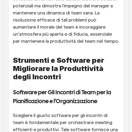
potenziali ma dimostra l'impegno del manager a 
mantenere una dinamica di team sana. La 
risoluzione efficace di tali problemi può 
aumentare il morale del team e incoraggiare 
un'atmosfera più aperta e di fiducia, essenziale 
per mantenere la produttività del team nel tempo.
Strumenti e Software per 
Migliorare la Produttività 
degli Incontri
Software per Gli Incontri di Team per la 
Pianificazione e l'Organizzazione
Scegliere il giusto software per gli incontri di 
team è fondamentale per orchestrare meeting 
efficienti e produttivi. Tale software fornisce una 