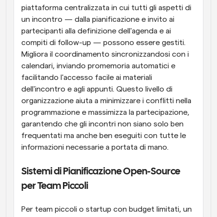
piattaforma centralizzata in cui tutti gli aspetti di 
un incontro — dalla pianificazione e invito ai 
partecipanti alla definizione dell'agenda e ai 
compiti di follow-up — possono essere gestiti. 
Migliora il coordinamento sincronizzandosi con i 
calendari, inviando promemoria automatici e 
facilitando l'accesso facile ai materiali 
dell'incontro e agli appunti. Questo livello di 
organizzazione aiuta a minimizzare i conflitti nella 
programmazione e massimizza la partecipazione, 
garantendo che gli incontri non siano solo ben 
frequentati ma anche ben eseguiti con tutte le 
informazioni necessarie a portata di mano.
Sistemi di Pianificazione Open-Source 
per Team Piccoli
Per team piccoli o startup con budget limitati, un 