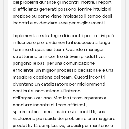
dei problemi durante gli incontri. Inoltre, i report 
di efficienza generati possono fornire intuizioni 
preziose su come viene impiegato il tempo degli 
incontri e evidenziare aree per miglioramenti.
Implementare strategie di incontri produttivi può 
influenzare profondamente il successo a lungo 
termine di qualsiasi team. Quando i manager 
strutturano un incontro di team produttivo, 
pongono le basi per una comunicazione 
efficiente, un miglior processo decisionale e una 
maggiore coesione del team. Questi incontri 
diventano un catalizzatore per miglioramenti 
continui e innovazione all'interno 
dell'organizzazione. Mentre i team imparano a 
condurre incontri di team efficienti, 
sperimentano meno malintesi e conflitti, una 
risoluzione più rapida dei problemi e una maggiore 
produttività complessiva, cruciali per mantenere 