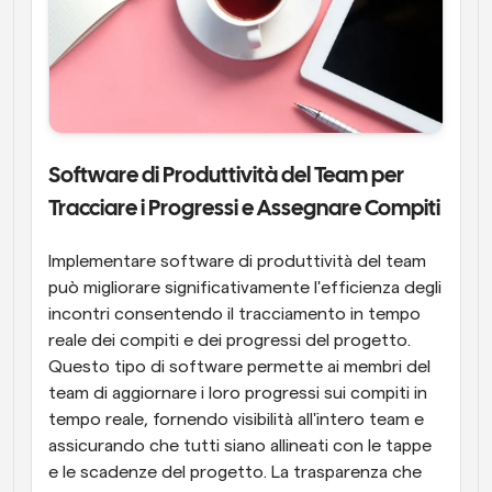
Software di Produttività del Team per 
Tracciare i Progressi e Assegnare Compiti
Implementare software di produttività del team 
può migliorare significativamente l'efficienza degli 
incontri consentendo il tracciamento in tempo 
reale dei compiti e dei progressi del progetto. 
Questo tipo di software permette ai membri del 
team di aggiornare i loro progressi sui compiti in 
tempo reale, fornendo visibilità all'intero team e 
assicurando che tutti siano allineati con le tappe 
e le scadenze del progetto. La trasparenza che 