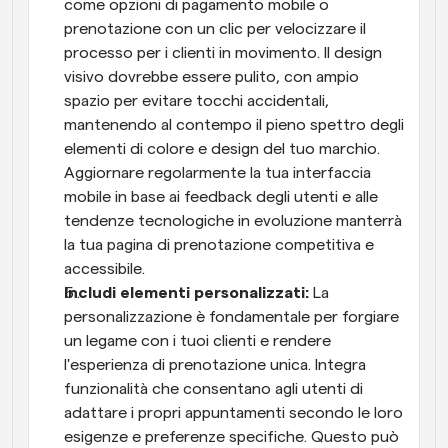
come opzioni di pagamento mobile o 
prenotazione con un clic per velocizzare il 
processo per i clienti in movimento. Il design 
visivo dovrebbe essere pulito, con ampio 
spazio per evitare tocchi accidentali, 
mantenendo al contempo il pieno spettro degli 
elementi di colore e design del tuo marchio. 
Aggiornare regolarmente la tua interfaccia 
mobile in base ai feedback degli utenti e alle 
tendenze tecnologiche in evoluzione manterrà 
la tua pagina di prenotazione competitiva e 
accessibile.
Includi elementi personalizzati:
 La 
personalizzazione è fondamentale per forgiare 
un legame con i tuoi clienti e rendere 
l'esperienza di prenotazione unica. Integra 
funzionalità che consentano agli utenti di 
adattare i propri appuntamenti secondo le loro 
esigenze e preferenze specifiche. Questo può 