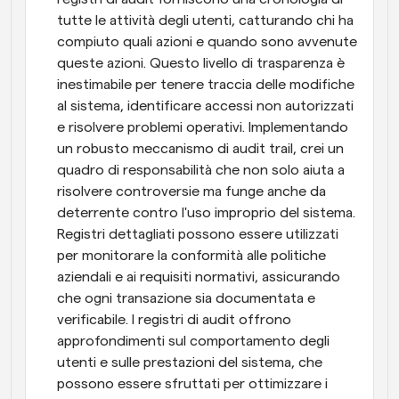
tutte le attività degli utenti, catturando chi ha 
compiuto quali azioni e quando sono avvenute 
queste azioni. Questo livello di trasparenza è 
inestimabile per tenere traccia delle modifiche 
al sistema, identificare accessi non autorizzati 
e risolvere problemi operativi. Implementando 
un robusto meccanismo di audit trail, crei un 
quadro di responsabilità che non solo aiuta a 
risolvere controversie ma funge anche da 
deterrente contro l'uso improprio del sistema. 
Registri dettagliati possono essere utilizzati 
per monitorare la conformità alle politiche 
aziendali e ai requisiti normativi, assicurando 
che ogni transazione sia documentata e 
verificabile. I registri di audit offrono 
approfondimenti sul comportamento degli 
utenti e sulle prestazioni del sistema, che 
possono essere sfruttati per ottimizzare i 