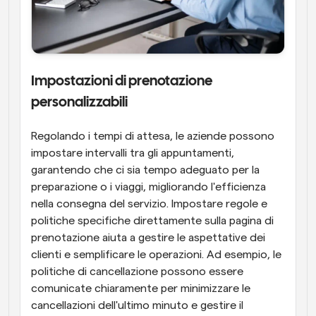
Impostazioni di prenotazione 
personalizzabili
Regolando i tempi di attesa, le aziende possono 
impostare intervalli tra gli appuntamenti, 
garantendo che ci sia tempo adeguato per la 
preparazione o i viaggi, migliorando l'efficienza 
nella consegna del servizio. Impostare regole e 
politiche specifiche direttamente sulla pagina di 
prenotazione aiuta a gestire le aspettative dei 
clienti e semplificare le operazioni. Ad esempio, le 
politiche di cancellazione possono essere 
comunicate chiaramente per minimizzare le 
cancellazioni dell'ultimo minuto e gestire il 