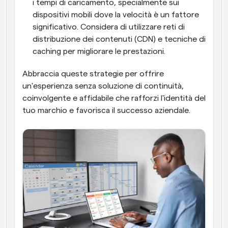
i tempi di caricamento, specialmente sui 
dispositivi mobili dove la velocità è un fattore 
significativo. Considera di utilizzare reti di 
distribuzione dei contenuti (CDN) e tecniche di 
caching per migliorare le prestazioni.
Abbraccia queste strategie per offrire 
un'esperienza senza soluzione di continuità, 
coinvolgente e affidabile che rafforzi l'identità del 
tuo marchio e favorisca il successo aziendale.