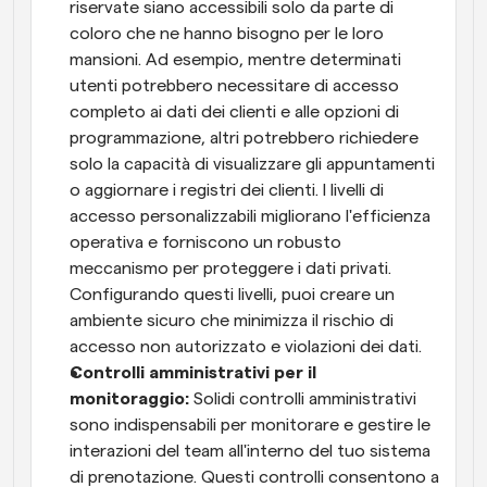
riservate siano accessibili solo da parte di 
coloro che ne hanno bisogno per le loro 
mansioni. Ad esempio, mentre determinati 
utenti potrebbero necessitare di accesso 
completo ai dati dei clienti e alle opzioni di 
programmazione, altri potrebbero richiedere 
solo la capacità di visualizzare gli appuntamenti 
o aggiornare i registri dei clienti. I livelli di 
accesso personalizzabili migliorano l'efficienza 
operativa e forniscono un robusto 
meccanismo per proteggere i dati privati. 
Configurando questi livelli, puoi creare un 
ambiente sicuro che minimizza il rischio di 
accesso non autorizzato e violazioni dei dati.
Controlli amministrativi per il 
monitoraggio:
 Solidi controlli amministrativi 
sono indispensabili per monitorare e gestire le 
interazioni del team all'interno del tuo sistema 
di prenotazione. Questi controlli consentono a 