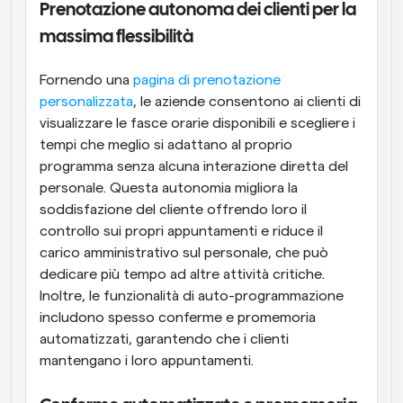
Prenotazione autonoma dei clienti per la 
massima flessibilità
Fornendo una 
pagina di prenotazione 
personalizzata
, le aziende consentono ai clienti di 
visualizzare le fasce orarie disponibili e scegliere i 
tempi che meglio si adattano al proprio 
programma senza alcuna interazione diretta del 
personale. Questa autonomia migliora la 
soddisfazione del cliente offrendo loro il 
controllo sui propri appuntamenti e riduce il 
carico amministrativo sul personale, che può 
dedicare più tempo ad altre attività critiche. 
Inoltre, le funzionalità di auto-programmazione 
includono spesso conferme e promemoria 
automatizzati, garantendo che i clienti 
mantengano i loro appuntamenti.