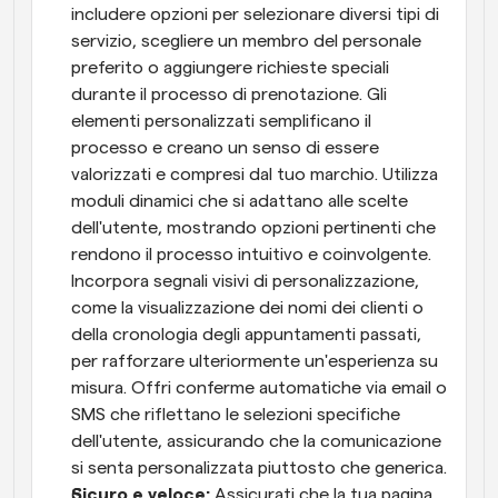
includere opzioni per selezionare diversi tipi di 
servizio, scegliere un membro del personale 
preferito o aggiungere richieste speciali 
durante il processo di prenotazione. Gli 
elementi personalizzati semplificano il 
processo e creano un senso di essere 
valorizzati e compresi dal tuo marchio. Utilizza 
moduli dinamici che si adattano alle scelte 
dell'utente, mostrando opzioni pertinenti che 
rendono il processo intuitivo e coinvolgente. 
Incorpora segnali visivi di personalizzazione, 
come la visualizzazione dei nomi dei clienti o 
della cronologia degli appuntamenti passati, 
per rafforzare ulteriormente un'esperienza su 
misura. Offri conferme automatiche via email o 
SMS che riflettano le selezioni specifiche 
dell'utente, assicurando che la comunicazione 
si senta personalizzata piuttosto che generica.
Sicuro e veloce:
 Assicurati che la tua pagina 