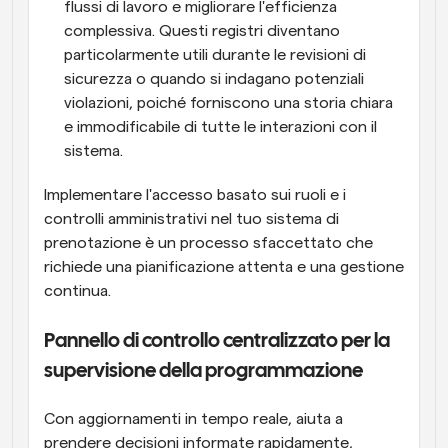
flussi di lavoro e migliorare l'efficienza 
complessiva. Questi registri diventano 
particolarmente utili durante le revisioni di 
sicurezza o quando si indagano potenziali 
violazioni, poiché forniscono una storia chiara 
e immodificabile di tutte le interazioni con il 
sistema.
Implementare l'accesso basato sui ruoli e i 
controlli amministrativi nel tuo sistema di 
prenotazione è un processo sfaccettato che 
richiede una pianificazione attenta e una gestione 
continua.
Pannello di controllo centralizzato per la 
supervisione della programmazione
Con aggiornamenti in tempo reale, aiuta a 
prendere decisioni informate rapidamente, 