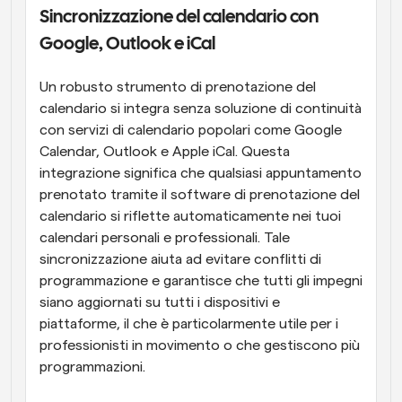
Sincronizzazione del calendario con 
Google, Outlook e iCal
Un robusto strumento di prenotazione del 
calendario si integra senza soluzione di continuità 
con servizi di calendario popolari come Google 
Calendar, Outlook e Apple iCal. Questa 
integrazione significa che qualsiasi appuntamento 
prenotato tramite il software di prenotazione del 
calendario si riflette automaticamente nei tuoi 
calendari personali e professionali. Tale 
sincronizzazione aiuta ad evitare conflitti di 
programmazione e garantisce che tutti gli impegni 
siano aggiornati su tutti i dispositivi e 
piattaforme, il che è particolarmente utile per i 
professionisti in movimento o che gestiscono più 
programmazioni.