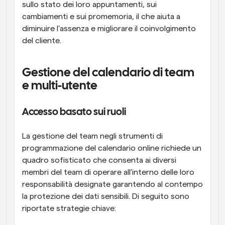
sullo stato dei loro appuntamenti, sui 
cambiamenti e sui promemoria, il che aiuta a 
diminuire l'assenza e migliorare il coinvolgimento 
del cliente.
Gestione del calendario di team 
e multi-utente
Accesso basato sui ruoli
La gestione del team negli strumenti di 
programmazione del calendario online richiede un 
quadro sofisticato che consenta ai diversi 
membri del team di operare all'interno delle loro 
responsabilità designate garantendo al contempo 
la protezione dei dati sensibili. Di seguito sono 
riportate strategie chiave: