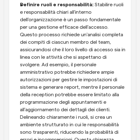
Definire ruoli e responsabilità:
 Stabilire ruoli 
e responsabilità chiari all'interno 
dell'organizzazione è un passo fondamentale 
per una gestione efficace dell'accesso. 
Questo processo richiede un'analisi completa 
dei compiti di ciascun membro del team, 
assicurandosi che il loro livello di accesso sia in 
linea con le attività che si aspettano di 
svolgere. Ad esempio, il personale 
amministrativo potrebbe richiedere ampie 
autorizzazioni per gestire le impostazioni di 
sistema e generare report, mentre il personale 
della reception potrebbe essere limitato alla 
programmazione degli appuntamenti e 
all'aggiornamento dei dettagli dei clienti. 
Delineando chiaramente i ruoli, si crea un 
ambiente strutturato in cui le responsabilità 
sono trasparenti, riducendo la probabilità di 
errori e incomprensioni. Questa chiarezza 