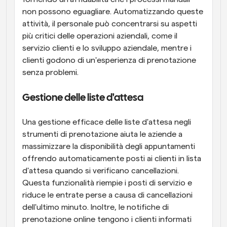
non possono eguagliare. Automatizzando queste 
attività, il personale può concentrarsi su aspetti 
più critici delle operazioni aziendali, come il 
servizio clienti e lo sviluppo aziendale, mentre i 
clienti godono di un'esperienza di prenotazione 
senza problemi.
Gestione delle liste d'attesa
Una gestione efficace delle liste d'attesa negli 
strumenti di prenotazione aiuta le aziende a 
massimizzare la disponibilità degli appuntamenti 
offrendo automaticamente posti ai clienti in lista 
d'attesa quando si verificano cancellazioni. 
Questa funzionalità riempie i posti di servizio e 
riduce le entrate perse a causa di cancellazioni 
dell'ultimo minuto. Inoltre, le notifiche di 
prenotazione online tengono i clienti informati 