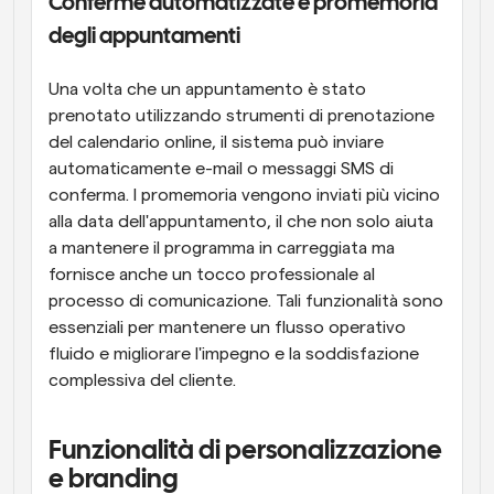
Conferme automatizzate e promemoria 
degli appuntamenti
Una volta che un appuntamento è stato 
prenotato utilizzando strumenti di prenotazione 
del calendario online, il sistema può inviare 
automaticamente e-mail o messaggi SMS di 
conferma. I promemoria vengono inviati più vicino 
alla data dell'appuntamento, il che non solo aiuta 
a mantenere il programma in carreggiata ma 
fornisce anche un tocco professionale al 
processo di comunicazione. Tali funzionalità sono 
essenziali per mantenere un flusso operativo 
fluido e migliorare l'impegno e la soddisfazione 
complessiva del cliente.
Funzionalità di personalizzazione 
e branding