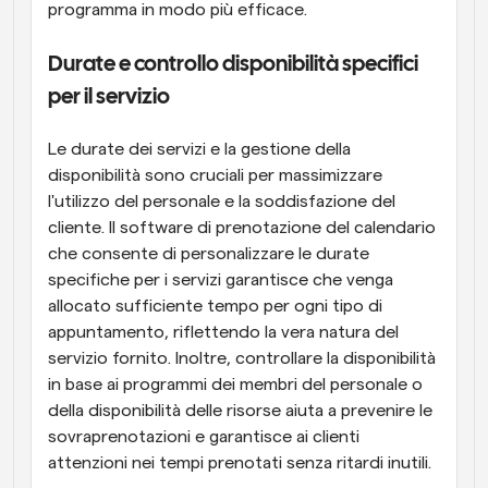
programma in modo più efficace.
Durate e controllo disponibilità specifici 
per il servizio
Le durate dei servizi e la gestione della 
disponibilità sono cruciali per massimizzare 
l'utilizzo del personale e la soddisfazione del 
cliente. Il software di prenotazione del calendario 
che consente di personalizzare le durate 
specifiche per i servizi garantisce che venga 
allocato sufficiente tempo per ogni tipo di 
appuntamento, riflettendo la vera natura del 
servizio fornito. Inoltre, controllare la disponibilità 
in base ai programmi dei membri del personale o 
della disponibilità delle risorse aiuta a prevenire le 
sovraprenotazioni e garantisce ai clienti 
attenzioni nei tempi prenotati senza ritardi inutili.