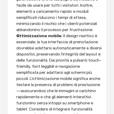
facile da usare per tutti i visitatori. Inoltre, 
elementi a caricamento rapido e moduli 
semplificati riducono i tempi di attesa, 
minimizzando il rischio che i clienti potenziali 
abbandonino il processo per frustrazione.
Ottimizzazione mobile:
 Il design reattivo è 
essenziale; la tua interfaccia di prenotazione 
dovrebbe adattarsi automaticamente a diversi 
dispositivi, preservando l'integrità del layout e 
delle funzionalità. Dai priorità a pulsanti touch-
friendly, font leggibili e navigazione 
semplificata per adattarsi agli schermi più 
piccoli. L'ottimizzazione mobile significa anche 
testare la presenza di problemi di prestazione
—assicurandosi che le immagini si carichino 
rapidamente e che gli elementi interattivi 
funzionino senza intoppi su smartphone e 
tablet. Considera di integrare funzionalità 