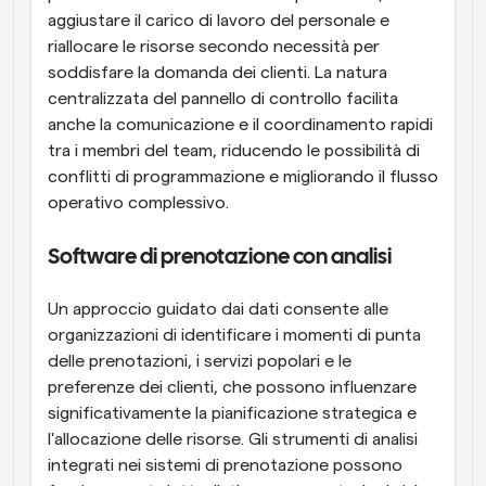
aggiustare il carico di lavoro del personale e 
riallocare le risorse secondo necessità per 
soddisfare la domanda dei clienti. La natura 
centralizzata del pannello di controllo facilita 
anche la comunicazione e il coordinamento rapidi 
tra i membri del team, riducendo le possibilità di 
conflitti di programmazione e migliorando il flusso 
operativo complessivo.
Software di prenotazione con analisi
Un approccio guidato dai dati consente alle 
organizzazioni di identificare i momenti di punta 
delle prenotazioni, i servizi popolari e le 
preferenze dei clienti, che possono influenzare 
significativamente la pianificazione strategica e 
l'allocazione delle risorse. Gli strumenti di analisi 
integrati nei sistemi di prenotazione possono 