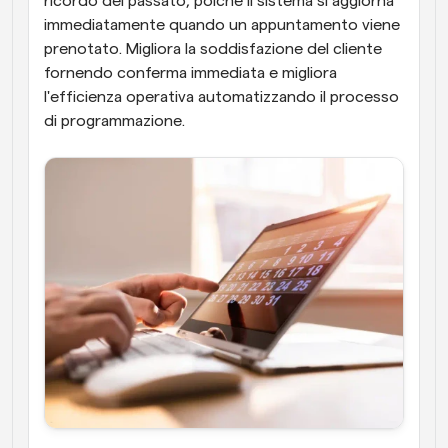
ricordo del passato, poiché il sistema si aggiorna 
immediatamente quando un appuntamento viene 
prenotato. Migliora la soddisfazione del cliente 
fornendo conferma immediata e migliora 
l'efficienza operativa automatizzando il processo 
di programmazione.