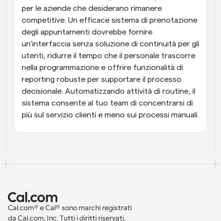
per le aziende che desiderano rimanere 
competitive. Un efficace sistema di prenotazione 
degli appuntamenti dovrebbe fornire 
un'interfaccia senza soluzione di continuità per gli 
utenti, ridurre il tempo che il personale trascorre 
nella programmazione e offrire funzionalità di 
reporting robuste per supportare il processo 
decisionale. Automatizzando attività di routine, il 
sistema consente al tuo team di concentrarsi di 
più sul servizio clienti e meno sui processi manuali.
Cal.com® e Cal® sono marchi registrati 
da Cal.com, Inc. Tutti i diritti riservati.