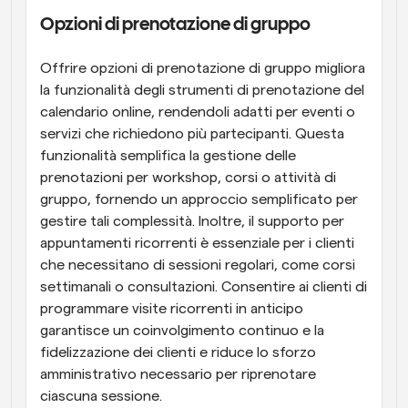
Opzioni di prenotazione di gruppo
Offrire opzioni di prenotazione di gruppo migliora 
la funzionalità degli strumenti di prenotazione del 
calendario online, rendendoli adatti per eventi o 
servizi che richiedono più partecipanti. Questa 
funzionalità semplifica la gestione delle 
prenotazioni per workshop, corsi o attività di 
gruppo, fornendo un approccio semplificato per 
gestire tali complessità. Inoltre, il supporto per 
appuntamenti ricorrenti è essenziale per i clienti 
che necessitano di sessioni regolari, come corsi 
settimanali o consultazioni. Consentire ai clienti di 
programmare visite ricorrenti in anticipo 
garantisce un coinvolgimento continuo e la 
fidelizzazione dei clienti e riduce lo sforzo 
amministrativo necessario per riprenotare 
ciascuna sessione.