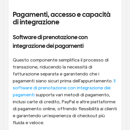
Pagamenti, accesso e capacità 
di integrazione
Software di prenotazione con 
integrazione dei pagamenti
Questo componente semplifica il processo di 
transazione, riducendo la necessità di 
fatturazione separata e garantendo che i 
pagamenti siano sicuri prima dell'appuntamento. 
Il 
software di prenotazione con integrazione dei 
pagamenti
 supporta vari metodi di pagamento, 
inclusi carte di credito, PayPal e altre piattaforme 
di pagamento online, offrendo flessibilità ai clienti 
e garantendo un'esperienza di checkout più 
fluida e veloce.