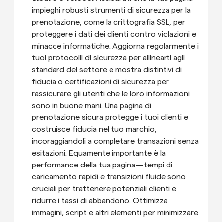
impieghi robusti strumenti di sicurezza per la 
prenotazione, come la crittografia SSL, per 
proteggere i dati dei clienti contro violazioni e 
minacce informatiche. Aggiorna regolarmente i 
tuoi protocolli di sicurezza per allinearti agli 
standard del settore e mostra distintivi di 
fiducia o certificazioni di sicurezza per 
rassicurare gli utenti che le loro informazioni 
sono in buone mani. Una pagina di 
prenotazione sicura protegge i tuoi clienti e 
costruisce fiducia nel tuo marchio, 
incoraggiandoli a completare transazioni senza 
esitazioni. Equamente importante è la 
performance della tua pagina—tempi di 
caricamento rapidi e transizioni fluide sono 
cruciali per trattenere potenziali clienti e 
ridurre i tassi di abbandono. Ottimizza 
immagini, script e altri elementi per minimizzare 