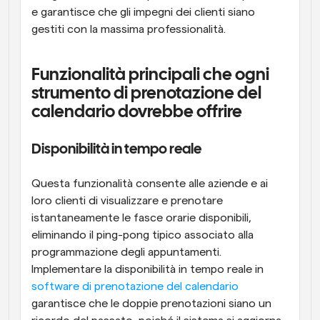
e garantisce che gli impegni dei clienti siano 
gestiti con la massima professionalità.
Funzionalità principali che ogni 
strumento di prenotazione del 
calendario dovrebbe offrire
Disponibilità in tempo reale
Questa funzionalità consente alle aziende e ai 
loro clienti di visualizzare e prenotare 
istantaneamente le fasce orarie disponibili, 
eliminando il ping-pong tipico associato alla 
programmazione degli appuntamenti. 
Implementare la disponibilità in tempo reale in 
software di prenotazione del calendario
garantisce che le doppie prenotazioni siano un 