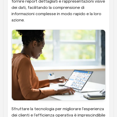
fornire report dettagliati e rappresentazioni visive 
dei dati, facilitando la comprensione di 
informazioni complesse in modo rapido e la loro 
azione. 
Sfruttare la tecnologia per migliorare l'esperienza 
dei clienti e l'efficienza operativa è imprescindibile 