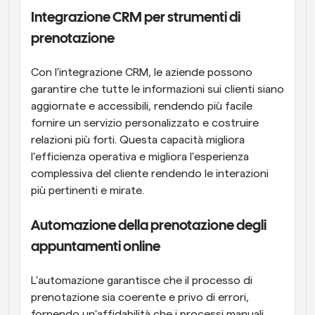
Integrazione CRM per strumenti di 
prenotazione
Con l'integrazione CRM, le aziende possono 
garantire che tutte le informazioni sui clienti siano 
aggiornate e accessibili, rendendo più facile 
fornire un servizio personalizzato e costruire 
relazioni più forti. Questa capacità migliora 
l'efficienza operativa e migliora l'esperienza 
complessiva del cliente rendendo le interazioni 
più pertinenti e mirate.
Automazione della prenotazione degli 
appuntamenti online
L'automazione garantisce che il processo di 
prenotazione sia coerente e privo di errori, 
fornendo un'affidabilità che i processi manuali 