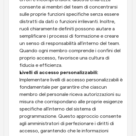
consente ai membri del team di concentrarsi 
sulle proprie funzioni specifiche senza essere 
distratti da dati o funzioni irrilevanti. Inoltre, 
ruoli chiaramente definiti possono aiutare a 
semplificare i processi di formazione e creare 
un senso di responsabilità all'interno del team. 
Quando ogni membro comprende i confini del 
proprio accesso, favorisce una cultura di 
fiducia e efficienza.
Livelli di accesso personalizzabili:
Implementare livelli di accesso personalizzabili è 
fondamentale per garantire che ciascun 
membro del personale riceva autorizzazioni su 
misura che corrispondano alle proprie esigenze 
specifiche all'interno del sistema di 
programmazione. Questo approccio consente 
agli amministratori di perfezionare i diritti di 
accesso, garantendo che le informazioni 