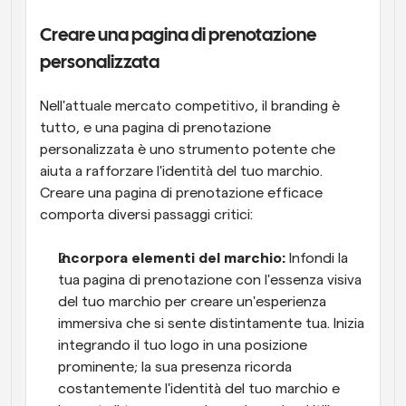
Creare una pagina di prenotazione 
personalizzata
Nell'attuale mercato competitivo, il branding è 
tutto, e una pagina di prenotazione 
personalizzata è uno strumento potente che 
aiuta a rafforzare l'identità del tuo marchio. 
Creare una pagina di prenotazione efficace 
comporta diversi passaggi critici:
Incorpora elementi del marchio:
 Infondi la 
tua pagina di prenotazione con l'essenza visiva 
del tuo marchio per creare un'esperienza 
immersiva che si sente distintamente tua. Inizia 
integrando il tuo logo in una posizione 
prominente; la sua presenza ricorda 
costantemente l'identità del tuo marchio e 